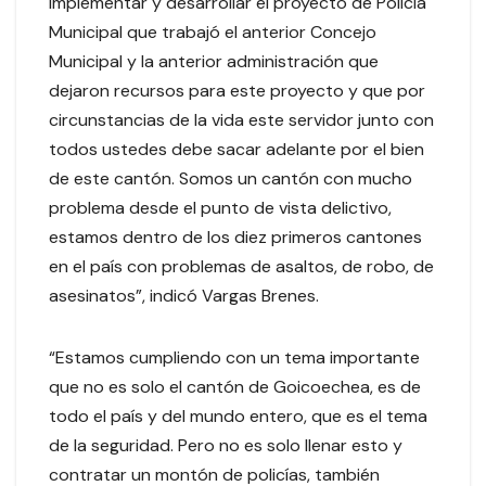
implementar y desarrollar el proyecto de Policía
Municipal que trabajó el anterior Concejo
Municipal y la anterior administración que
dejaron recursos para este proyecto y que por
circunstancias de la vida este servidor junto con
todos ustedes debe sacar adelante por el bien
de este cantón. Somos un cantón con mucho
problema desde el punto de vista delictivo,
estamos dentro de los diez primeros cantones
en el país con problemas de asaltos, de robo, de
asesinatos”, indicó Vargas Brenes.
“Estamos cumpliendo con un tema importante
que no es solo el cantón de Goicoechea, es de
todo el país y del mundo entero, que es el tema
de la seguridad. Pero no es solo llenar esto y
contratar un montón de policías, también