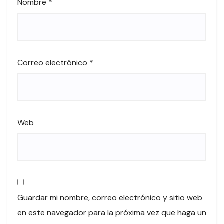
Nombre
*
Correo electrónico
*
Web
Guardar mi nombre, correo electrónico y sitio web
en este navegador para la próxima vez que haga un