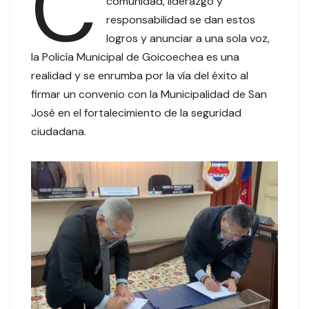
C
comunidad, liderazgo y
responsabilidad se dan estos
logros y anunciar a una sola voz,
la Policía Municipal de Goicoechea es una
realidad y se enrumba por la vía del éxito al
firmar un convenio con la Municipalidad de San
José en el fortalecimiento de la seguridad
ciudadana.