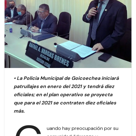
• La Policía Municipal de Goicoechea iniciará
patrullajes en enero del 2021 y tendrá diez
oficiales; en el plan operativo se proyecta
que para el 2021 se contraten diez oficiales
más.
uando hay preocupación por su