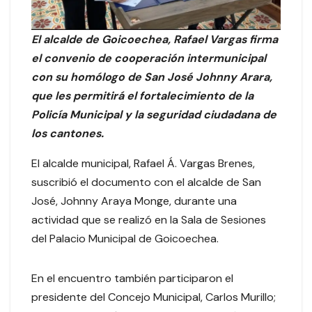
El alcalde de Goicoechea, Rafael Vargas firma
el convenio de cooperación intermunicipal
con su homólogo de San José Johnny Arara,
que les permitirá el fortalecimiento de la
Policía Municipal y la seguridad ciudadana de
los cantones.
El alcalde municipal, Rafael Á. Vargas Brenes,
suscribió el documento con el alcalde de San
José, Johnny Araya Monge, durante una
actividad que se realizó en la Sala de Sesiones
del Palacio Municipal de Goicoechea.
En el encuentro también participaron el
presidente del Concejo Municipal, Carlos Murillo;