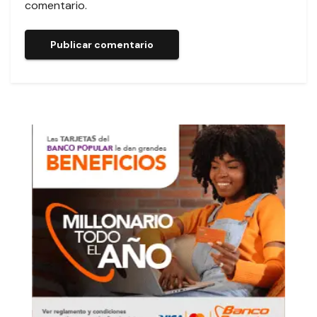
comentario.