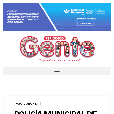
GOICOECHEA