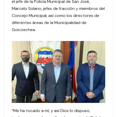
el jefe de la Policía Municipal de San José,
Marcelo Solano, jefes de fracción y miembros del
Concejo Municipal, así como los directores de
diferentes áreas de la Municipalidad de
Goicoechea.
“Me ha tocado a mí, y así Dios lo dispuso,