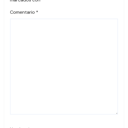
Comentario
*