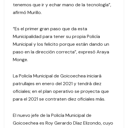
tenemos que ir y echar mano de la tecnología”,
afirmó Murillo.
“Es el primer gran paso que da esta
Municipalidad para tener su propia Policía
Municipal y los felicito porque están dando un
paso en la dirección correcta”, expresó Araya
Monge.
La Policía Municipal de Goicoechea iniciará
patrullajes en enero del 2021 y tendrá diez
oficiales; en el plan operativo se proyecta que
para el 2021 se contraten diez oficiales más.
El nuevo jefe de la Policía Municipal de
Goicoechea es Roy Gerardo Díaz Elizondo, cuyo