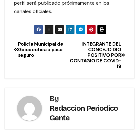
perfil será publicado próximamente en los
canales oficiales.
Policía Municipal de
INTEGRANTE DEL
Goicoechea a paso
CONCEJO DIO
seguro
POSITIVO POR
CONTAGIO DE COVID-
19
By
Redaccion Periodico
Gente