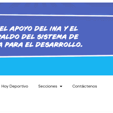
Hoy Deportivo
Secciones
Contáctenos