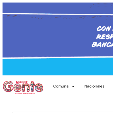
Comunal
Nacionales