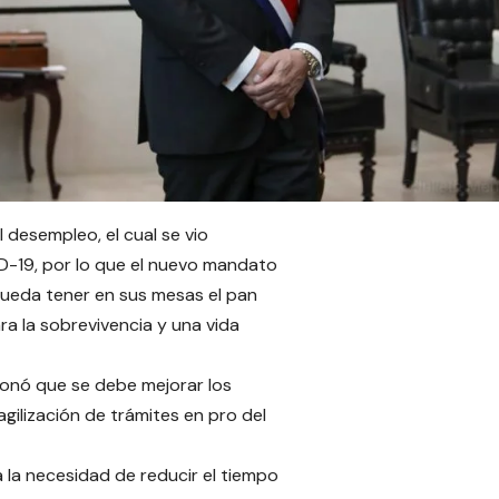
l desempleo, el cual se vio
-19, por lo que el nuevo mandato
pueda tener en sus mesas el pan
ra la sobrevivencia y una vida
ionó que se debe mejorar los
gilización de trámites en pro del
a la necesidad de reducir el tiempo