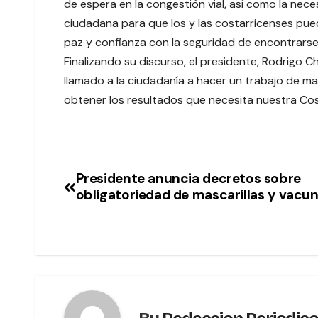
de espera en la congestión vial, así como la nece
ciudadana para que los y las costarricenses pued
paz y confianza con la seguridad de encontrarse 
Finalizando su discurso, el presidente, Rodrigo 
llamado a la ciudadanía a hacer un trabajo de m
obtener los resultados que necesita nuestra Cos
Presidente anuncia decretos sobre
obligatoriedad de mascarillas y vacu