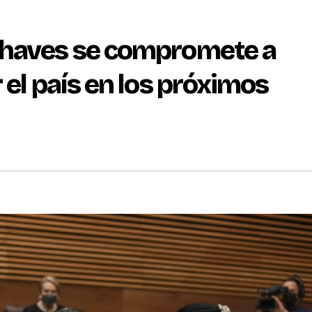
Chaves se compromete a
 el país en los próximos