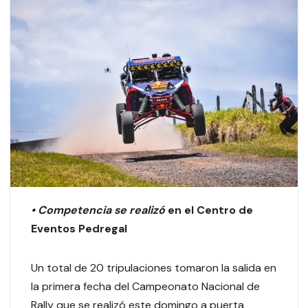
• Competencia se realizó
en el Centro de
Eventos Pedregal
Un total de 20 tripulaciones tomaron la salida en
la primera fecha del Campeonato Nacional de
Rally que se realizó este domingo a puerta