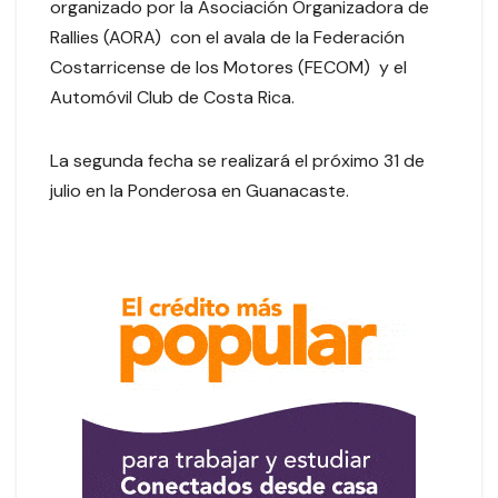
organizado por la Asociación Organizadora de
Rallies (AORA) con el avala de la Federación
Costarricense de los Motores (FECOM) y el
Automóvil Club de Costa Rica.
La segunda fecha se realizará el próximo 31 de
julio en la Ponderosa en Guanacaste.