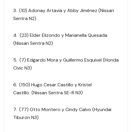
3. (10) Adonay Artavia y Abby Jiménez (Nissan
Sentra N2)
4. (23) Elder Elizondo y Marianella Quesada
(Nissan Sentra N2)
5. (7) Edgardo Mora y Guillermo Esquivel (Honda
Civic N3)
6. (150) Hugo Cesar Castillo y Kristel
Castillo (Nissan Sentra SE-R N3)
7. (77) Otto Montero y Cindy Calvo (Hyundai
Tiburon N3)