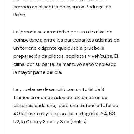
cerrada en el centro de eventos Pedregal en
Belén.
La jornada se caracterizó por un alto nivel de
competencia entre los participantes además de
un terreno exigente que puso a prueba la
preparación de pilotos, copilotos y vehículos. El
clima, por su parte, se mantuvo seco y soleado
la mayor parte del día.
La prueba se desarrolló con un total de 8
tramos cronometrados de 5 kilómetros de
distancia cada uno, para una distancia total de
40 kilómetros y fue para las categorías N4, N3,
N2, la Open y Side by Side (mulas).