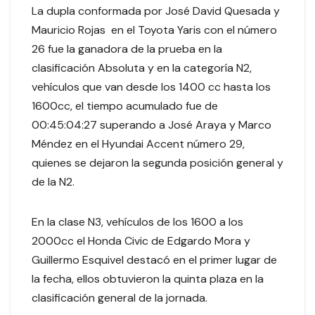
La dupla conformada por José David Quesada y
Mauricio Rojas en el Toyota Yaris con el número
26 fue la ganadora de la prueba en la
clasificación Absoluta y en la categoría N2,
vehículos que van desde los 1400 cc hasta los
1600cc, el tiempo acumulado fue de
00:45:04:27 superando a José Araya y Marco
Méndez en el Hyundai Accent número 29,
quienes se dejaron la segunda posición general y
de la N2.
En la clase N3, vehículos de los 1600 a los
2000cc el Honda Civic de Edgardo Mora y
Guillermo Esquivel destacó en el primer lugar de
la fecha, ellos obtuvieron la quinta plaza en la
clasificación general de la jornada.