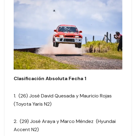
Clasificación Absoluta Fecha 1
1. (26) José David Quesada y Mauricio Rojas
(Toyota Yaris N2)
2. (29) José Araya y Marco Méndez (Hyundai
Accent N2)