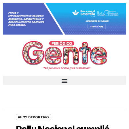
HOY DEPORTIVO