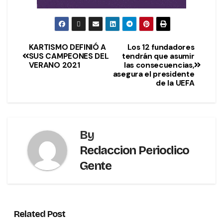
KARTISMO DEFINIÓ A
Los 12 fundadores
SUS CAMPEONES DEL
tendrán que asumir
VERANO 2021
las consecuencias,
asegura el presidente
de la UEFA
By
Redaccion Periodico
Gente
Related Post