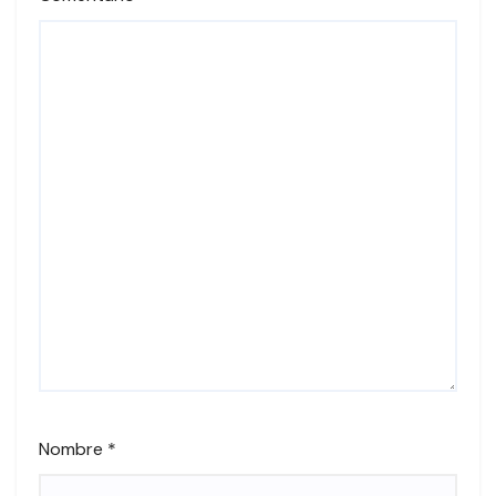
Nombre
*