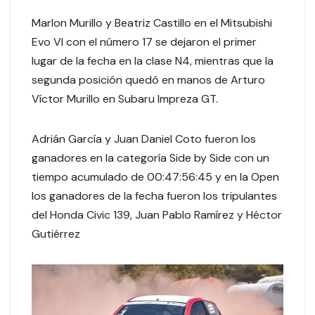
Marlon Murillo y Beatriz Castillo en el Mitsubishi
Evo VI con el número 17 se dejaron el primer
lugar de la fecha en la clase N4, mientras que la
segunda posición quedó en manos de Arturo
Víctor Murillo en Subaru Impreza GT.
Adrián García y Juan Daniel Coto fueron los
ganadores en la categoría Side by Side con un
tiempo acumulado de 00:47:56:45 y en la Open
los ganadores de la fecha fueron los tripulantes
del Honda Civic 139, Juan Pablo Ramírez y Héctor
Gutiérrez