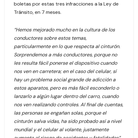
boletas por estas tres infracciones a la Ley de
Tránsito, en 7 meses.
“Hemos mejorado mucho en la cultura de los
conductores sobre estos temas,
particularmente en lo que respecta al cinturón.
Sorprendemos a más conductores, porque no
les resulta fácil ponerse el dispositivo cuando
nos ven en carretera; en el caso del celular, sí
hay un problema social grande de adicción a
estos aparatos, pero es más fácil esconderlo o
lanzarlo a algún lugar dentro del carro, cuando
nos ven realizando controles. Al final de cuentas,
las personas se engañan solas, porque el
cinturón salva vidas, ha sido probado así a nivel
mundial y el celular al volante, justamente
aumenta el riesgo de accidentes y fatalidades”,