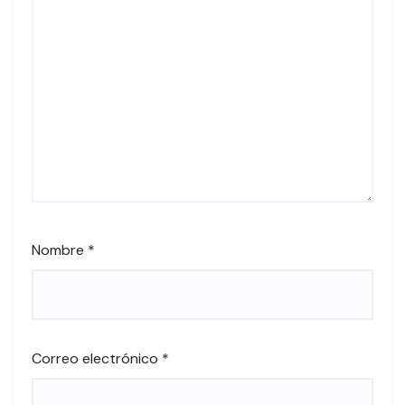
Nombre
*
Correo electrónico
*