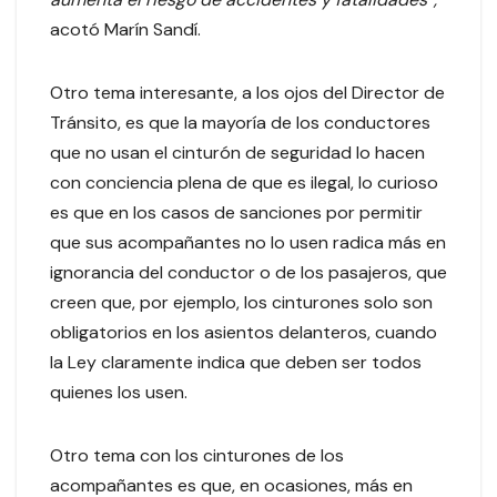
acotó Marín Sandí.
Otro tema interesante, a los ojos del Director de
Tránsito, es que la mayoría de los conductores
que no usan el cinturón de seguridad lo hacen
con conciencia plena de que es ilegal, lo curioso
es que en los casos de sanciones por permitir
que sus acompañantes no lo usen radica más en
ignorancia del conductor o de los pasajeros, que
creen que, por ejemplo, los cinturones solo son
obligatorios en los asientos delanteros, cuando
la Ley claramente indica que deben ser todos
quienes los usen.
Otro tema con los cinturones de los
acompañantes es que, en ocasiones, más en