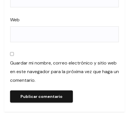
Web
Guardar mi nombre, correo electrónico y sitio web
en este navegador para la próxima vez que haga un
comentario.