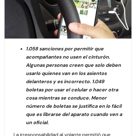
1.058 sanciones por permitir que
acompañantes no usen el cinturón.
Algunas personas creen que solo deben
usarlo quienes van en los asientos
delanteros y es incorrecto. 1.049
boletas por usar el celular o hacer otra
cosa mientras se conduce. Menor
número de boletas se justifica en lo fácil
que es librarse del aparato cuando ven a
un oficial.
La irresponsabilidad al volante permitió que