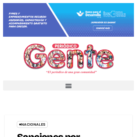
NACIONALES