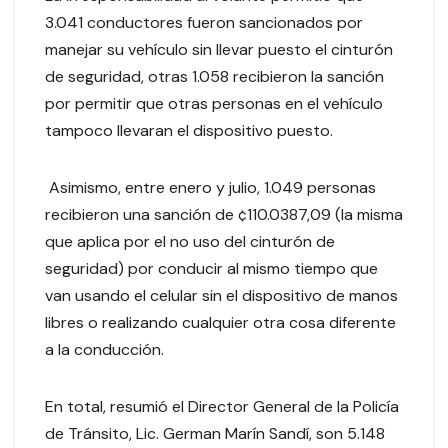
3.041 conductores fueron sancionados por
manejar su vehículo sin llevar puesto el cinturón
de seguridad, otras 1.058 recibieron la sanción
por permitir que otras personas en el vehículo
tampoco llevaran el dispositivo puesto.
Asimismo, entre enero y julio, 1.049 personas
recibieron una sanción de ¢110.0387,09 (la misma
que aplica por el no uso del cinturón de
seguridad) por conducir al mismo tiempo que
van usando el celular sin el dispositivo de manos
libres o realizando cualquier otra cosa diferente
a la conducción.
En total, resumió el Director General de la Policía
de Tránsito, Lic. German Marín Sandí, son 5.148