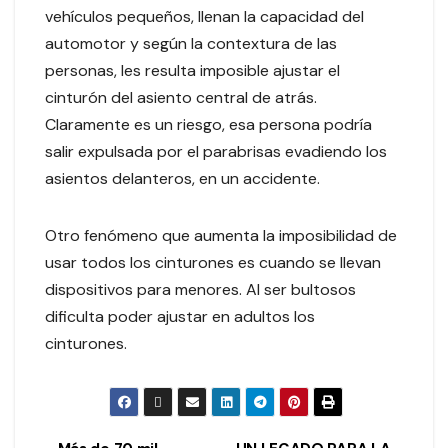
vehículos pequeños, llenan la capacidad del
automotor y según la contextura de las
personas, les resulta imposible ajustar el
cinturón del asiento central de atrás.
Claramente es un riesgo, esa persona podría
salir expulsada por el parabrisas evadiendo los
asientos delanteros, en un accidente.
Otro fenómeno que aumenta la imposibilidad de
usar todos los cinturones es cuando se llevan
dispositivos para menores. Al ser bultosos
dificulta poder ajustar en adultos los
cinturones.