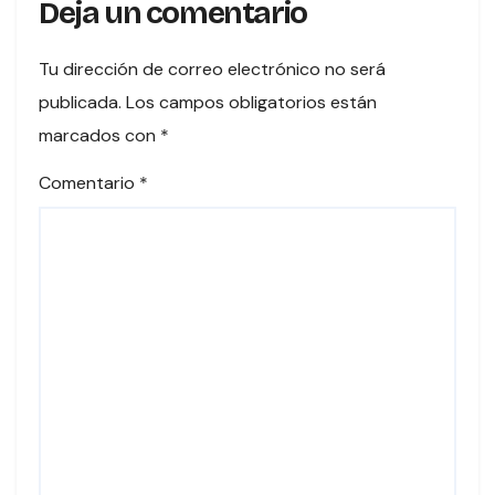
Deja un comentario
Tu dirección de correo electrónico no será
publicada.
Los campos obligatorios están
marcados con
*
Comentario
*