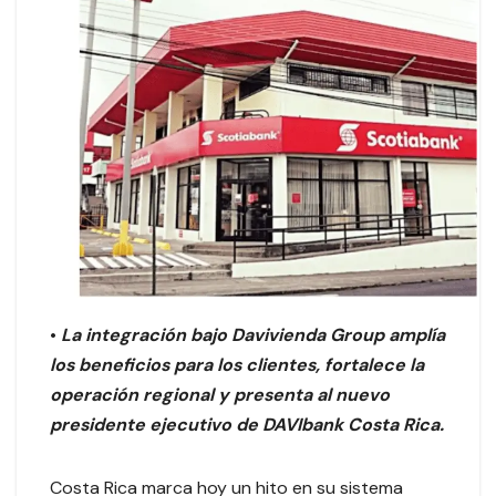
•
La integración bajo Davivienda Group amplía
los beneficios para los clientes, fortalece la
operación regional y presenta al nuevo
presidente ejecutivo de DAVIbank Costa Rica.
Costa Rica marca hoy un hito en su sistema