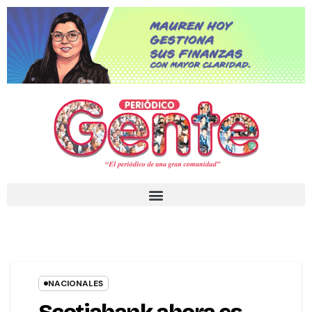
NACIONALES