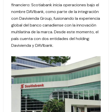
financiero: Scotiabank inicia operaciones bajo el
nombre DAVIbank, como parte de la integración
con Davivienda Group, fusionando la experiencia
global del banco canadiense con la innovación
multilatina de la marca. Desde este momento, el
país cuenta con dos entidades del holding:
Davivienda y DAVIbank.