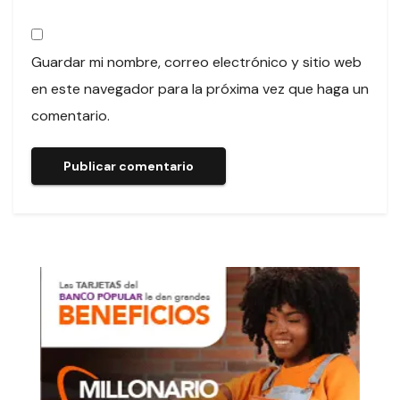
Guardar mi nombre, correo electrónico y sitio web
en este navegador para la próxima vez que haga un
comentario.