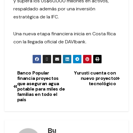
y supera los US$60.000 millones en activos,
respaldado además por una inversión
estratégica de la IFC.
Una nueva etapa financiera inicia en Costa Rica
con la llegada oficial de DAVIbank.
Banco Popular
Yurusti cuenta con
financia proyectos
nuevo proyecto
que aseguran agua
tecnológico
potable para miles de
familias en todo el
país
By