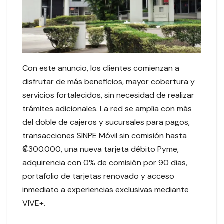
Con este anuncio, los clientes comienzan a
disfrutar de más beneficios, mayor cobertura y
servicios fortalecidos, sin necesidad de realizar
trámites adicionales. La red se amplía con más
del doble de cajeros y sucursales para pagos,
transacciones SINPE Móvil sin comisión hasta
₡300.000, una nueva tarjeta débito Pyme,
adquirencia con 0% de comisión por 90 días,
portafolio de tarjetas renovado y acceso
inmediato a experiencias exclusivas mediante
VIVE+.