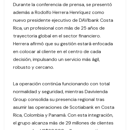
Durante la conferencia de prensa, se presentó
además a Rodolfo Herrera Henríquez como
nuevo presidente ejecutivo de DAVIbank Costa
Rica, un profesional con más de 25 años de
trayectoria global en el sector financiero.
Herrera afirmó que su gestión estará enfocada
en colocar al cliente en el centro de cada
decisión, impulsando un servicio más ágil,
robusto y cercano.
La operación continúa funcionando con total
normalidad y seguridad, mientras Davivienda
Group consolida su presencia regional tras
asumir las operaciones de Scotiabank en Costa
Rica, Colombia y Panamá. Con esta integración,
el grupo alcanza más de 29 millones de clientes