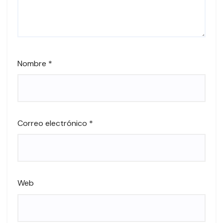
Nombre
*
Correo electrónico
*
Web