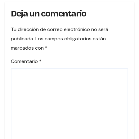
Deja un comentario
Tu dirección de correo electrónico no será
publicada.
Los campos obligatorios están
marcados con
*
Comentario
*