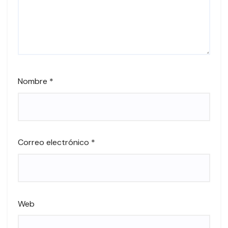
Nombre
*
Correo electrónico
*
Web