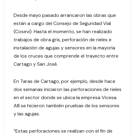
Desde mayo pasado arrancaron las obras que
están a cargo del Consejo de Seguridad Vial
(Cosevi). Hasta el momento, se han realizado
trabajos de obra gris, perforación de rieles e
instalación de agujas y sensores en la mayoría
de los cruces que comprende el trayecto entre
Cartago y San José.
En Taras de Cartago, por ejemplo, desde hace
dos semanas iniciaron las perforaciones de rieles
en el sector donde se ubica la empresa Vicesa.
Allí se hicieron también pruebas de los sensores
y las agujas.
“Estas perforaciones se realizan con el fin de