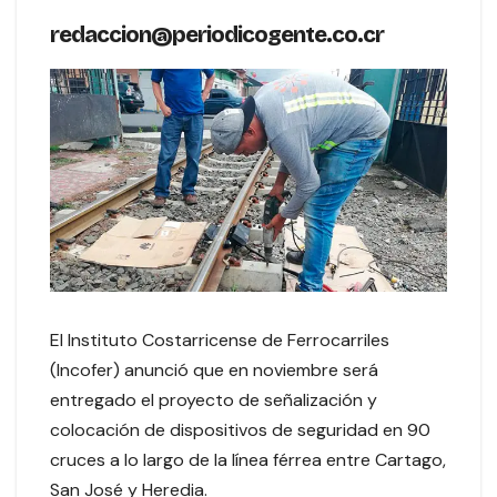
redaccion@periodicogente.co.cr
El Instituto Costarricense de Ferrocarriles
(Incofer) anunció que en noviembre será
entregado el proyecto de señalización y
colocación de dispositivos de seguridad en 90
cruces a lo largo de la línea férrea entre Cartago,
San José y Heredia.