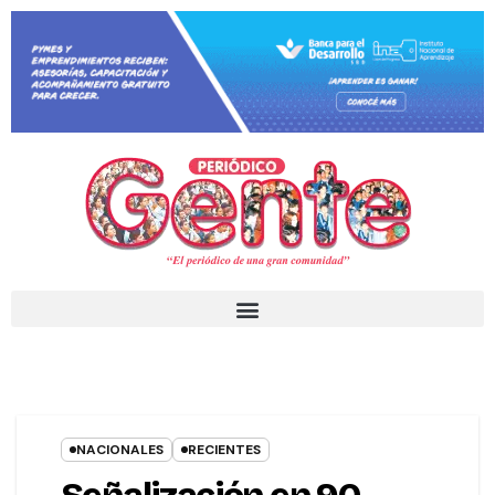
NACIONALES
RECIENTES