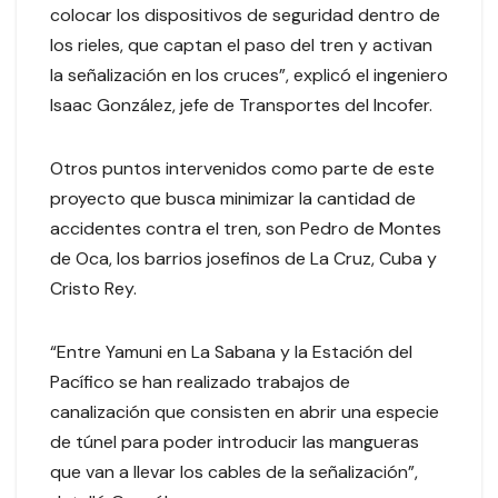
colocar los dispositivos de seguridad dentro de
los rieles, que captan el paso del tren y activan
la señalización en los cruces”, explicó el ingeniero
Isaac González, jefe de Transportes del Incofer.
Otros puntos intervenidos como parte de este
proyecto que busca minimizar la cantidad de
accidentes contra el tren, son Pedro de Montes
de Oca, los barrios josefinos de La Cruz, Cuba y
Cristo Rey.
“Entre Yamuni en La Sabana y la Estación del
Pacífico se han realizado trabajos de
canalización que consisten en abrir una especie
de túnel para poder introducir las mangueras
que van a llevar los cables de la señalización”,