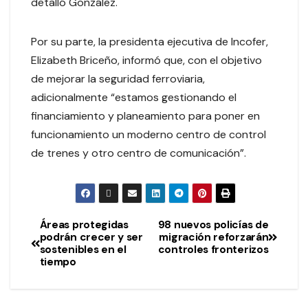
detalló González.
Por su parte, la presidenta ejecutiva de Incofer,
Elizabeth Briceño, informó que, con el objetivo
de mejorar la seguridad ferroviaria,
adicionalmente “estamos gestionando el
financiamiento y planeamiento para poner en
funcionamiento un moderno centro de control
de trenes y otro centro de comunicación”.
Áreas protegidas
98 nuevos policías de
podrán crecer y ser
migración reforzarán
sostenibles en el
controles fronterizos
tiempo