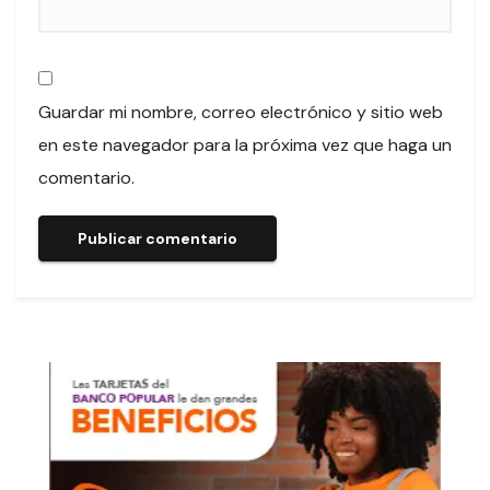
Guardar mi nombre, correo electrónico y sitio web
en este navegador para la próxima vez que haga un
comentario.