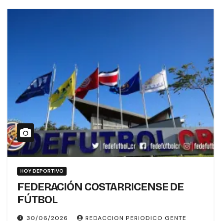
HOY DEPORTIVO
FEDERACIÓN COSTARRICENSE DE
FÚTBOL
30/06/2026
REDACCION PERIODICO GENTE