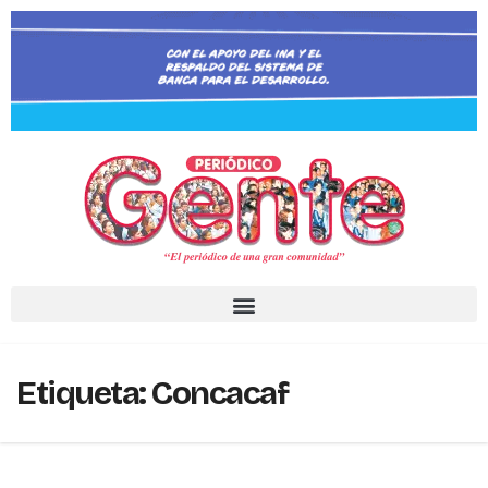
Etiqueta:
Concacaf