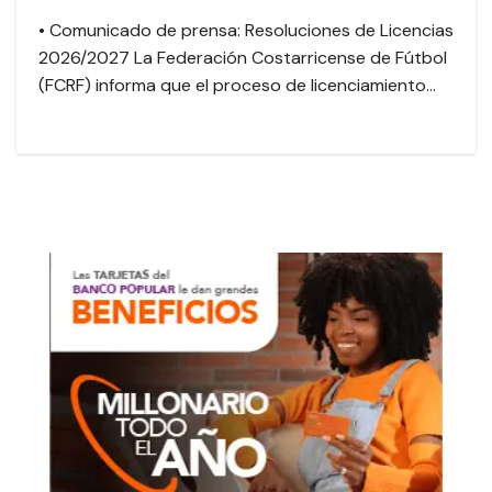
• Comunicado de prensa: Resoluciones de Licencias
2026/2027 La Federación Costarricense de Fútbol
(FCRF) informa que el proceso de licenciamiento…