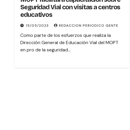
Seguridad Vial con visitas a centros
educativos
15/05/2023
REDACCION PERIODICO GENTE
Como parte de los esfuerzos que realiza la
Dirección General de Educación Vial del MOPT
en pro de la seguridad…