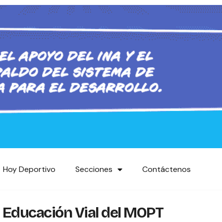
Hoy Deportivo
Secciones
Contáctenos
e Educación Vial del MOPT