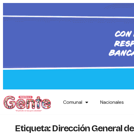
Comunal
Nacionales
Etiqueta:
Dirección General d