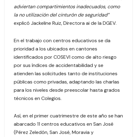
adviertan compartimientos inadecuados, como
la no utilización del cinturón de seguridad”
explicó Jackeline Ruiz, Directora ai de la DGEV.
En el trabajo con centros educativos se da
prioridad a los ubicados en cantones
identificados por COSEVI como de alto riesgo
por sus índices de accidentabilidad y se
atienden las solicitudes tanto de instituciones
públicas como privadas, adaptando las charlas
para los niveles desde preescolar hasta grados
técnicos en Colegios.
Así, en el primer cuatrimestre de este año se han
abarcado 11 centros educativos en San José
(Pérez Zeledón, San José, Moravia y