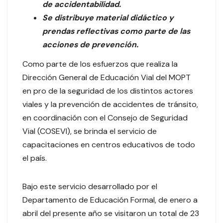
de accidentabilidad.
Se distribuye material didáctico y
prendas reflectivas como parte de las
acciones de prevención.
Como parte de los esfuerzos que realiza la
Dirección General de Educación Vial del MOPT
en pro de la seguridad de los distintos actores
viales y la prevención de accidentes de tránsito,
en coordinación con el Consejo de Seguridad
Vial (COSEVI), se brinda el servicio de
capacitaciones en centros educativos de todo
el país.
Bajo este servicio desarrollado por el
Departamento de Educación Formal, de enero a
abril del presente año se visitaron un total de 23