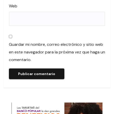
Web
Guardar mi nombre, correo electrónico y sitio web
en este navegador para la próxima vez que haga un
comentario.