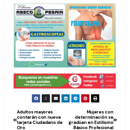
Adultos mayores
Mujeres con
contarán con nueva
determinación se
tarjeta Ciudadano de
gradúan en Estilismo
Oro
Básico Profesional