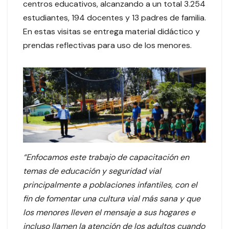
centros educativos, alcanzando a un total 3.254
estudiantes, 194 docentes y 13 padres de familia.
En estas visitas se entrega material didáctico y
prendas reflectivas para uso de los menores.
“Enfocamos este trabajo de capacitación en
temas de educación y seguridad vial
principalmente a poblaciones infantiles, con el
fin de fomentar una cultura vial más sana y que
los menores lleven el mensaje a sus hogares e
incluso llamen la atención de los adultos cuando