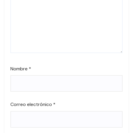
Nombre
*
Correo electrónico
*