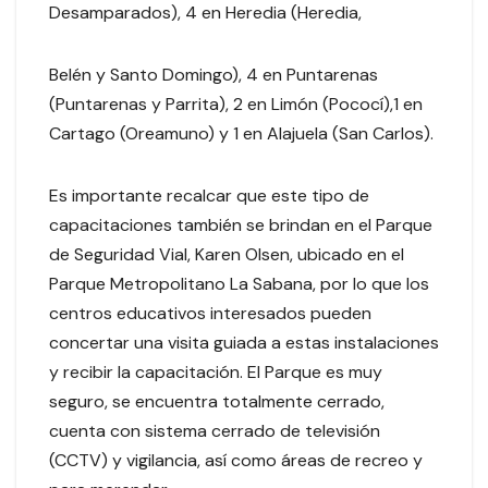
Desamparados), 4 en Heredia (Heredia,
Belén y Santo Domingo), 4 en Puntarenas
(Puntarenas y Parrita), 2 en Limón (Pococí),1 en
Cartago (Oreamuno) y 1 en Alajuela (San Carlos).
Es importante recalcar que este tipo de
capacitaciones también se brindan en el Parque
de Seguridad Vial, Karen Olsen, ubicado en el
Parque Metropolitano La Sabana, por lo que los
centros educativos interesados pueden
concertar una visita guiada a estas instalaciones
y recibir la capacitación. El Parque es muy
seguro, se encuentra totalmente cerrado,
cuenta con sistema cerrado de televisión
(CCTV) y vigilancia, así como áreas de recreo y