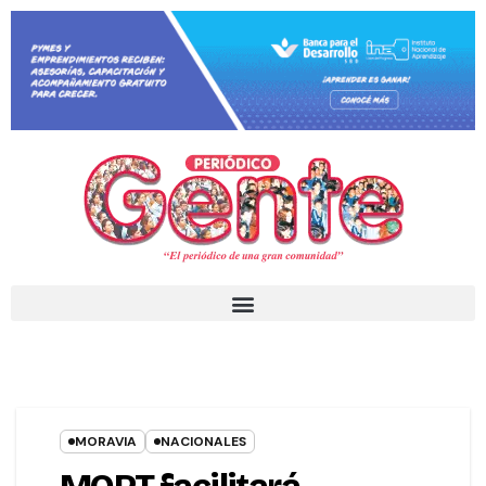
MORAVIA
NACIONALES