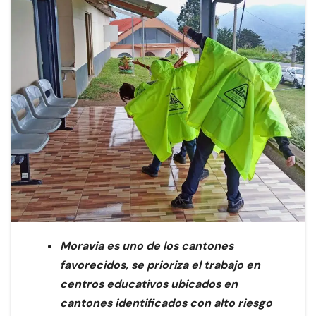
Moravia es uno de los cantones
favorecidos, se prioriza el trabajo en
centros educativos ubicados en
cantones identificados con alto riesgo