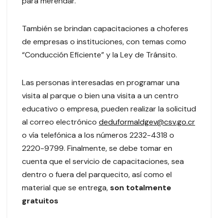
para merendar.
También se brindan capacitaciones a choferes
de empresas o instituciones, con temas como
“Conducción Eficiente” y la Ley de Tránsito.
Las personas interesadas en programar una
visita al parque o bien una visita a un centro
educativo o empresa, pueden realizar la solicitud
al correo electrónico
deduformaldgev@csv.go.cr
o vía telefónica a los números 2232-4318 o
2220-9799. Finalmente, se debe tomar en
cuenta que el servicio de capacitaciones, sea
dentro o fuera del parquecito, así como el
material que se entrega,
son totalmente
gratuitos