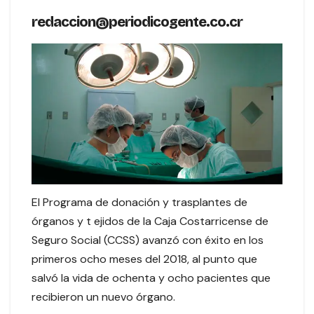
redaccion@periodicogente.co.cr
El Programa de donación y trasplantes de
órganos y t ejidos de la Caja Costarricense de
Seguro Social (CCSS) avanzó con éxito en los
primeros ocho meses del 2018, al punto que
salvó la vida de ochenta y ocho pacientes que
recibieron un nuevo órgano.