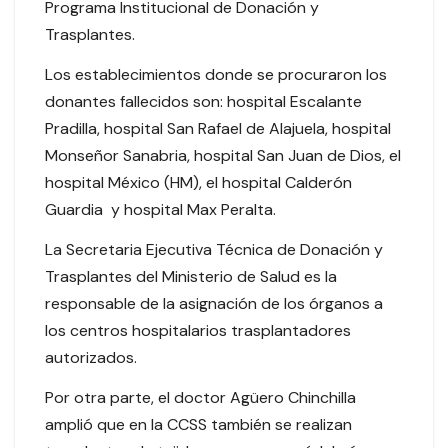
Programa Institucional de Donación y
Trasplantes.
Los establecimientos donde se procuraron los
donantes fallecidos son: hospital Escalante
Pradilla, hospital San Rafael de Alajuela, hospital
Monseñor Sanabria, hospital San Juan de Dios, el
hospital México (HM), el hospital Calderón
Guardia y hospital Max Peralta.
La Secretaria Ejecutiva Técnica de Donación y
Trasplantes del Ministerio de Salud es la
responsable de la asignación de los órganos a
los centros hospitalarios trasplantadores
autorizados.
Por otra parte, el doctor Agüero Chinchilla
amplió que en la CCSS también se realizan