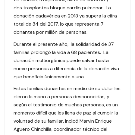
dos trasplantes bloque cardio pulmonar. La
donación cadavérica en 2018 ya supera la cifra
total de 34 del 2017, lo que representa 7
donantes por millón de personas.
Durante el presente año, la solidaridad de 37
familias prolongó la vida a 68 pacientes. La
donación multiorgánica puede salvar hasta
nueve personas a diferencia de la donación viva
que beneficia únicamente a una.
Estas familias donantes en medio de su dolor les
dieron la mano a personas desconocidas, y
según el testimonio de muchas personas, es un
momento difícil que les llena de paz al cumplir la
voluntad de su familiar, indicó Marvin Enrique
Agüero Chinchilla, coordinador técnico del