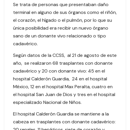
Se trata de personas que presentaban daño
terminal en alguno de sus órganos como el riñón,
el corazón, el hígado o el pulmón, por lo que su
única posibilidad era recibir un nuevo órgano
sano de un donante vivo relacionado o tipo
cadavérico.
Según datos de la CCSS, al 21 de agosto de este
año, se realizaron 68 trasplantes con donante
cadavérico y 20 con donante vivo: 45 en el
hospital Calderón Guardia, 24 en el hospital
México, 12 en el hospital Max Peralta, cuatro en
el hospital San Juan de Dios y tres en el hospital
especializado Nacional de Niños.
El hospital Calderón Guardia se mantiene a la
cabeza en trasplantes con donante cadavérico:
20 renales, 11 hepáticos, siete de corazón y