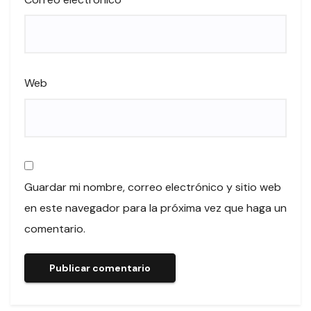
Web
Guardar mi nombre, correo electrónico y sitio web
en este navegador para la próxima vez que haga un
comentario.