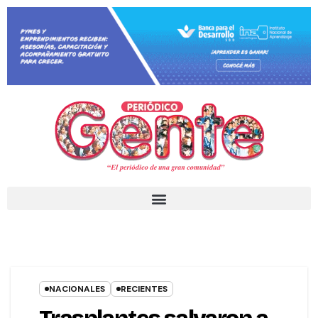
NACIONALES
RECIENTES