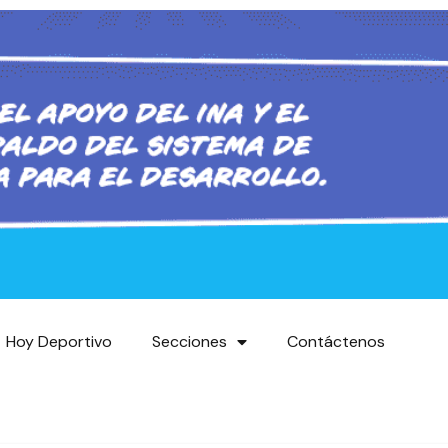
Hoy Deportivo
Secciones
Contáctenos