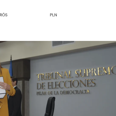
AVARRÍA QUIRÓS PLN