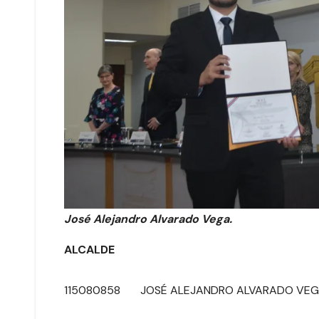
José Alejandro Alvarado Vega.
ALCALDE
115080858 JOSÉ ALEJANDRO 