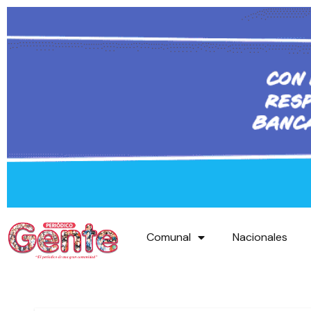
Comunal
Nacionales