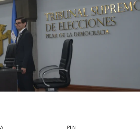
ALVARADO VEGA PLN