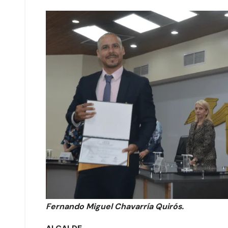
Fernando Miguel Chavarría Quirós.