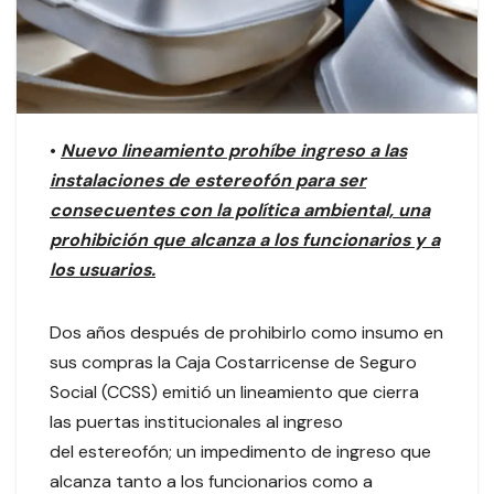
•
Nuevo lineamiento prohíbe ingreso a las
instalaciones de estereofón para ser
consecuentes con la política ambiental, una
prohibición que alcanza a los funcionarios y a
los usuarios.
Dos años después de prohibirlo como insumo en
sus compras la Caja Costarricense de Seguro
Social (CCSS) emitió un lineamiento que cierra
las puertas institucionales al ingreso
del estereofón; un impedimento de ingreso que
alcanza tanto a los funcionarios como a