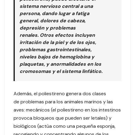
sistema nervioso central a una
persona, dando lugar a fatiga
general, dolores de cabeza,
depresión y problemas
renales. Otros efectos incluyen
irritación de la piel y de los ojos,
problemas gastrointestinales,
niveles bajos de hemoglobina y
plaquetas, y anormalidades en los
cromosomas y el sistema linfático.
Además, el poliestireno genera dos clases
de problemas para los animales marinos y las
aves: mecánicos (el poliestireno en los intestinos
provoca bloqueos que pueden ser letales) y
biológicos (actúa como una pequeña esponja,
recogiendo y concentrando algunos de los