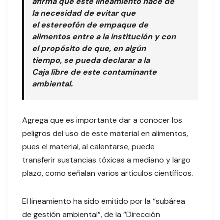
afirma que este lineamiento nace de
la necesidad de evitar que
el estereofón de empaque de
alimentos entre a la institución y con
el propósito de que, en algún
tiempo, se pueda declarar a la
Caja libre de este contaminante
ambiental.
Agrega que es importante dar a conocer los
peligros del uso de este material en alimentos,
pues el material, al calentarse, puede
transferir sustancias tóxicas a mediano y largo
plazo, como señalan varios artículos científicos.
El lineamiento ha sido emitido por la “subárea
de gestión ambiental”, de la “Dirección