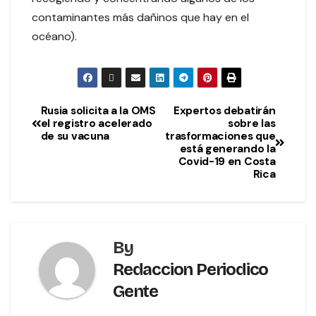
contaminantes más dañinos que hay en el
océano).
Rusia solicita a la OMS
Expertos debatirán
el registro acelerado
sobre las
de su vacuna
trasformaciones que
está generando la
Covid-19 en Costa
Rica
By
Redaccion Periodico
Gente