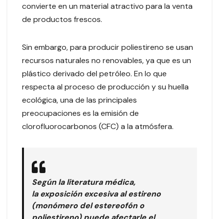
convierte en un material atractivo para la venta
de productos frescos.
Sin embargo, para producir poliestireno se usan
recursos naturales no renovables, ya que es un
plástico derivado del petróleo. En lo que
respecta al proceso de producción y su huella
ecológica, una de las principales
preocupaciones es la emisión de
clorofluorocarbonos (CFC) a la atmósfera.
Según la literatura médica,
la exposición excesiva al estireno
(monómero del estereofón o
poliestireno) puede afectarle el