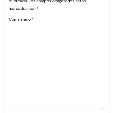
publicada.
Los campos obligatorios están
marcados con
*
Comentario
*