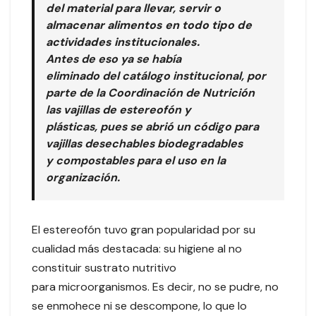
del material para llevar, servir o
almacenar alimentos en todo tipo de
actividades institucionales.
Antes de eso ya se había
eliminado del catálogo institucional, por
parte de la Coordinación de Nutrición
las vajillas de estereofón y
plásticas, pues se abrió un código para
vajillas desechables biodegradables
y compostables para el uso en la
organización.
El estereofón tuvo gran popularidad por su
cualidad más destacada: su higiene al no
constituir sustrato nutritivo
para microorganismos. Es decir, no se pudre, no
se enmohece ni se descompone, lo que lo