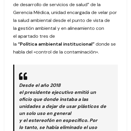
de desarrollo de servicios de salud” de la
Gerencia Médica, unidad encargada de velar por
la salud ambiental desde el punto de vista de
la gestión ambiental y en alineamiento con
el apartado tres de
la
“Política ambiental institucional”
donde se
habla del «control de la contaminación».
Desde el año 2018
el presidente ejecutivo emitió un
oficio que donde instaba a las
unidades a dejar de usar plásticos de
un solo uso en general
y el estereofón en específico. Por
lo tanto, se había eliminado el uso