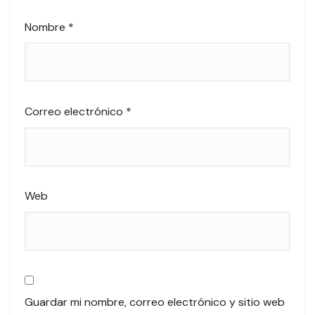
Nombre
*
Correo electrónico
*
Web
Guardar mi nombre, correo electrónico y sitio web