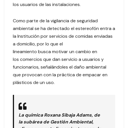
los usuarios de las instalaciones.
Como parte de la vigilancia de seguridad
ambiental se ha detectado el estereofón entra a
la Institución por servicios de comidas enviadas
a domicilio, por lo que el
lineamiento busca motivar un cambio en
los comercios que dan servicio a usuarios y
funcionarios, señalándoles el daño ambiental
que provocan con la práctica de empacar en
plásticos de un uso.
La química Roxana Sibaja Adams, de
la subárea de Gestión Ambiental,