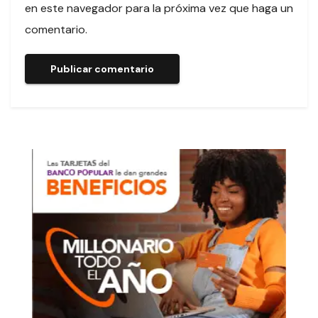
en este navegador para la próxima vez que haga un
comentario.