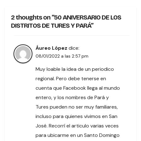
2 thoughts on “50 ANIVERSARIO DE LOS
DISTRITOS DE TURES Y PARÁ”
Áureo López
dice:
08/01/2022 a las 2:57 pm
Muy loable la idea de un periodico
regional. Pero debe tenerse en
cuenta que Facebook llega al mundo
entero, y los nombres de Pará y
Tures pueden no ser muy familiares,
incluso para quienes vivimos en San
José. Recorrí el articulo varias veces
para ubicarme en un Santo Domingo