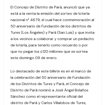
El Concejo de Distrito de Pará, anunció que ya
está a la venta la emisión del sorteo de lotería
nacional n° 4679, el cual hace conmemoración al
50 aniversario de Fundación de los distritos de
Tures (Los Ángeles) y Pará (San Luis) y que invita
a los vecinos a colaborar y comprar un pedacito
de lotería, para tenerlo como recuerdo o por
que no pegar los ¢120 millones que se sortea
este domingo 09 de enero.
Lo destacado de este billete es en el marco de
la celebración del 50 aniversario de Fundación
de los Distritos de Tures y Pará, el Concejo de
Distrito de Pará nominó a José Ángel Bolaños
Sánchez como el representante oficial del
distrito de Pará y Carlos Villalobos de Tures,