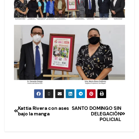
Kattia Rivera con ases
SANTO DOMINGO SIN
bajo la manga
DELEGACIÓN
POLICIAL