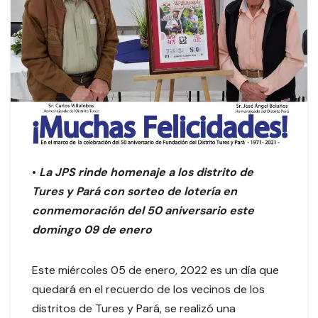
•
La JPS rinde homenaje a los distrito de
Tures y Pará con sorteo de lotería en
conmemoración del 50 aniversario
este
domingo
09 de enero
Este miércoles 05 de enero, 2022 es un día que
quedará en el recuerdo de los vecinos de los
distritos de Tures y Pará, se realizó una