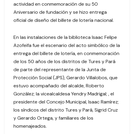
actividad en conmemoración de su 50
Aniversario de fundación y se hizo entrega
oficial de diseño del billete de lotería nacional.
En las instalaciones de la biblioteca Isaac Felipe
Azofeifa fue el escenario del acto simbólico de la
entrega del billete de lotería, en conmemoración
de los 50 años de los distritos de Tures y Pará
de parte del representante de la Junta de
Protección Social (JPS), Gerardo Villalobos, que
estuvo acompañado del alcalde, Roberto
González; la vicealcaldesa Yendry Madrigal; , el
presidente del Concejo Municipal, Isaac Ramírez;
los síndicos del distrito Tures y Pará, Sigrid Cruz
y Gerardo Ortega, y familiares de los
homenajeados.