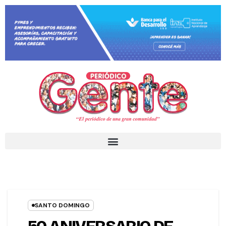
SANTO DOMINGO