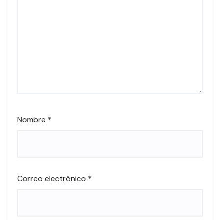
Nombre
*
Correo electrónico
*