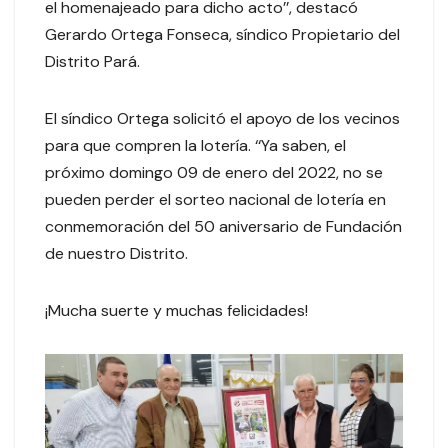
el homenajeado para dicho acto’’, destacó
Gerardo Ortega Fonseca, síndico Propietario del
Distrito Pará.
El síndico Ortega solicitó el apoyo de los vecinos
para que compren la lotería. ‘‘Ya saben, el
próximo domingo 09 de enero del 2022, no se
pueden perder el sorteo nacional de lotería en
conmemoración del 50 aniversario de Fundación
de nuestro Distrito.
¡Mucha suerte y muchas felicidades!