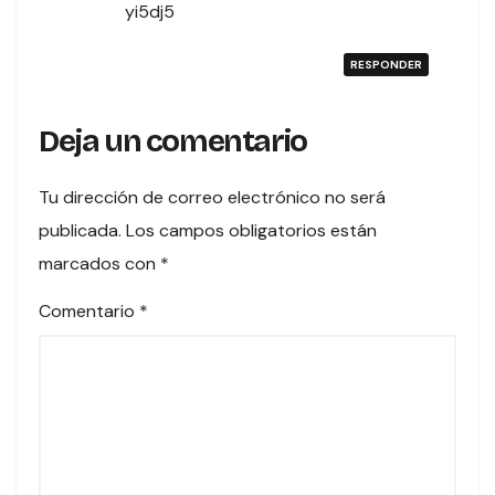
yi5dj5
RESPONDER
Deja un comentario
Tu dirección de correo electrónico no será
publicada.
Los campos obligatorios están
marcados con
*
Comentario
*