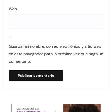
Web
Guardar mi nombre, correo electrónico y sitio web
en este navegador para la próxima vez que haga un
comentario.