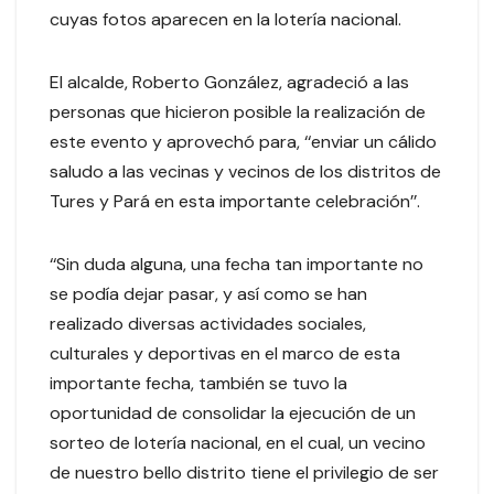
cuyas fotos aparecen en la lotería nacional.
El alcalde, Roberto González, agradeció a las
personas que hicieron posible la realización de
este evento y aprovechó para, ‘‘enviar un cálido
saludo a las vecinas y vecinos de los distritos de
Tures y Pará en esta importante celebración’’.
‘‘Sin duda alguna, una fecha tan importante no
se podía dejar pasar, y así como se han
realizado diversas actividades sociales,
culturales y deportivas en el marco de esta
importante fecha, también se tuvo la
oportunidad de consolidar la ejecución de un
sorteo de lotería nacional, en el cual, un vecino
de nuestro bello distrito tiene el privilegio de ser