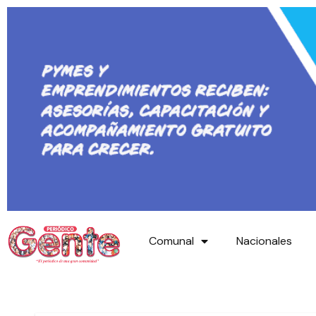
Comunal
Nacionales