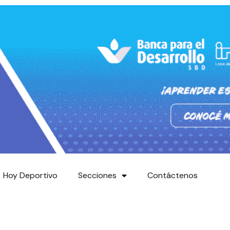
Hoy Deportivo
Secciones
Contáctenos