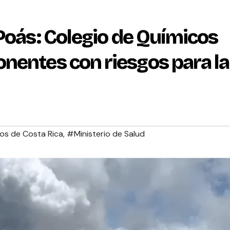
Poás: Colegio de Químicos
nentes con riesgos para la
os de Costa Rica
,
#Ministerio de Salud