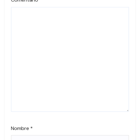
Nombre
*