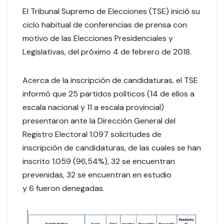
El Tribunal Supremo de Elecciones (TSE) inició su
ciclo habitual de conferencias de prensa con
motivo de las Elecciones Presidenciales y
Legislativas, del próximo 4 de febrero de 2018.
Acerca de la inscripción de candidaturas, el TSE
informó que 25 partidos políticos (14 de ellos a
escala nacional y 11 a escala provincial)
presentaron ante la Dirección General del
Registro Electoral 1.097 solicitudes de
inscripción de candidaturas, de las cuales se han
inscrito 1.059 (96,54%), 32 se encuentran
prevenidas, 32 se encuentran en estudio
y 6 fueron denegadas.