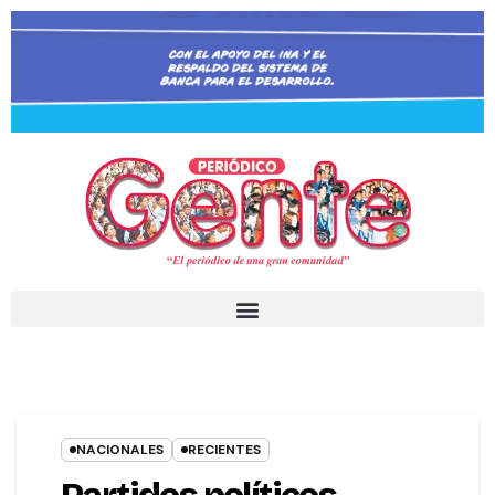
NACIONALES
RECIENTES