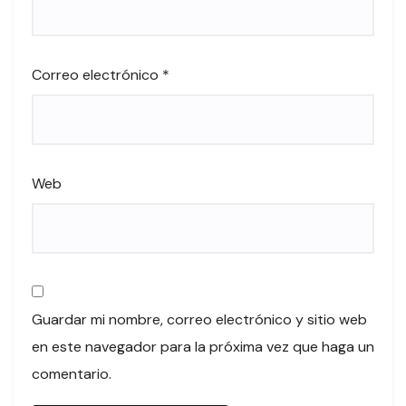
Correo electrónico
*
Web
Guardar mi nombre, correo electrónico y sitio web
en este navegador para la próxima vez que haga un
comentario.