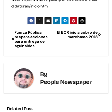
didaturas/inicio.html
Fuerza Pública
El BCR inicia cobro de
prepara acciones
marchamo 2018
para entrega de
aguinaldos
By
People Newspaper
Related Post