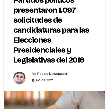
Partidos políticos
presentaron 1.097
solicitudes de
candidaturas para las
Elecciones
Presidenciales y
Legislativas del 2018
By
People Newspaper
NOV 3, 2017