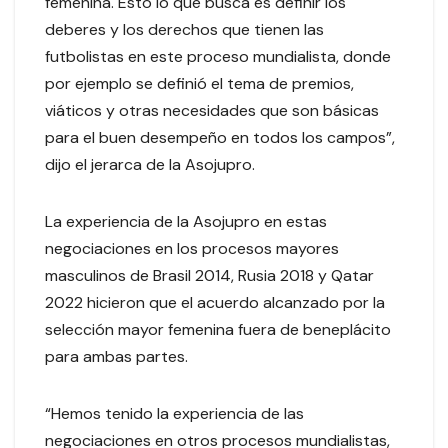
femenina. Esto lo que busca es definir los
deberes y los derechos que tienen las
futbolistas en este proceso mundialista, donde
por ejemplo se definió el tema de premios,
viáticos y otras necesidades que son básicas
para el buen desempeño en todos los campos”,
dijo el jerarca de la Asojupro.
La experiencia de la Asojupro en estas
negociaciones en los procesos mayores
masculinos de Brasil 2014, Rusia 2018 y Qatar
2022 hicieron que el acuerdo alcanzado por la
selección mayor femenina fuera de beneplácito
para ambas partes.
“Hemos tenido la experiencia de las
negociaciones en otros procesos mundialistas,