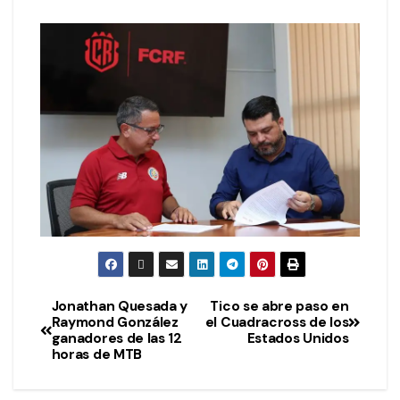
Jonathan Quesada y
Tico se abre paso en
Raymond González
el Cuadracross de los
ganadores de las 12
Estados Unidos
horas de MTB