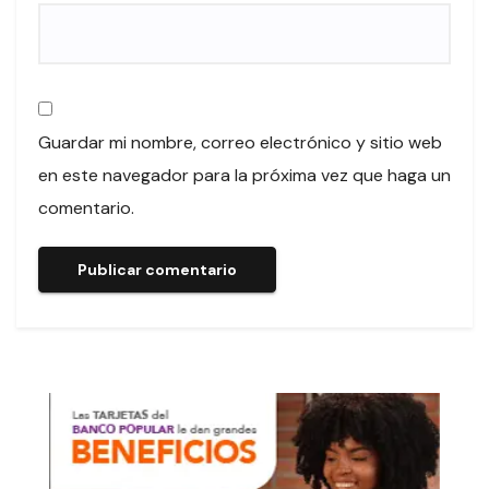
Guardar mi nombre, correo electrónico y sitio web
en este navegador para la próxima vez que haga un
comentario.