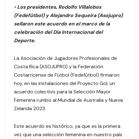
•
Los presidentes, Rodolfo Villalobos
(Fedefútbol) y Alejandro Sequeira (Asojupro)
sellaron este acuerdo en el marco de la
celebración del Día Internacional del
Deporte.
La Asociación de Jugadores Profesionales de
Costa Rica (ASOJUPRO) y la Federación
Costarricense de Fútbol (Fedefútbol) firmaron
hoy, en las instalaciones del Proyecto Gol, un
acuerdo colectivo para la Selección Mayor
Femenina rumbo al Mundial de Australia y Nueva
Zelanda 2023.
Este acuerdo es histórico, ya que es la primera
vez que una selección femenina en nuestro país