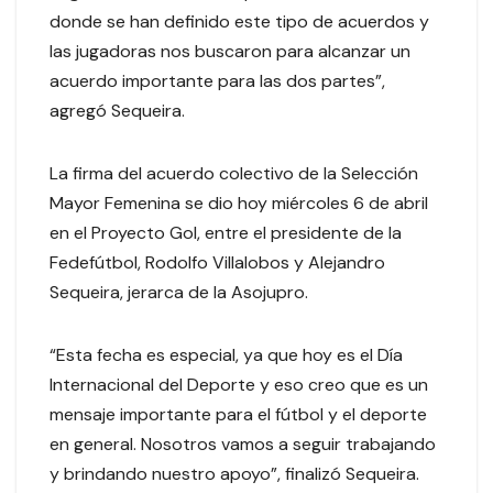
donde se han definido este tipo de acuerdos y
las jugadoras nos buscaron para alcanzar un
acuerdo importante para las dos partes”,
agregó Sequeira.
La firma del acuerdo colectivo de la Selección
Mayor Femenina se dio hoy miércoles 6 de abril
en el Proyecto Gol, entre el presidente de la
Fedefútbol, Rodolfo Villalobos y Alejandro
Sequeira, jerarca de la Asojupro.
“Esta fecha es especial, ya que hoy es el Día
Internacional del Deporte y eso creo que es un
mensaje importante para el fútbol y el deporte
en general. Nosotros vamos a seguir trabajando
y brindando nuestro apoyo”, finalizó Sequeira.