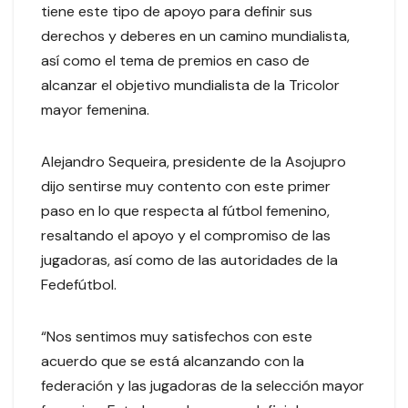
tiene este tipo de apoyo para definir sus
derechos y deberes en un camino mundialista,
así como el tema de premios en caso de
alcanzar el objetivo mundialista de la Tricolor
mayor femenina.
Alejandro Sequeira, presidente de la Asojupro
dijo sentirse muy contento con este primer
paso en lo que respecta al fútbol femenino,
resaltando el apoyo y el compromiso de las
jugadoras, así como de las autoridades de la
Fedefútbol.
“Nos sentimos muy satisfechos con este
acuerdo que se está alcanzando con la
federación y las jugadoras de la selección mayor