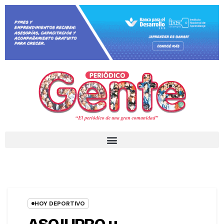
HOY DEPORTIVO