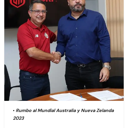
•
Rumbo al Mundial Australia y Nueva Zelanda
2023