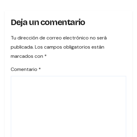
Deja un comentario
Tu dirección de correo electrónico no será
publicada.
Los campos obligatorios están
marcados con
*
Comentario
*