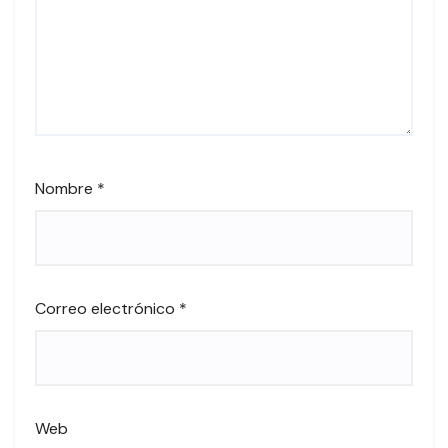
Nombre
*
Correo electrónico
*
Web