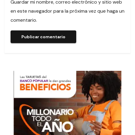
Guardar mi nombre, correo electrónico y sitio web
en este navegador para la próxima vez que haga un
comentario.