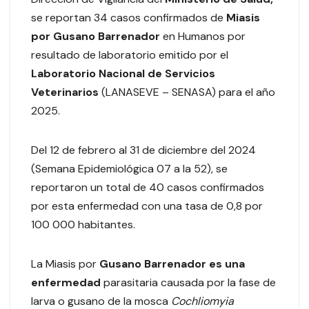
se reportan 34 casos confirmados de
Miasis
por Gusano Barrenador
en Humanos por
resultado de laboratorio emitido por el
Laboratorio Nacional de Servicios
Veterinarios
(LANASEVE – SENASA) para el año
2025.
Del 12 de febrero al 31 de diciembre del 2024
(Semana Epidemiológica 07 a la 52), se
reportaron un total de 40 casos confirmados
por esta enfermedad con una tasa de 0,8 por
100 000 habitantes.
La Miasis por
Gusano Barrenador es una
enfermedad
parasitaria causada por la fase de
larva o gusano de la mosca
Cochliomyia