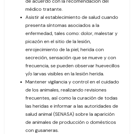
de acuerdo con la recomendación del
médico tratante.
Asistir al establecimiento de salud cuando
presenta síntomas asociados a la
enfermedad, tales como: dolor, malestar y
picazón en el sitio de la lesión,
enrojecimiento de la piel, herida con
secreción, sensación que se mueve y con
frecuencia, se pueden observar huevecillos
y/o larvas visibles en la lesión herida.
Mantener vigilancia y control en el cuidado
de los animales, realizando revisiones
frecuentes, así como la curación de todas
las heridas e informar a las autoridades de
salud animal (SENASA) sobre la aparición
de animales de producción o domésticos
con gusaneras.