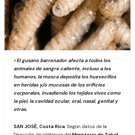
• El gusano barrenador afecta a todos los
animales de sangre caliente, incluso a los
humanos, la mosca deposita los huevecillos
en heridas y/o mucosas de los orificios
corporales, invadiendo los tejidos vivos como
la piel, la cavidad ocular, oral, nasal, genital y
otras.
SAN JOSÉ, Costa Rica
. Según datos de la
Dirección de Vigilancia del
Ministerio de Salud,