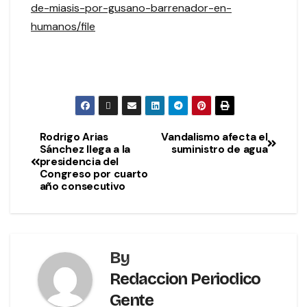
de-miasis-por-gusano-barrenador-en-
humanos/file
Rodrigo Arias
Vandalismo afecta el
Sánchez llega a la
suministro de agua
presidencia del
Congreso por cuarto
año consecutivo
By
Redaccion Periodico
Gente