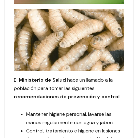
El
Ministerio de Salud
hace un llamado a la
población para tomar las siguientes
recomendaciones de prevención y control
:
Mantener higiene personal, lavarse las
manos regularmente con agua y jabón.
Control, tratamiento e higiene en lesiones