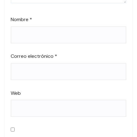
Nombre
*
Correo electrónico
*
Web