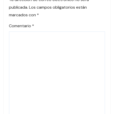
publicada.
Los campos obligatorios están
marcados con
*
Comentario
*