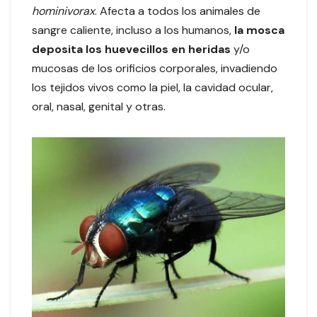
hominivorax
. Afecta a todos los animales de
sangre caliente, incluso a los humanos,
la mosca
deposita los huevecillos en heridas
y/o
mucosas de los orificios corporales, invadiendo
los tejidos vivos como la piel, la cavidad ocular,
oral, nasal, genital y otras.