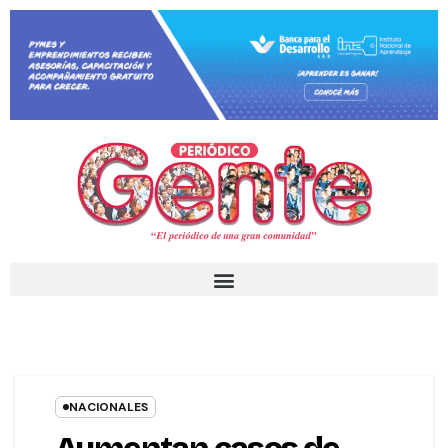
NACIONALES