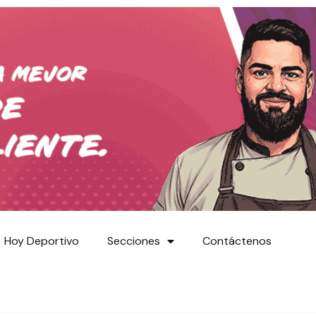
Hoy Deportivo
Secciones
Contáctenos