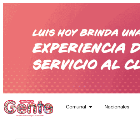
Comunal
Nacionales