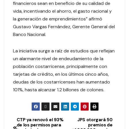
financieros sean en beneficio de su calidad de
vida, incentivando el ahorro, el gasto racional y
la generación de emprendimientos” afirmó
Gustavo Vargas Fernández, Gerente General del
Banco Nacional.
La iniciativa surge a raíz de estudios que reflejan
un alarmante nivel de endeudamiento de la
población costarricense, principalmente con
tarjetas de crédito, en los últimos cinco años,
deudas de los costarricenses han aumentado
101%, hasta alcanzar 1.2 billones de colones.
CTP ya renovó el 93%
JPS otorgará 50
de los permisos para
premios de