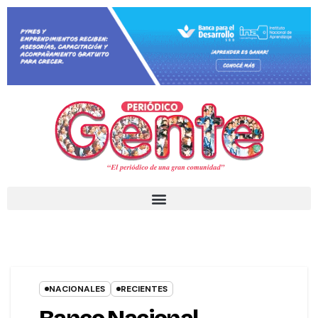
NACIONALES
RECIENTES