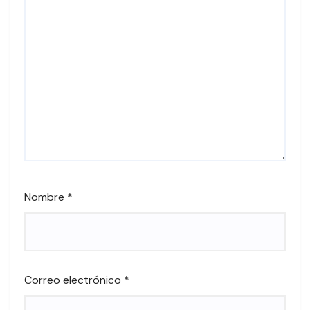
Nombre
*
Correo electrónico
*