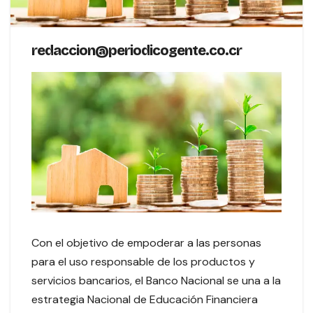
redaccion@periodicogente.co.cr
Con el objetivo de empoderar a las personas
para el uso responsable de los productos y
servicios bancarios, el Banco Nacional se una a la
estrategia Nacional de Educación Financiera