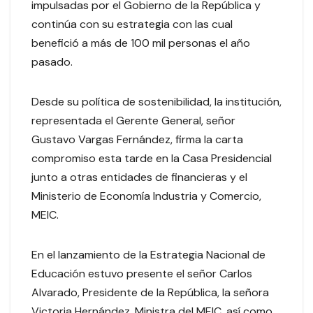
impulsadas por el Gobierno de la República y
continúa con su estrategia con las cual
benefició a más de 100 mil personas el año
pasado.
Desde su política de sostenibilidad, la institución,
representada el Gerente General, señor
Gustavo Vargas Fernández, firma la carta
compromiso esta tarde en la Casa Presidencial
junto a otras entidades de financieras y el
Ministerio de Economía Industria y Comercio,
MEIC.
En el lanzamiento de la Estrategia Nacional de
Educación estuvo presente el señor Carlos
Alvarado, Presidente de la República, la señora
Victoria Hernández, Ministra del MEIC, así como