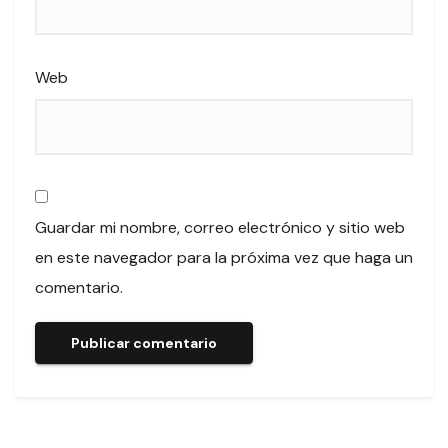
Web
Guardar mi nombre, correo electrónico y sitio web
en este navegador para la próxima vez que haga un
comentario.