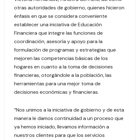
otras autoridades de gobierno, quienes hicieron
énfasis en que se considera conveniente
establecer una iniciativa de Educación
Financiera que integre las funciones de
coordinación, asesoría y apoyo para la
formulación de programas y estrategias que
mejoren las competencias básicas de los
hogares en cuanto a la toma de decisiones
financieras, otorgándole a la población, las
herramientas para una mejor toma de
decisiones económicas y financieras.
“Nos unimos a la iniciativa de gobierno y de esta
manera le damos continuidad a un proceso que
ya hemos iniciado, llevamos información a
nuestros clientes para que los servicios