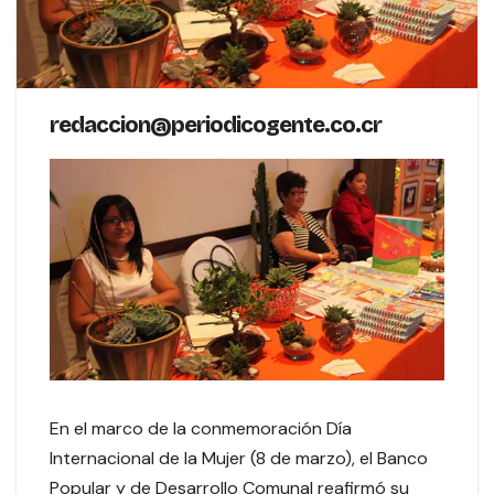
redaccion@periodicogente.co.cr
En el marco de la conmemoración Día
Internacional de la Mujer (8 de marzo), el Banco
Popular y de Desarrollo Comunal reafirmó su