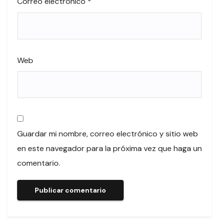
Correo electrónico
*
Web
Guardar mi nombre, correo electrónico y sitio web
en este navegador para la próxima vez que haga un
comentario.