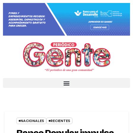
NACIONALES
RECIENTES