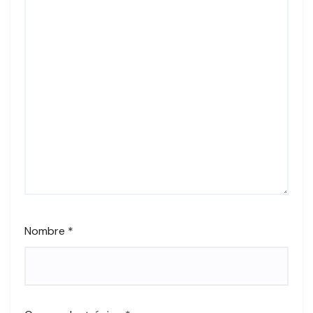
Nombre
*