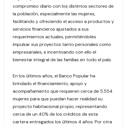
compromiso diario con los distintos sectores de
la población, especialmente las mujeres,
facilitando y ofreciendo el acceso a productos y
servicios financieros ajustados a sus
requerimientos actuales, permitiéndoles
impulsar sus proyectos tanto personales como
empresariales, e incentivando con ello el
bienestar integral de las familias en todo el país.
En los últimos años, el Banco Popular ha
brindado el financiamiento, apoyo y
acompañamiento que requieren cerca de 5.554
mujeres para que puedan hacer realidad su
proyecto habitacional propio, representando
cerca de un 40% de los créditos de esta
cartera entregados los últimos 4 años. Por otra