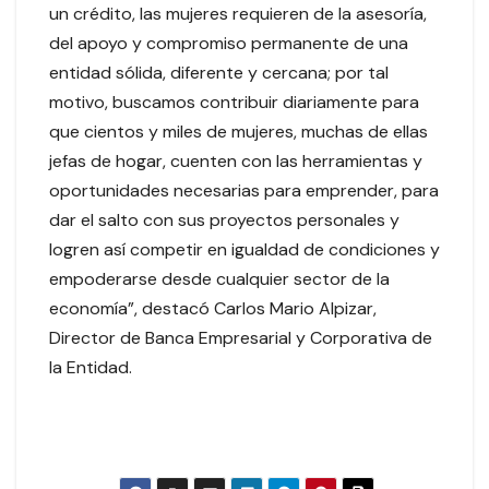
un crédito, las mujeres requieren de la asesoría,
del apoyo y compromiso permanente de una
entidad sólida, diferente y cercana; por tal
motivo, buscamos contribuir diariamente para
que cientos y miles de mujeres, muchas de ellas
jefas de hogar, cuenten con las herramientas y
oportunidades necesarias para emprender, para
dar el salto con sus proyectos personales y
logren así competir en igualdad de condiciones y
empoderarse desde cualquier sector de la
economía”, destacó Carlos Mario Alpizar,
Director de Banca Empresarial y Corporativa de
la Entidad.