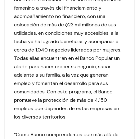
femenino a través del financiamiento y
acompañamiento no financiero, con una
colocación de más de ¢23 mil millones de sus
utilidades, en condiciones muy accesibles, a la
fecha ya ha logrado beneficiar y acompañar a
cerca de 1.040 negocios liderados por mujeres.
Todas ellas encuentran en el Banco Popular un
aliado para hacer crecer su negocio, sacar
adelante a su familia, a la vez que generan
empleo y fomentan el desarrollo para sus
comunidades. Con este programa, el Banco
promueve la protección de más de 4.150
empleos que dependen de estas empresas en
los diversos territorios.
“Como Banco comprendemos que más allá de