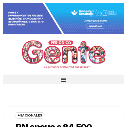
NACIONALES