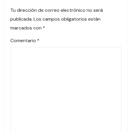
Tu dirección de correo electrónico no será
publicada.
Los campos obligatorios están
marcados con
*
Comentario
*