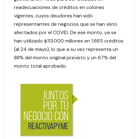
readecuaciones de créditos en colones
vigentes, cuyos deudores han sido
representantes de negocios que se han visto
afectados por el COVID
.
De ese monto, ya se
han utilizado
¢
113.000 millones en 1.665 créditos
(al 24 de mayo), lo que a su vez representa un
88% del monto original previsto y un 67% del
monto total aprobado.