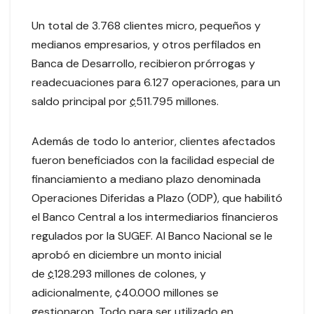
Un total de 3.768 clientes micro, pequeños y
medianos empresarios, y otros perfilados en
Banca de Desarrollo, recibieron prórrogas y
readecuaciones para 6.127 operaciones, para un
saldo principal por
¢
511.795 millones.
Además de todo lo anterior, clientes afectados
fueron beneficiados con la facilidad especial de
financiamiento a mediano plazo denominada
Operaciones Diferidas a Plazo (ODP), que habilitó
el Banco Central a los intermediarios financieros
regulados por la SUGEF. Al Banco Nacional se le
aprobó en diciembre un monto inicial
de
¢
128.293 millones de colones, y
adicionalmente, ¢40.000 millones se
gestionaron. Todo para ser utilizado en