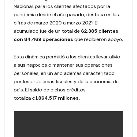
Nacional, para los clientes afectados por la
pandemia desde el año pasado, destaca en las
cifras de marzo 2020 a marzo 2021. El
acumulado fue de un total de
62.385 clientes
con 84.469 operaciones
que recibieron apoyo.
Esta dinámica permitió a los clientes llevar alivio
a sus negocios o mantener sus operaciones
personales, en un año además caracterizado
por los problemas fiscales y de la economía del
país. El saldo de dichos créditos
totaliza
¢
1.864.517 millones.