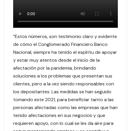
“Estos números, son testimonio claro y evidente
de cómo el Conglomerado Financiero Banco
Nacional, siempre ha tenido el espíritu de apoyar
y estar muy atentos desde el inicio de la
afectación por la pandemia, brindando
soluciones a los problemas que presentan sus
clientes, pero a la vez siendo responsables con
los depositantes. Las medidas se han seguido
tomando este 2021, para beneficiar tanto a las
personas afectadas como las empresas que han
tenido afectaciones en sus negocios y que
requieren apoyo, con lo cual se les da aire para