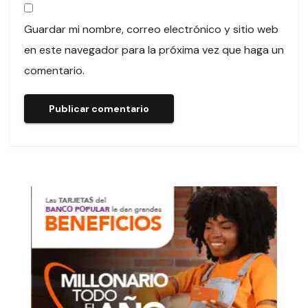
Guardar mi nombre, correo electrónico y sitio web
en este navegador para la próxima vez que haga un
comentario.