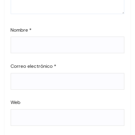
Nombre
*
Correo electrónico
*
Web