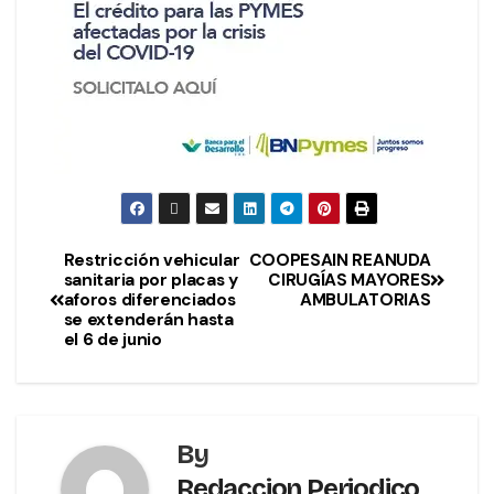
Restricción vehicular
COOPESAIN REANUDA
sanitaria por placas y
CIRUGÍAS MAYORES
aforos diferenciados
AMBULATORIAS
se extenderán hasta
el 6 de junio
By
Redaccion Periodico