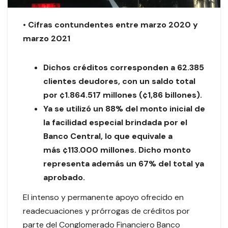
•
Cifras contundentes entre marzo 2020 y
marzo 2021
Dichos créditos corresponden a 62.385
clientes deudores, con un saldo total
por ¢1.864.517 millones (¢1,86 billones).
Ya se utilizó un 88% del monto inicial de
la facilidad especial brindada por el
Banco Central, lo que equivale a
más ¢113.000 millones. Dicho monto
representa además un 67% del total ya
aprobado.
El intenso y permanente apoyo ofrecido en
readecuaciones y prórrogas de créditos por
parte del Conglomerado Financiero Banco