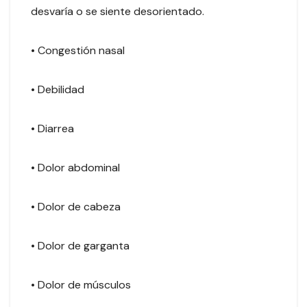
desvaría o se siente desorientado.
• Congestión nasal
• Debilidad
• Diarrea
• Dolor abdominal
• Dolor de cabeza
• Dolor de garganta
• Dolor de músculos