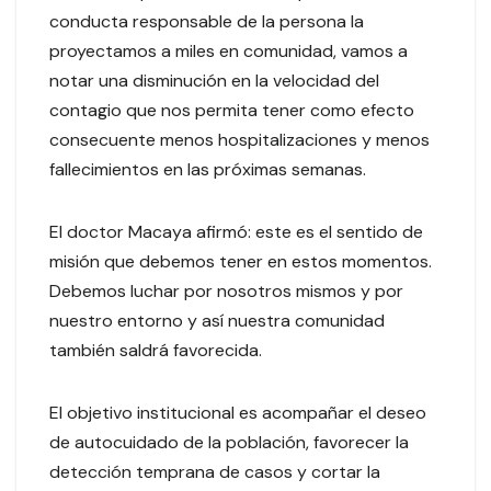
conducta responsable de la persona la
proyectamos a miles en comunidad, vamos a
notar una disminución en la velocidad del
contagio que nos permita tener como efecto
consecuente menos hospitalizaciones y menos
fallecimientos en las próximas semanas.
El doctor Macaya afirmó: este es el sentido de
misión que debemos tener en estos momentos.
Debemos luchar por nosotros mismos y por
nuestro entorno y así nuestra comunidad
también saldrá favorecida.
El objetivo institucional es acompañar el deseo
de autocuidado de la población, favorecer la
detección temprana de casos y cortar la