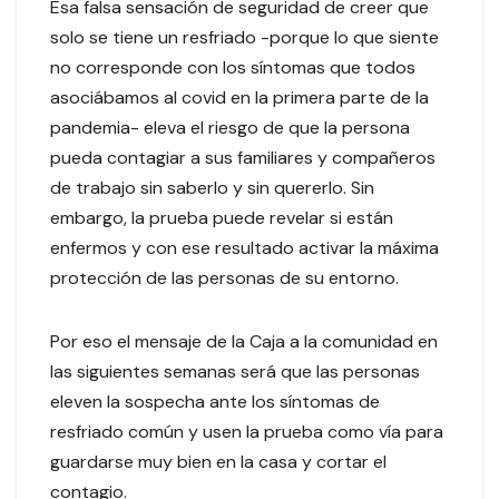
Esa falsa sensación de seguridad de creer que
solo se tiene un resfriado -porque lo que siente
no corresponde con los síntomas que todos
asociábamos al covid en la primera parte de la
pandemia- eleva el riesgo de que la persona
pueda contagiar a sus familiares y compañeros
de trabajo sin saberlo y sin quererlo. Sin
embargo, la prueba puede revelar si están
enfermos y con ese resultado activar la máxima
protección de las personas de su entorno.
Por eso el mensaje de la Caja a la comunidad en
las siguientes semanas será que las personas
eleven la sospecha ante los síntomas de
resfriado común y usen la prueba como vía para
guardarse muy bien en la casa y cortar el
contagio.