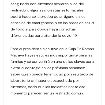
asegurado con síntomas similares a los del
resfriado o algunas molestias estomacales
podrá hacerse la prueba de antígeno en los
servicios de emergencias o en las áreas de salud
de todo el país donde haya consultas
diferenciadas para atender la covid-19.
Para el presidente ejecutivo de la Caja Dr. Román
Macaya Hayes esto es muy importante para las
familias y se convertirá en una de las claves para
evitar el contagio en las próximas semanas:
saber quién puede tener covid por resultado de
laboratorio sin haberlo sospechado por
síntomas, dado que las molestias hasta ese
momento parecen ser un resfriado común.