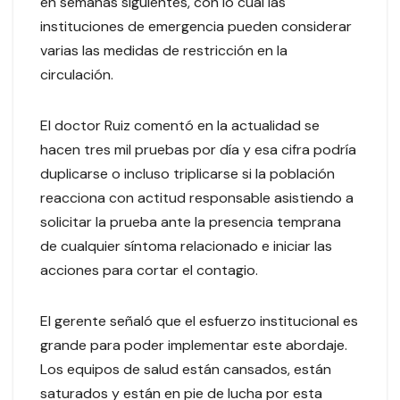
en semanas siguientes, con lo cual las
instituciones de emergencia pueden considerar
varias las medidas de restricción en la
circulación.
El doctor Ruiz comentó en la actualidad se
hacen tres mil pruebas por día y esa cifra podría
duplicarse o incluso triplicarse si la población
reacciona con actitud responsable asistiendo a
solicitar la prueba ante la presencia temprana
de cualquier síntoma relacionado e iniciar las
acciones para cortar el contagio.
El gerente señaló que el esfuerzo institucional es
grande para poder implementar este abordaje.
Los equipos de salud están cansados, están
saturados y están en pie de lucha por esta