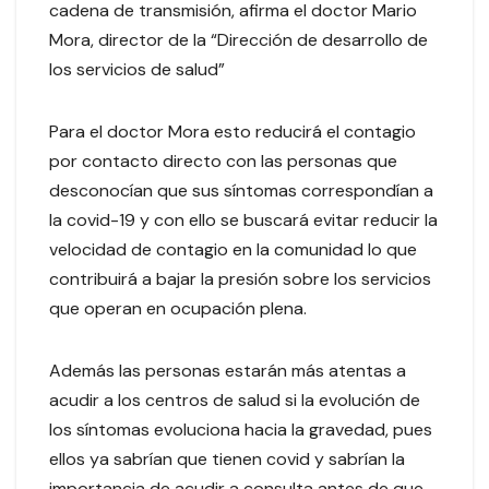
cadena de transmisión, afirma el doctor Mario
Mora, director de la “Dirección de desarrollo de
los servicios de salud”
Para el doctor Mora esto reducirá el contagio
por contacto directo con las personas que
desconocían que sus síntomas correspondían a
la covid-19 y con ello se buscará evitar reducir la
velocidad de contagio en la comunidad lo que
contribuirá a bajar la presión sobre los servicios
que operan en ocupación plena.
Además las personas estarán más atentas a
acudir a los centros de salud si la evolución de
los síntomas evoluciona hacia la gravedad, pues
ellos ya sabrían que tienen covid y sabrían la
importancia de acudir a consulta antes de que