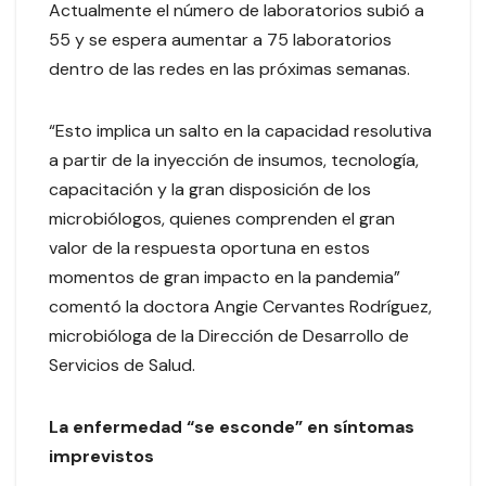
Actualmente el número de laboratorios subió a
55 y se espera aumentar a 75 laboratorios
dentro de las redes en las próximas semanas.
“Esto implica un salto en la capacidad resolutiva
a partir de la inyección de insumos, tecnología,
capacitación y la gran disposición de los
microbiólogos, quienes comprenden el gran
valor de la respuesta oportuna en estos
momentos de gran impacto en la pandemia”
comentó la doctora Angie Cervantes Rodríguez,
microbióloga de la Dirección de Desarrollo de
Servicios de Salud.
La enfermedad “se esconde” en síntomas
imprevistos