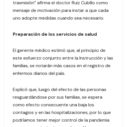
trasmisión” afirma el doctor Ruiz Cubillo como
mensaje de motivación para instar a que cada
uno adopte medidas cuando sea necesario.
Preparación de los servicios de salud
El gerente médico estimó que, al principio de
este esfuerzo conjunto entre la Instrucción y las
familias, se notarán más casos en el registro de
enfermos diarios del país.
Explicó que, luego del efecto de las personas
resguardándose por sus familias, se espera
como efecto consecuente una baja los
contagios y en las hospitalizaciones, por lo que
podríamos tener mejor control de la pandemia