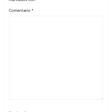
Comentario
*