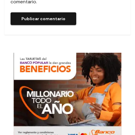
comentario.