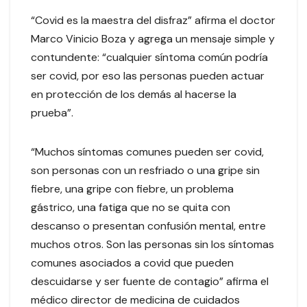
“Covid es la maestra del disfraz” afirma el doctor
Marco Vinicio Boza y agrega un mensaje simple y
contundente: “cualquier síntoma común podría
ser covid, por eso las personas pueden actuar
en protección de los demás al hacerse la
prueba”.
“Muchos síntomas comunes pueden ser covid,
son personas con un resfriado o una gripe sin
fiebre, una gripe con fiebre, un problema
gástrico, una fatiga que no se quita con
descanso o presentan confusión mental, entre
muchos otros. Son las personas sin los síntomas
comunes asociados a covid que pueden
descuidarse y ser fuente de contagio” afirma el
médico director de medicina de cuidados