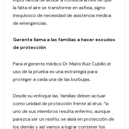
la falta el aire se transforme en asfixia, signo
inequívoco de necesidad de asistencia médica
de emergencias.
Gerente llama a las familias a hacer escudos
de protección
Para el gerente médico Dr. Mario Ruiz Cubillo el
uso de la prueba es una estrategia para
proteger a cada una de las burbujas.
Desde su enfoque las familias deben actuar
como unidad de protección frente al virus: “si
uno de sus miembros resulta enfermo, aunque
parezca ser un resfrío, se aísla en protección de
los demás y así vamos a lograr contener los