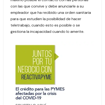
con las que convive y debe anunciarle a su
empleador que ha recibido una orden sanitaria
para que estudien la posibilidad de hacer
teletrabajo, cuando esto es posible o se
gestiona la incapacidad cuando lo amerite.