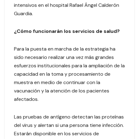
intensivos en el hospital Rafael Ángel Calderón
Guardia.
¿Cómo funcionarán los servicios de salud?
Para la puesta en marcha de la estrategia ha
sido necesario realizar una vez más grandes
esfuerzos institucionales para la ampliación de la
capacidad en la toma y procesamiento de
muestra en medio de continuar con la
vacunación y la atención de los pacientes
afectados.
Las pruebas de antígeno detectan las proteínas
del virus y alertan si una persona tiene infección.
Estarán disponible en los servicios de