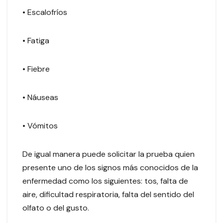
• Escalofríos
• Fatiga
• Fiebre
• Náuseas
• Vómitos
De igual manera puede solicitar la prueba quien
presente uno de los signos más conocidos de la
enfermedad como los siguientes: tos, falta de
aire, dificultad respiratoria, falta del sentido del
olfato o del gusto.