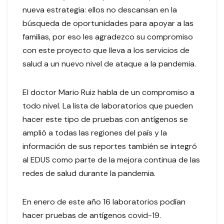
nueva estrategia: ellos no descansan en la
búsqueda de oportunidades para apoyar a las
familias, por eso les agradezco su compromiso
con este proyecto que lleva a los servicios de
salud a un nuevo nivel de ataque a la pandemia.
El doctor Mario Ruiz habla de un compromiso a
todo nivel. La lista de laboratorios que pueden
hacer este tipo de pruebas con antígenos se
amplió a todas las regiones del país y la
información de sus reportes también se integró
al EDUS como parte de la mejora continua de las
redes de salud durante la pandemia.
En enero de este año 16 laboratorios podían
hacer pruebas de antígenos covid-19.