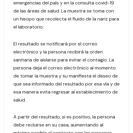
emergencias del país y en la consulta covid-19
de las áreas de salud. La muestra se toma con
un hisopo que recolecta el fluido de la nariz para
el laboratorio.
El resultado se notificará por el correo
electrónico y la persona recibirá la orden
sanitaria de aislarse para evitar el contagio. La
persona deja el correo electrónico al momento
de tomar la muestra y su manifiesta el deseo de
que sea informado del resultado por esa vía y de
esa manera evita regresar al establecimiento de
salud.
A partir del resultado, si es positivo, la persona
debe recluirse en su casa, aumentando al
máximo posible el contacto con las personas