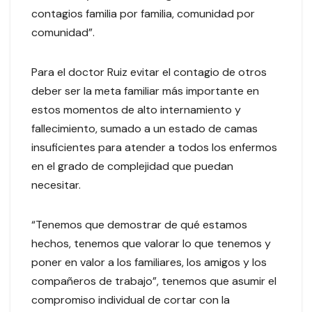
contagios familia por familia, comunidad por
comunidad”.
Para el doctor Ruiz evitar el contagio de otros
deber ser la meta familiar más importante en
estos momentos de alto internamiento y
fallecimiento, sumado a un estado de camas
insuficientes para atender a todos los enfermos
en el grado de complejidad que puedan
necesitar.
“Tenemos que demostrar de qué estamos
hechos, tenemos que valorar lo que tenemos y
poner en valor a los familiares, los amigos y los
compañeros de trabajo”, tenemos que asumir el
compromiso individual de cortar con la