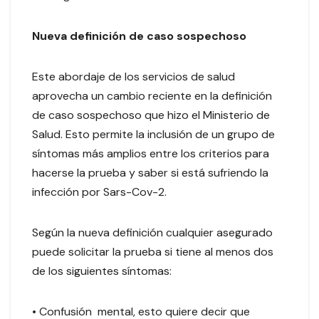
Nueva definición de caso sospechoso
Este abordaje de los servicios de salud
aprovecha un cambio reciente en la definición
de caso sospechoso que hizo el Ministerio de
Salud. Esto permite la inclusión de un grupo de
síntomas más amplios entre los criterios para
hacerse la prueba y saber si está sufriendo la
infección por Sars-Cov-2.
Según la nueva definición cualquier asegurado
puede solicitar la prueba si tiene al menos dos
de los siguientes síntomas:
• Confusión mental, esto quiere decir que