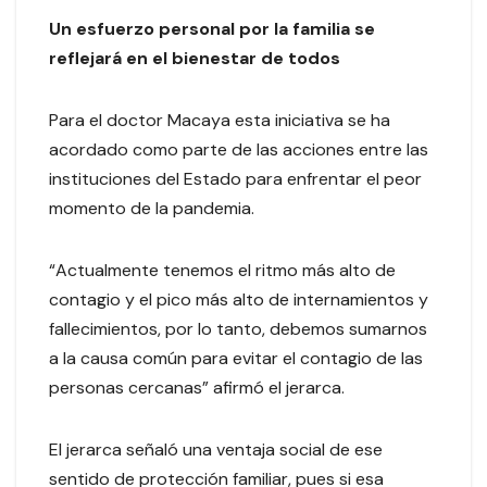
Un esfuerzo personal por la familia se
reflejará en el bienestar de todos
Para el doctor Macaya esta iniciativa se ha
acordado como parte de las acciones entre las
instituciones del Estado para enfrentar el peor
momento de la pandemia.
“Actualmente tenemos el ritmo más alto de
contagio y el pico más alto de internamientos y
fallecimientos, por lo tanto, debemos sumarnos
a la causa común para evitar el contagio de las
personas cercanas” afirmó el jerarca.
El jerarca señaló una ventaja social de ese
sentido de protección familiar, pues si esa