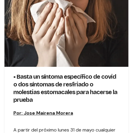
•
Basta un síntoma específico de covid
o dos síntomas de resfriado o
molestias estomacales para hacerse la
prueba
Por: Jose Mairena Morera
A partir del próximo lunes 31 de mayo cualquier