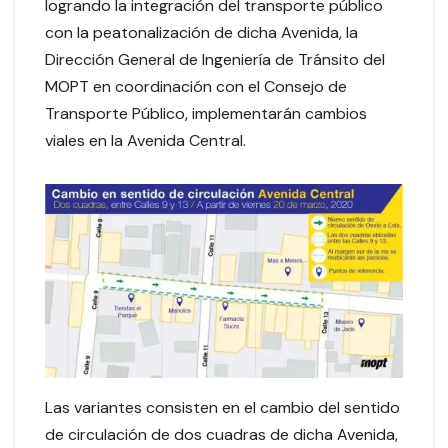
logrando la integración del transporte público
con la peatonalización de dicha Avenida, la
Dirección General de Ingeniería de Tránsito del
MOPT en coordinación con el Consejo de
Transporte Público, implementarán cambios
viales en la Avenida Central.
Las variantes consisten en el cambio del sentido
de circulación de dos cuadras de dicha Avenida,