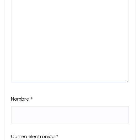
Nombre
*
Correo electrónico
*