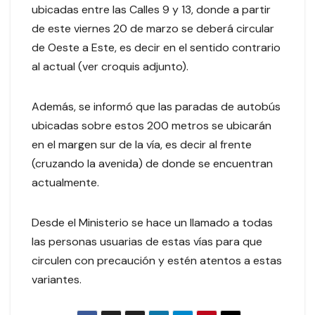
ubicadas entre las Calles 9 y 13, donde a partir
de este viernes 20 de marzo se deberá circular
de Oeste a Este, es decir en el sentido contrario
al actual (ver croquis adjunto).
Además, se informó que las paradas de autobús
ubicadas sobre estos 200 metros se ubicarán
en el margen sur de la vía, es decir al frente
(cruzando la avenida) de donde se encuentran
actualmente.
Desde el Ministerio se hace un llamado a todas
las personas usuarias de estas vías para que
circulen con precaución y estén atentos a estas
variantes.