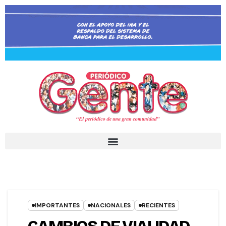
IMPORTANTES
NACIONALES
RECIENTES