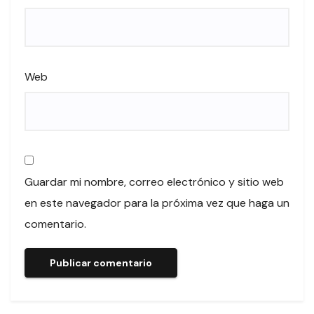
Web
Guardar mi nombre, correo electrónico y sitio web
en este navegador para la próxima vez que haga un
comentario.