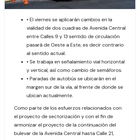
• El viernes se aplicarán cambios en la
vialidad de dos cuadras de Avenida Central
entre Calles 9 y 13 sentido de circulación
pasará de Oeste a Este, es decir contrario
al sentido actual.
• Se trabaja en señalamiento vial horizontal
y vertical, así como cambio de semáforos.
• Paradas de autobús se ubicarán en el
margen sur de la vía, al frente de donde se
ubican actualmente.
Como parte de los esfuerzos relacionados con
el proyecto de sectorización y con el fin de
armonizar el proyecto de la continuación del
bulevar de la Avenida Central hasta Calle 21,