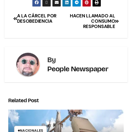
A LA CÁRCEL POR
HACEN LLAMADO AL
DESOBEDIENCIA
CONSUMO
RESPONSABLE
By
People Newspaper
Related Post
NACIONALES