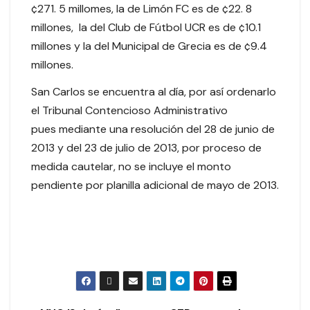
¢271. 5 millomes, la de Limón FC es de ¢22. 8
millones, la del Club de Fútbol UCR es de ¢10.1
millones y la del Municipal de Grecia es de ¢9.4
millones.
San Carlos se encuentra al día, por así ordenarlo
el Tribunal Contencioso Administrativo
pues mediante una resolución del 28 de junio de
2013 y del 23 de julio de 2013, por proceso de
medida cautelar, no se incluye el monto
pendiente por planilla adicional de mayo de 2013.