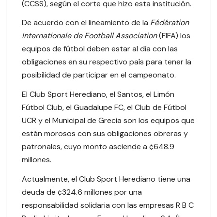
(CCSS), según el corte que hizo esta institución.
De acuerdo con el lineamiento de la
Fédération
Internationale de Football Association
(FIFA) los
equipos de fútbol deben estar al día con las
obligaciones en su respectivo país para tener la
posibilidad de participar en el campeonato.
El Club Sport Herediano, el Santos, el Limón
Fútbol Club, el Guadalupe FC, el Club de Fútbol
UCR y el Municipal de Grecia son los equipos que
están morosos con sus obligaciones obreras y
patronales, cuyo monto asciende a ¢648.9
millones.
Actualmente, el Club Sport Herediano tiene una
deuda de ¢324.6 millones por una
responsabilidad solidaria con las empresas R B C