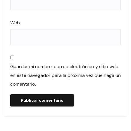
Web
Guardar mi nombre, correo electrónico y sitio web
en este navegador para la próxima vez que haga un
comentario.