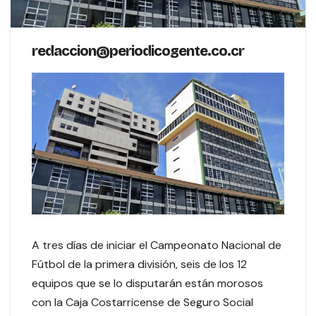
redaccion@periodicogente.co.cr
A tres días de iniciar el Campeonato Nacional de
Fútbol de la primera división, seis de los 12
equipos que se lo disputarán están morosos
con la Caja Costarricense de Seguro Social