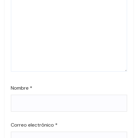
Nombre
*
Correo electrónico
*