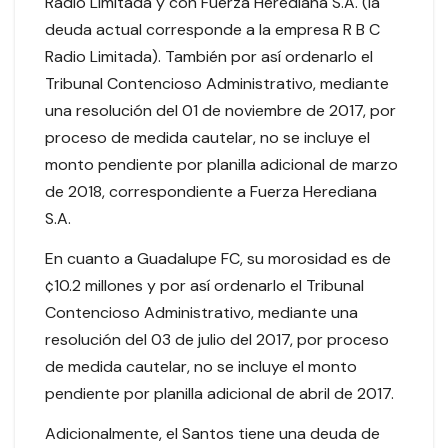
Radio Limitada y con Fuerza Herediana S.A. (la
deuda actual corresponde a la empresa R B C
Radio Limitada). También por así ordenarlo el
Tribunal Contencioso Administrativo, mediante
una resolución del 01 de noviembre de 2017, por
proceso de medida cautelar, no se incluye el
monto pendiente por planilla adicional de marzo
de 2018, correspondiente a Fuerza Herediana
S.A.
En cuanto a Guadalupe FC, su morosidad es de
¢10.2 millones y por así ordenarlo el Tribunal
Contencioso Administrativo, mediante una
resolución del 03 de julio del 2017, por proceso
de medida cautelar, no se incluye el monto
pendiente por planilla adicional de abril de 2017.
Adicionalmente, el Santos tiene una deuda de