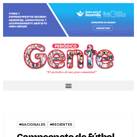
NACIONALES
RECIENTES