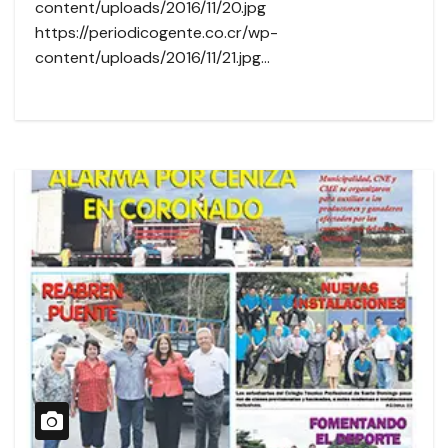
content/uploads/2016/11/20.jpg
https://periodicogente.co.cr/wp-
content/uploads/2016/11/21.jpg…