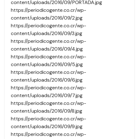
content/uploads/2016/09/PORTADA.jpg
https://periodicogente.co.cr/wp-
content/uploads/2016/09/2.jpg
https://periodicogente.co.cr/wp-
content/uploads/2016/09/3.jpg
https://periodicogente.co.cr/wp-
content/uploads/2016/09/4.jpg
https://periodicogente.co.cr/wp-
content/uploads/2016/09/5.jpg
https://periodicogente.co.cr/wp-
content/uploads/2016/09/6.jpg
https://periodicogente.co.cr/wp-
content/uploads/2016/09/7.jpg
https://periodicogente.co.cr/wp-
content/uploads/2016/09/8.jpg
https://periodicogente.co.cr/wp-
content/uploads/2016/09/9.jpg
https://periodicogente.co.cr/wp-