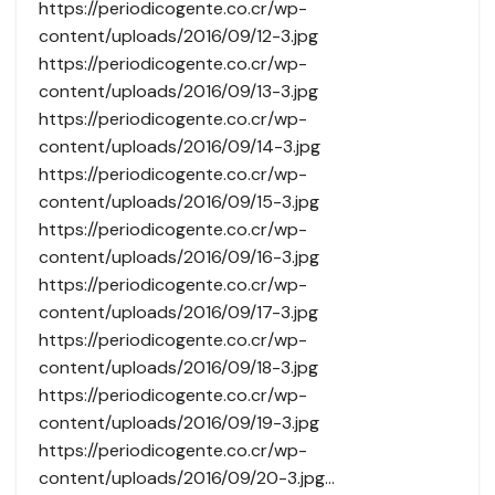
https://periodicogente.co.cr/wp-
content/uploads/2016/09/12-3.jpg
https://periodicogente.co.cr/wp-
content/uploads/2016/09/13-3.jpg
https://periodicogente.co.cr/wp-
content/uploads/2016/09/14-3.jpg
https://periodicogente.co.cr/wp-
content/uploads/2016/09/15-3.jpg
https://periodicogente.co.cr/wp-
content/uploads/2016/09/16-3.jpg
https://periodicogente.co.cr/wp-
content/uploads/2016/09/17-3.jpg
https://periodicogente.co.cr/wp-
content/uploads/2016/09/18-3.jpg
https://periodicogente.co.cr/wp-
content/uploads/2016/09/19-3.jpg
https://periodicogente.co.cr/wp-
content/uploads/2016/09/20-3.jpg…