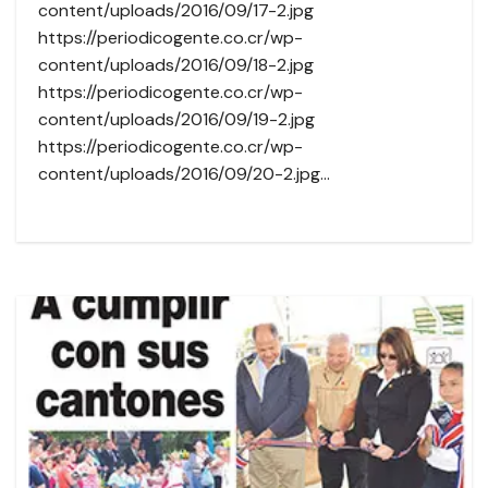
content/uploads/2016/09/17-2.jpg
https://periodicogente.co.cr/wp-
content/uploads/2016/09/18-2.jpg
https://periodicogente.co.cr/wp-
content/uploads/2016/09/19-2.jpg
https://periodicogente.co.cr/wp-
content/uploads/2016/09/20-2.jpg…