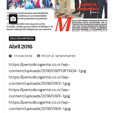
EDICIÓN IMPRESA
Abril 2016
17/09/2016
PEOPLE NEWSPAPER
https://periodicogente.co.cr/wp-
content/uploads/2016/09/PORTADA-1.jpg
https://periodicogente.co.cr/wp-
content/uploads/2016/09/2-1.jpg
https://periodicogente.co.cr/wp-
content/uploads/2016/09/3-1.jpg
https://periodicogente.co.cr/wp-
content/uploads/2016/09/4-1.jpg