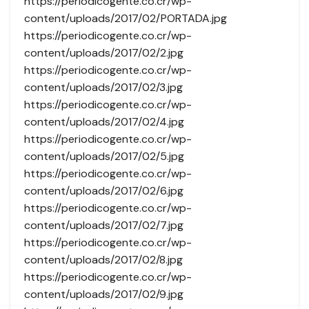
https://periodicogente.co.cr/wp-
content/uploads/2017/02/PORTADA.jpg
https://periodicogente.co.cr/wp-
content/uploads/2017/02/2.jpg
https://periodicogente.co.cr/wp-
content/uploads/2017/02/3.jpg
https://periodicogente.co.cr/wp-
content/uploads/2017/02/4.jpg
https://periodicogente.co.cr/wp-
content/uploads/2017/02/5.jpg
https://periodicogente.co.cr/wp-
content/uploads/2017/02/6.jpg
https://periodicogente.co.cr/wp-
content/uploads/2017/02/7.jpg
https://periodicogente.co.cr/wp-
content/uploads/2017/02/8.jpg
https://periodicogente.co.cr/wp-
content/uploads/2017/02/9.jpg