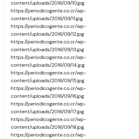
content/uploads/2016/09/10.jpg
https://periodicogente.co.cr/wp-
content/uploads/2016/09/11.jpg
https://periodicogente.co.cr/wp-
content/uploads/2016/09/12.jpg
https://periodicogente.co.cr/wp-
content/uploads/2016/09/13.jpg
https://periodicogente.co.cr/wp-
content/uploads/2016/09/14.jpg
https://periodicogente.co.cr/wp-
content/uploads/2016/09/15.jpg
https://periodicogente.co.cr/wp-
content/uploads/2016/09/16.jpg
https://periodicogente.co.cr/wp-
content/uploads/2016/09/17.jpg
https://periodicogente.co.cr/wp-
content/uploads/2016/09/18.jpg
https://periodicogente.co.cr/wp-