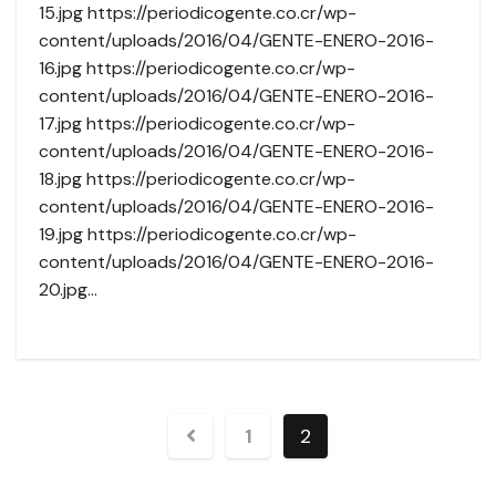
15.jpg https://periodicogente.co.cr/wp-
content/uploads/2016/04/GENTE-ENERO-2016-
16.jpg https://periodicogente.co.cr/wp-
content/uploads/2016/04/GENTE-ENERO-2016-
17.jpg https://periodicogente.co.cr/wp-
content/uploads/2016/04/GENTE-ENERO-2016-
18.jpg https://periodicogente.co.cr/wp-
content/uploads/2016/04/GENTE-ENERO-2016-
19.jpg https://periodicogente.co.cr/wp-
content/uploads/2016/04/GENTE-ENERO-2016-
20.jpg…
1
2