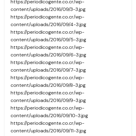
https://periodicogente.co.cr/wp-
content/uploads/2016/09/3-3.jpg
https://periodicogente.co.cr/wp-
content/uploads/2016/09/4-3.jpg
https://periodicogente.co.cr/wp-
content/uploads/2016/09/5-3.jpg
https://periodicogente.co.cr/wp-
content/uploads/2016/09/6-3.jpg
https://periodicogente.co.cr/wp-
content/uploads/2016/09/7-3.jpg
https://periodicogente.co.cr/wp-
content/uploads/2016/09/8-3.jpg
https://periodicogente.co.cr/wp-
content/uploads/2016/09/9-3.jpg
https://periodicogente.co.cr/wp-
content/uploads/2016/09/10-3.jpg
https://periodicogente.co.cr/wp-
content/uploads/2016/09/11-3.jpg