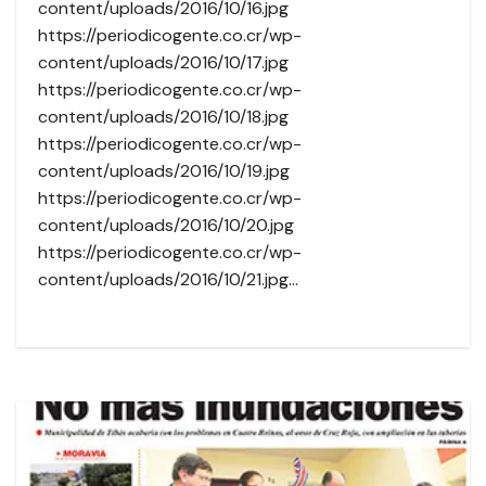
content/uploads/2016/10/16.jpg
https://periodicogente.co.cr/wp-
content/uploads/2016/10/17.jpg
https://periodicogente.co.cr/wp-
content/uploads/2016/10/18.jpg
https://periodicogente.co.cr/wp-
content/uploads/2016/10/19.jpg
https://periodicogente.co.cr/wp-
content/uploads/2016/10/20.jpg
https://periodicogente.co.cr/wp-
content/uploads/2016/10/21.jpg…