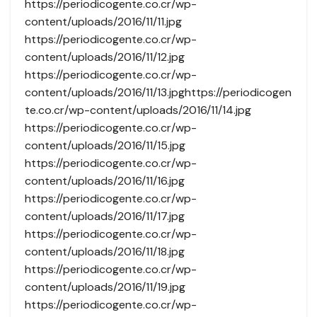
https://periodicogente.co.cr/wp-
content/uploads/2016/11/11.jpg
https://periodicogente.co.cr/wp-
content/uploads/2016/11/12.jpg
https://periodicogente.co.cr/wp-
content/uploads/2016/11/13.jpghttps://periodicogen
te.co.cr/wp-content/uploads/2016/11/14.jpg
https://periodicogente.co.cr/wp-
content/uploads/2016/11/15.jpg
https://periodicogente.co.cr/wp-
content/uploads/2016/11/16.jpg
https://periodicogente.co.cr/wp-
content/uploads/2016/11/17.jpg
https://periodicogente.co.cr/wp-
content/uploads/2016/11/18.jpg
https://periodicogente.co.cr/wp-
content/uploads/2016/11/19.jpg
https://periodicogente.co.cr/wp-