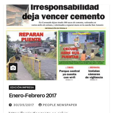
EDICIÓN IMPRESA
Enero-Febrero 2017
30/05/2017
PEOPLE NEWSPAPER