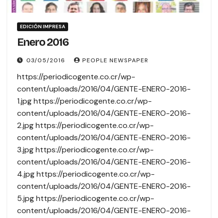
EDICIÓN IMPRESA
Enero 2016
03/05/2016
PEOPLE NEWSPAPER
https://periodicogente.co.cr/wp-
content/uploads/2016/04/GENTE-ENERO-2016-
1.jpg https://periodicogente.co.cr/wp-
content/uploads/2016/04/GENTE-ENERO-2016-
2.jpg https://periodicogente.co.cr/wp-
content/uploads/2016/04/GENTE-ENERO-2016-
3.jpg https://periodicogente.co.cr/wp-
content/uploads/2016/04/GENTE-ENERO-2016-
4.jpg https://periodicogente.co.cr/wp-
content/uploads/2016/04/GENTE-ENERO-2016-
5.jpg https://periodicogente.co.cr/wp-
content/uploads/2016/04/GENTE-ENERO-2016-