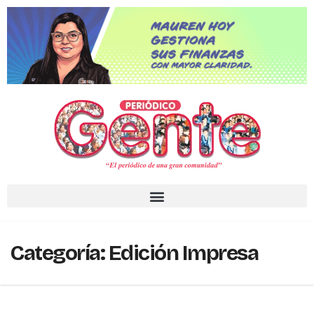
Categoría:
Edición Impresa