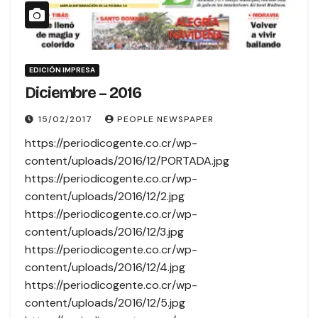
EDICIÓN IMPRESA
Diciembre – 2016
15/02/2017
PEOPLE NEWSPAPER
https://periodicogente.co.cr/wp-
content/uploads/2016/12/PORTADA.jpg
https://periodicogente.co.cr/wp-
content/uploads/2016/12/2.jpg
https://periodicogente.co.cr/wp-
content/uploads/2016/12/3.jpg
https://periodicogente.co.cr/wp-
content/uploads/2016/12/4.jpg
https://periodicogente.co.cr/wp-
content/uploads/2016/12/5.jpg