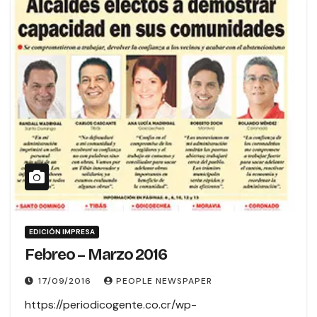
EDICIÓN IMPRESA
Febreo – Marzo 2016
17/09/2016
PEOPLE NEWSPAPER
https://periodicogente.co.cr/wp-