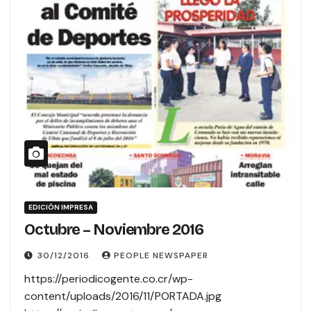
EDICIÓN IMPRESA
Octubre – Noviembre 2016
30/12/2016
PEOPLE NEWSPAPER
https://periodicogente.co.cr/wp-
content/uploads/2016/11/PORTADA.jpg