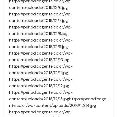
https://periodicogente.co.cr/wp-
content/uploads/2016/12/6.jpg
https://periodicogente.co.cr/wp-
content/uploads/2016/12/7.jpg
https://periodicogente.co.cr/wp-
content/uploads/2016/12/8.jpg
https://periodicogente.co.cr/wp-
content/uploads/2016/12/9.jpg
https://periodicogente.co.cr/wp-
content/uploads/2016/12/10.jpg
https://periodicogente.co.cr/wp-
content/uploads/2016/12/11.jpg
https://periodicogente.co.cr/wp-
content/uploads/2016/12/12.jpg
https://periodicogente.co.cr/wp-
content/uploads/2016/12/13.jpghttps://periodicoge
nte.co.cr/wp-content/uploads/2016/12/14.jpg
https://periodicogente.co.cr/wp-