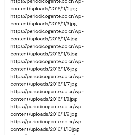
https://periodicogente.co.cr/wp-
content/uploads/2016/11/2.jpg
https://periodicogente.co.cr/wp-
content/uploads/2016/11/3.jpg
https://periodicogente.co.cr/wp-
content/uploads/2016/11/4.jpg
https://periodicogente.co.cr/wp-
content/uploads/2016/11/5.jpg
https://periodicogente.co.cr/wp-
content/uploads/2016/11/6.jpg
https://periodicogente.co.cr/wp-
content/uploads/2016/11/7.jpg
https://periodicogente.co.cr/wp-
content/uploads/2016/11/8.jpg
https://periodicogente.co.cr/wp-
content/uploads/2016/11/9.jpg
https://periodicogente.co.cr/wp-
content/uploads/2016/11/10.jpg