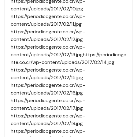
https://periodicogente.co.cr/wp-
content/uploads/2017/02/10.jpg
https://periodicogente.co.cr/wp-
content/uploads/2017/02/11.jpg
https://periodicogente.co.cr/wp-
content/uploads/2017/02/12.jpg
https://periodicogente.co.cr/wp-
content/uploads/2017/02/13.jpghttps://periodicoge
nte.co.cr/wp-content/uploads/2017/02/14.jpg
https://periodicogente.co.cr/wp-
content/uploads/2017/02/15.jpg
https://periodicogente.co.cr/wp-
content/uploads/2017/02/16.jpg
https://periodicogente.co.cr/wp-
content/uploads/2017/02/17.jpg
https://periodicogente.co.cr/wp-
content/uploads/2017/02/18.jpg
https://periodicogente.co.cr/wp-