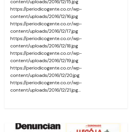
content/uploads/2016/12/15.jpg
https://periodicogente.co.cr/wp-
content/uploads/2016/12/16.jpg
https://periodicogente.co.cr/wp-
content/uploads/2016/12/17.jpg
https://periodicogente.co.cr/wp-
content/uploads/2016/12/18.jpg
https://periodicogente.co.cr/wp-
content/uploads/2016/12/19.jpg
https://periodicogente.co.cr/wp-
content/uploads/2016/12/20.jpg
https://periodicogente.co.cr/wp-
content/uploads/2016/12/21.jpg…