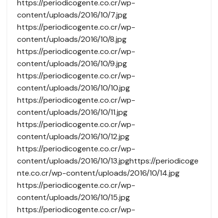
https://periodicogente.co.cr/wp-
content/uploads/2016/10/7.jpg
https://periodicogente.co.cr/wp-
content/uploads/2016/10/8.jpg
https://periodicogente.co.cr/wp-
content/uploads/2016/10/9.jpg
https://periodicogente.co.cr/wp-
content/uploads/2016/10/10.jpg
https://periodicogente.co.cr/wp-
content/uploads/2016/10/11.jpg
https://periodicogente.co.cr/wp-
content/uploads/2016/10/12.jpg
https://periodicogente.co.cr/wp-
content/uploads/2016/10/13.jpghttps://periodicoge
nte.co.cr/wp-content/uploads/2016/10/14.jpg
https://periodicogente.co.cr/wp-
content/uploads/2016/10/15.jpg
https://periodicogente.co.cr/wp-