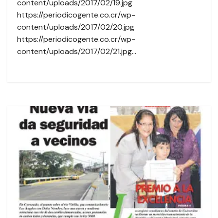
content/uploads/2017/02/19.jpg
https://periodicogente.co.cr/wp-
content/uploads/2017/02/20.jpg
https://periodicogente.co.cr/wp-
content/uploads/2017/02/21.jpg…