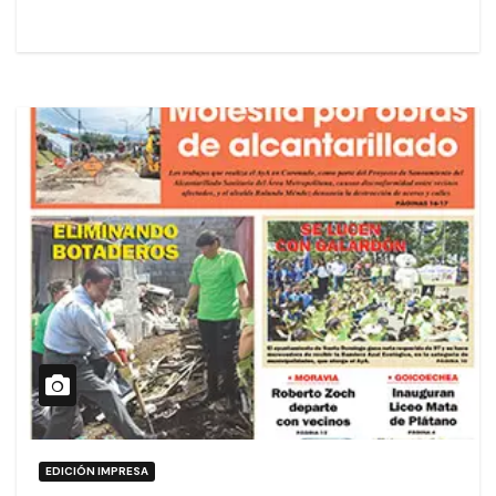
EDICIÓN IMPRESA