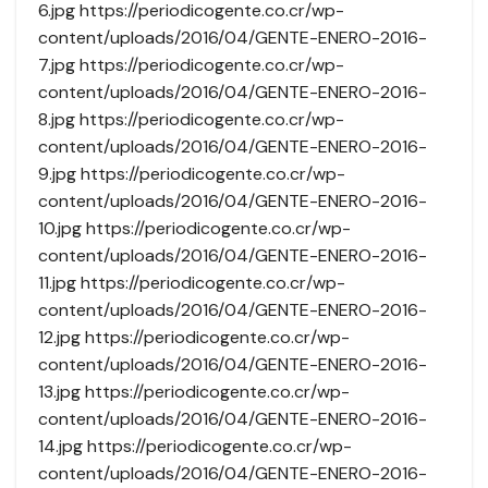
6.jpg https://periodicogente.co.cr/wp-
content/uploads/2016/04/GENTE-ENERO-2016-
7.jpg https://periodicogente.co.cr/wp-
content/uploads/2016/04/GENTE-ENERO-2016-
8.jpg https://periodicogente.co.cr/wp-
content/uploads/2016/04/GENTE-ENERO-2016-
9.jpg https://periodicogente.co.cr/wp-
content/uploads/2016/04/GENTE-ENERO-2016-
10.jpg https://periodicogente.co.cr/wp-
content/uploads/2016/04/GENTE-ENERO-2016-
11.jpg https://periodicogente.co.cr/wp-
content/uploads/2016/04/GENTE-ENERO-2016-
12.jpg https://periodicogente.co.cr/wp-
content/uploads/2016/04/GENTE-ENERO-2016-
13.jpg https://periodicogente.co.cr/wp-
content/uploads/2016/04/GENTE-ENERO-2016-
14.jpg https://periodicogente.co.cr/wp-
content/uploads/2016/04/GENTE-ENERO-2016-