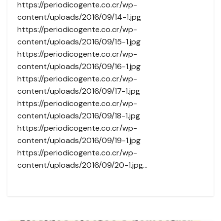
https://periodicogente.co.cr/wp-
content/uploads/2016/09/14-1.jpg
https://periodicogente.co.cr/wp-
content/uploads/2016/09/15-1.jpg
https://periodicogente.co.cr/wp-
content/uploads/2016/09/16-1.jpg
https://periodicogente.co.cr/wp-
content/uploads/2016/09/17-1.jpg
https://periodicogente.co.cr/wp-
content/uploads/2016/09/18-1.jpg
https://periodicogente.co.cr/wp-
content/uploads/2016/09/19-1.jpg
https://periodicogente.co.cr/wp-
content/uploads/2016/09/20-1.jpg…