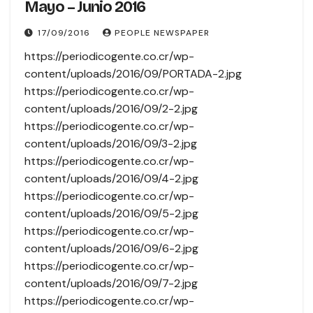
Mayo – Junio 2016
17/09/2016
PEOPLE NEWSPAPER
https://periodicogente.co.cr/wp-
content/uploads/2016/09/PORTADA-2.jpg
https://periodicogente.co.cr/wp-
content/uploads/2016/09/2-2.jpg
https://periodicogente.co.cr/wp-
content/uploads/2016/09/3-2.jpg
https://periodicogente.co.cr/wp-
content/uploads/2016/09/4-2.jpg
https://periodicogente.co.cr/wp-
content/uploads/2016/09/5-2.jpg
https://periodicogente.co.cr/wp-
content/uploads/2016/09/6-2.jpg
https://periodicogente.co.cr/wp-
content/uploads/2016/09/7-2.jpg
https://periodicogente.co.cr/wp-