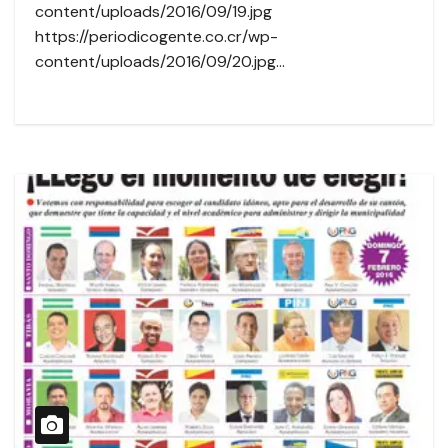
content/uploads/2016/09/19.jpg
https://periodicogente.co.cr/wp-
content/uploads/2016/09/20.jpg…