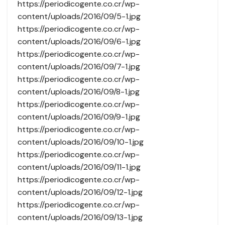
https://periodicogente.co.cr/wp-
content/uploads/2016/09/5-1.jpg
https://periodicogente.co.cr/wp-
content/uploads/2016/09/6-1.jpg
https://periodicogente.co.cr/wp-
content/uploads/2016/09/7-1.jpg
https://periodicogente.co.cr/wp-
content/uploads/2016/09/8-1.jpg
https://periodicogente.co.cr/wp-
content/uploads/2016/09/9-1.jpg
https://periodicogente.co.cr/wp-
content/uploads/2016/09/10-1.jpg
https://periodicogente.co.cr/wp-
content/uploads/2016/09/11-1.jpg
https://periodicogente.co.cr/wp-
content/uploads/2016/09/12-1.jpg
https://periodicogente.co.cr/wp-
content/uploads/2016/09/13-1.jpg