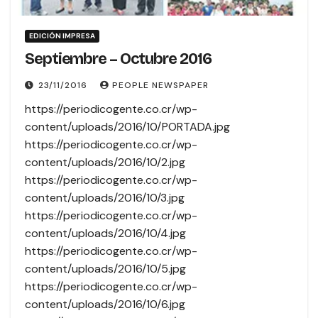
EDICIÓN IMPRESA
Septiembre – Octubre 2016
23/11/2016
PEOPLE NEWSPAPER
https://periodicogente.co.cr/wp-
content/uploads/2016/10/PORTADA.jpg
https://periodicogente.co.cr/wp-
content/uploads/2016/10/2.jpg
https://periodicogente.co.cr/wp-
content/uploads/2016/10/3.jpg
https://periodicogente.co.cr/wp-
content/uploads/2016/10/4.jpg
https://periodicogente.co.cr/wp-
content/uploads/2016/10/5.jpg
https://periodicogente.co.cr/wp-
content/uploads/2016/10/6.jpg