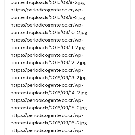
content/uploads/2016/09/8-2.jpg
https://periodicogente.co.cr/wp-
content/uploads/2016/09/9-2.jpg
https://periodicogente.co.cr/wp-
content/uploads/2016/09/10-2.jpg
https://periodicogente.co.cr/wp-
content/uploads/2016/09/11-2.jpg
https://periodicogente.co.cr/wp-
content/uploads/2016/09/12-2.jpg
https://periodicogente.co.cr/wp-
content/uploads/2016/09/13-2.jpg
https://periodicogente.co.cr/wp-
content/uploads/2016/09/14-2.jpg
https://periodicogente.co.cr/wp-
content/uploads/2016/09/15-2.jpg
https://periodicogente.co.cr/wp-
content/uploads/2016/09/16-2.jpg
https://periodicogente.co.cr/wp-