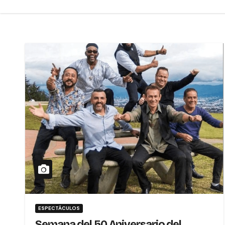
ESPECTÁCULOS
Semana del 50 Aniversario del