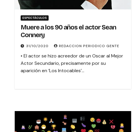
ESPECTÁCULOS
Muere a los 90 años el actor Sean
Connery
31/10/2020
REDACCION PERIODICO GENTE
• El actor se hizo acreedor de un Oscar al Mejor
Actor Secundario, precisamente por su
aparición en ‘Los Intocables’…