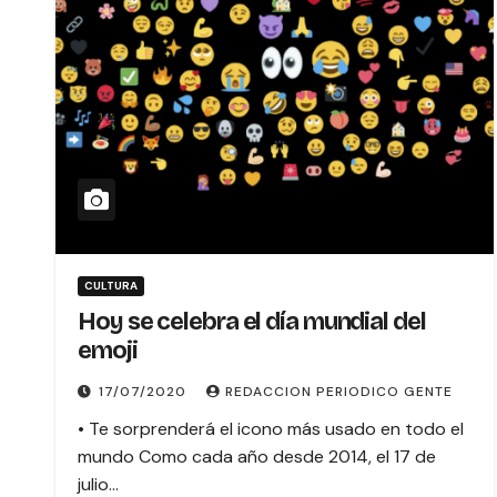
CULTURA
Hoy se celebra el día mundial del
emoji
17/07/2020
REDACCION PERIODICO GENTE
• Te sorprenderá el icono más usado en todo el
mundo Como cada año desde 2014, el 17 de
julio…