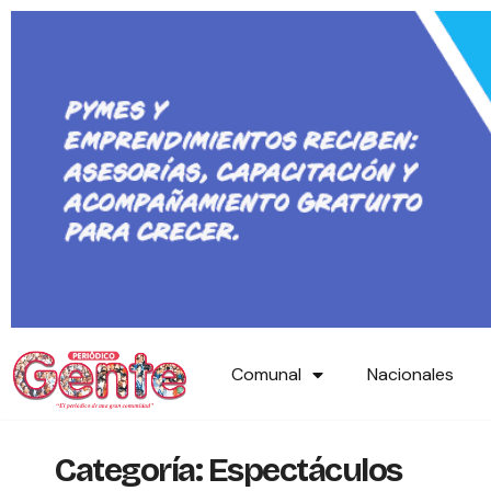
Comunal
Nacionales
Categoría:
Espectáculos