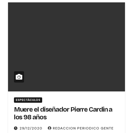
ESPECTÁCULOS
Muere el diseñador Pierre Cardin a
los 98 años
29/12/2020
REDACCION PERIODICO GENTE