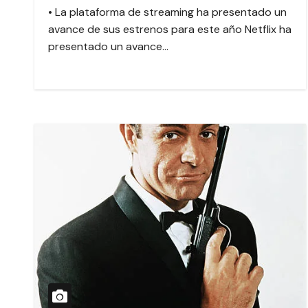
• La plataforma de streaming ha presentado un
avance de sus estrenos para este año Netflix ha
presentado un avance…