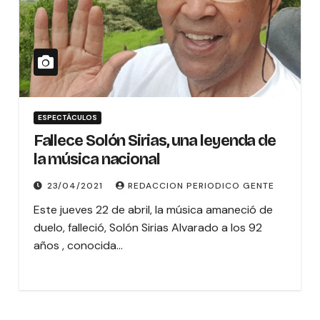
ESPECTÁCULOS
Fallece Solón Sirias, una leyenda de
la música nacional
23/04/2021
REDACCION PERIODICO GENTE
Este jueves 22 de abril, la música amaneció de
duelo, falleció, Solón Sirias Alvarado a los 92
años , conocida…