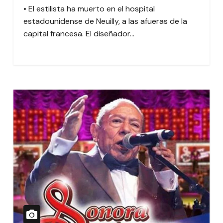
• El estilista ha muerto en el hospital
estadounidense de Neuilly, a las afueras de la
capital francesa. El diseñador…