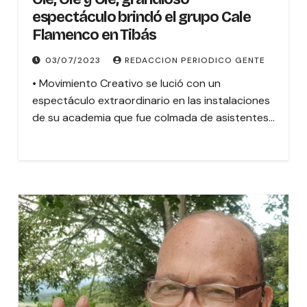
espectáculo brindó el grupo Cale
Flamenco en Tibás
03/07/2023
REDACCION PERIODICO GENTE
• Movimiento Creativo se lució con un
espectáculo extraordinario en las instalaciones
de su academia que fue colmada de asistentes…