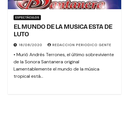
ESPECTÁCULOS
EL MUNDO DE LA MUSICA ESTA DE
LUTO
18/08/2020
REDACCION PERIODICO GENTE
• Murió Andrés Terrones, el último sobreviviente
de la Sonora Santanera original
Lamentablemente el mundo de la música
tropical está…