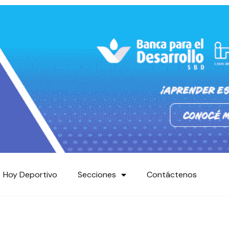
Hoy Deportivo
Secciones
Contáctenos