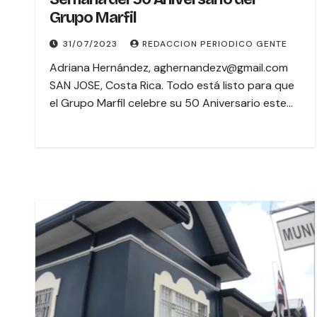
Grupo Marfil
31/07/2023
REDACCION PERIODICO GENTE
Adriana Hernández, aghernandezv@gmail.com
SAN JOSE, Costa Rica. Todo está listo para que
el Grupo Marfil celebre su 50 Aniversario este…