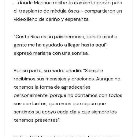
—donde Mariana recibe tratamiento previo para
el trasplante de médula ósea— compartieron un
video lleno de cariño y esperanza.
“Costa Rica es un país hermoso, donde mucha
gente me ha ayudado a llegar hasta aquí”,
expresó mariana con una sonrisa.
Por su parte, su madre añadió: “Siempre
recibimos sus mensajes y oraciones. Aunque no
tenemos la forma de agradecerles
personalmente, porque no contamos con todos
sus contactos, queremos que sepan que
sentimos su apoyo cada día y que siempre los
tenemos presentes”.