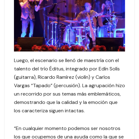
Luego, el escenario se llenó de maestría con el
talento del trío Éditus, integrado por Edín Solís
(guitarra), Ricardo Ramírez (violín) y Carlos
Vargas “Tapado” (percusión). La agrupación hizo
un recorrido por sus temas más emblemáticos,
demostrando que la calidad y la emoción que
los caracteriza siguen intactas.
“En cualquier momento podemos ser nosotros
los que ocupemos de una ayuda como la que se