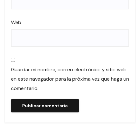
Web
Guardar mi nombre, correo electrónico y sitio web
en este navegador para la próxima vez que haga un
comentario.