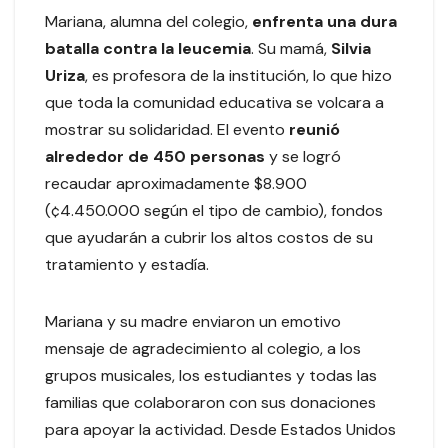
Mariana, alumna del colegio,
enfrenta una dura
batalla contra la leucemia
. Su mamá,
Silvia
Uriza
, es profesora de la institución, lo que hizo
que toda la comunidad educativa se volcara a
mostrar su solidaridad. El evento
reunió
alrededor de 450 personas
y se logró
recaudar aproximadamente $8.900
(¢4.450.000 según el tipo de cambio), fondos
que ayudarán a cubrir los altos costos de su
tratamiento y estadía.
Mariana y su madre enviaron un emotivo
mensaje de agradecimiento al colegio, a los
grupos musicales, los estudiantes y todas las
familias que colaboraron con sus donaciones
para apoyar la actividad. Desde Estados Unidos