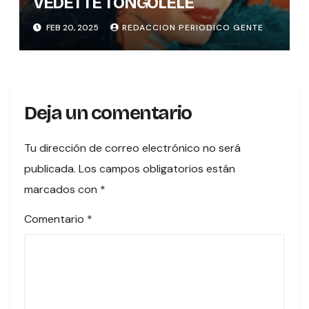
VEDETTE TONGOLELE
FEB 20, 2025
REDACCION PERIODICO GENTE
Deja un comentario
Tu dirección de correo electrónico no será
publicada.
Los campos obligatorios están
marcados con
*
Comentario
*