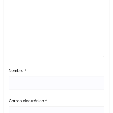
Nombre
*
Correo electrónico
*