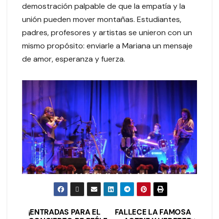
demostración palpable de que la empatía y la
unión pueden mover montañas. Estudiantes,
padres, profesores y artistas se unieron con un
mismo propósito: enviarle a Mariana un mensaje
de amor, esperanza y fuerza.
¡ENTRADAS PARA EL
FALLECE LA FAMOSA