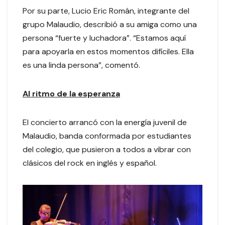
Por su parte, Lucio Eric Román, integrante del
grupo Malaudio, describió a su amiga como una
persona “fuerte y luchadora”. “Estamos aquí
para apoyarla en estos momentos difíciles. Ella
es una linda persona”, comentó.
Al ritmo de la esperanza
El concierto arrancó con la energía juvenil de
Malaudio, banda conformada por estudiantes
del colegio, que pusieron a todos a vibrar con
clásicos del rock en inglés y español.