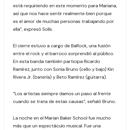
está requiriendo en este momento para Mariana,
así que nos hace sentir realmente bien porque
es el amor de muchas personas trabajando por
ella”, expresó Solís.
El cierre estuvo a cargo de BaRock, una fusión
entre el rock y el barroco sorprendió al público.
En esta banda también participa Ricardo
Ramírez, junto con Sonia Bruno (cello y bajo) Kin
Rivera Jr. (batería) y Beto Ramírez (guitarra).
“Los artistas siempre damos un paso al frente
cuando se trata de estas causas”, señaló Bruno.
La noche en el Marian Baker School fue mucho
más que un espectáculo musical. Fue una