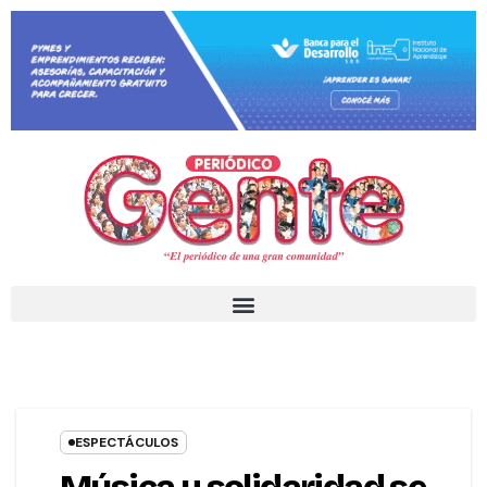
ESPECTÁCULOS