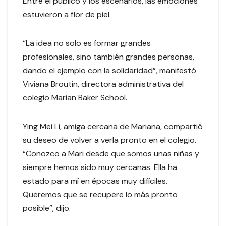
Entre el público y los escenarios, las emociones
estuvieron a flor de piel.
“La idea no solo es formar grandes
profesionales, sino también grandes personas,
dando el ejemplo con la solidaridad”, manifestó
Viviana Broutin, directora administrativa del
colegio Marian Baker School.
Ying Mei Li, amiga cercana de Mariana, compartió
su deseo de volver a verla pronto en el colegio.
“Conozco a Mari desde que somos unas niñas y
siempre hemos sido muy cercanas. Ella ha
estado para mí en épocas muy difíciles.
Queremos que se recupere lo más pronto
posible”, dijo.