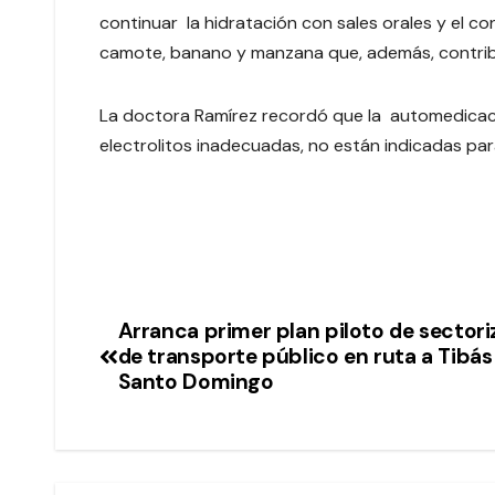
continuar la hidratación con sales orales y el 
camote, banano y manzana que, además, contribuye
La doctora Ramírez recordó que la automedicac
electrolitos inadecuadas, no están indicadas par
Arranca primer plan piloto de sectori
de transporte público en ruta a Tibás
Santo Domingo