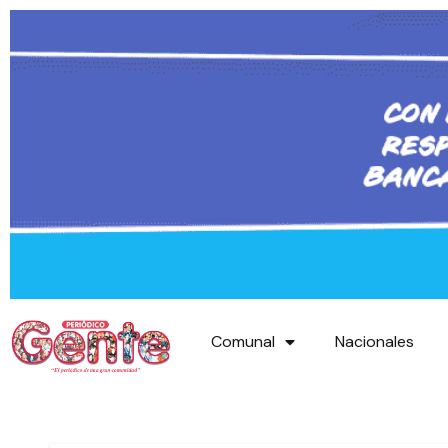
Comunal
Nacionales