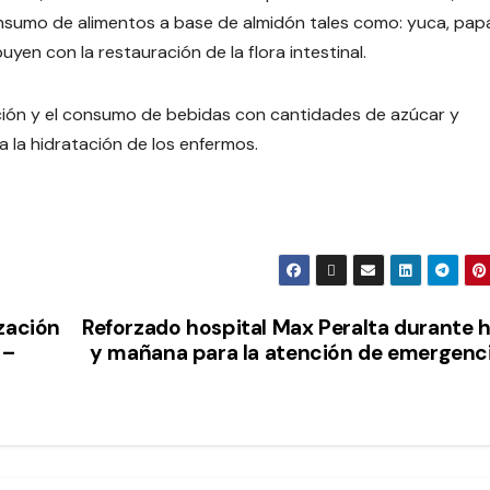
consumo de alimentos a base de almidón tales como: yuca, pap
n con la restauración de la flora intestinal.
ión y el consumo de bebidas con cantidades de azúcar y
a la hidratación de los enfermos.
zación
Reforzado hospital Max Peralta durante 
 –
y mañana para la atención de emergenc