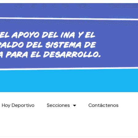
Hoy Deportivo
Secciones
Contáctenos