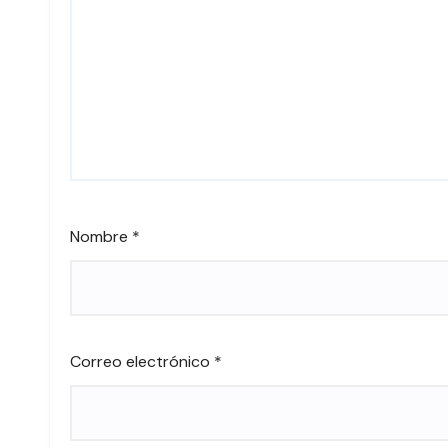
Nombre
*
Correo electrónico
*