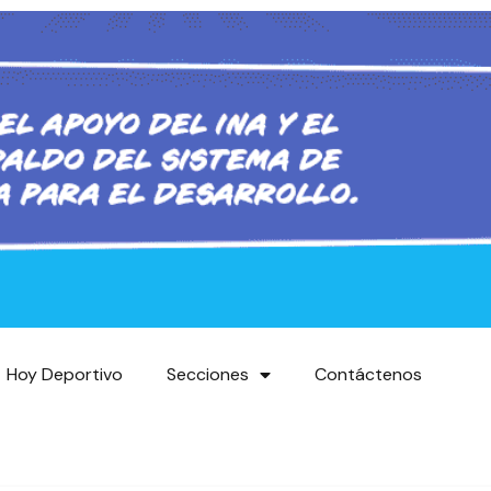
Hoy Deportivo
Secciones
Contáctenos