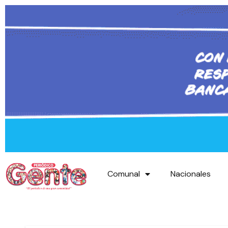
Comunal
Nacionales