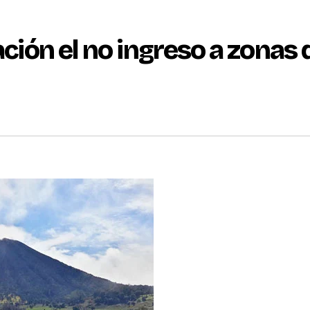
ación el no ingreso a zonas 