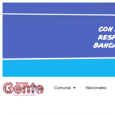
Comunal
Nacionales