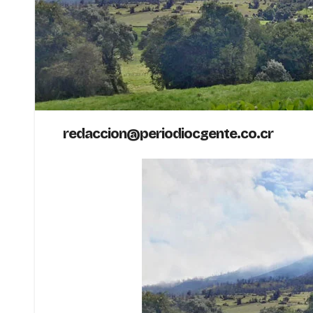
redaccion@periodiocgente.co.cr