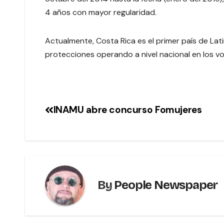
4 años con mayor regularidad.
Actualmente, Costa Rica es el primer país de Lati
protecciones operando a nivel nacional en los vo
INAMU abre concurso Fomujeres
By
People Newspaper