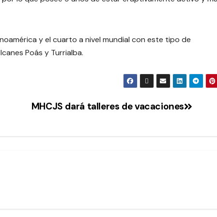
noamérica y el cuarto a nivel mundial con este tipo de
lcanes Poás y Turrialba.
MHCJS dará talleres de vacaciones