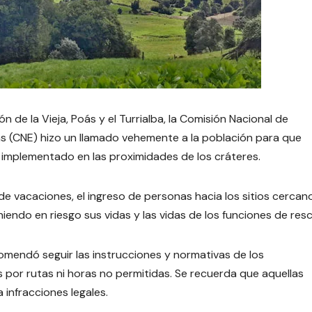
 de la Vieja, Poás y el Turrialba, la Comisión Nacional de
s (CNE) hizo un llamado vehemente a la población para que
 implementado en las proximidades de los cráteres.
e vacaciones, el ingreso de personas hacia los sitios cercan
iendo en riesgo sus vidas y las vidas de los funciones de resc
comendó seguir las instrucciones y normativas de los
por rutas ni horas no permitidas. Se recuerda que aquellas
infracciones legales.