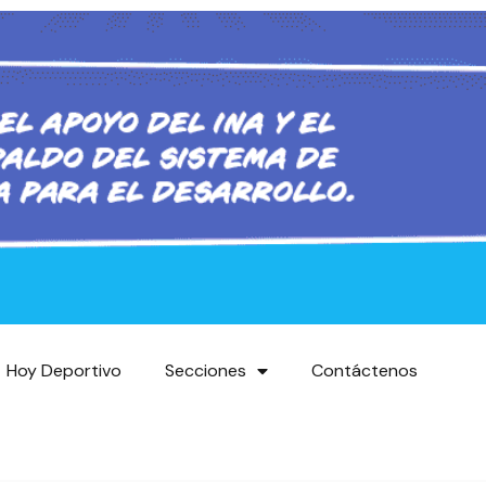
Hoy Deportivo
Secciones
Contáctenos