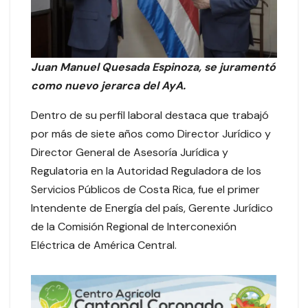
Juan Manuel Quesada Espinoza, se juramentó
como nuevo jerarca del AyA.
Dentro de su perfil laboral destaca que trabajó
por más de siete años como Director Jurídico y
Director General de Asesoría Jurídica y
Regulatoria en la Autoridad Reguladora de los
Servicios Públicos de Costa Rica, fue el primer
Intendente de Energía del país, Gerente Jurídico
de la Comisión Regional de Interconexión
Eléctrica de América Central.