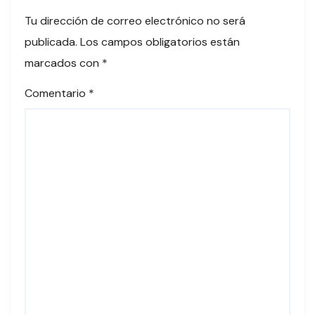
Tu dirección de correo electrónico no será
publicada.
Los campos obligatorios están
marcados con
*
Comentario
*