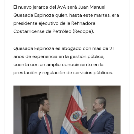
El nuevo jerarca del AyA será Juan Manuel
Quesada Espinoza quien, hasta este martes, era
presidente ejecutivo de la Refinadora
Costarricense de Petróleo (Recope).
Quesada Espinoza es abogado con más de 21
años de experiencia en la gestión pública,
cuenta con un amplio conocimiento en la
prestación y regulación de servicios públicos.