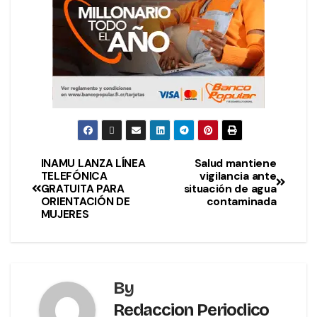
INAMU LANZA LÍNEA
Salud mantiene
TELEFÓNICA
vigilancia ante
GRATUITA PARA
situación de agua
ORIENTACIÓN DE
contaminada
MUJERES
By
Redaccion Periodico