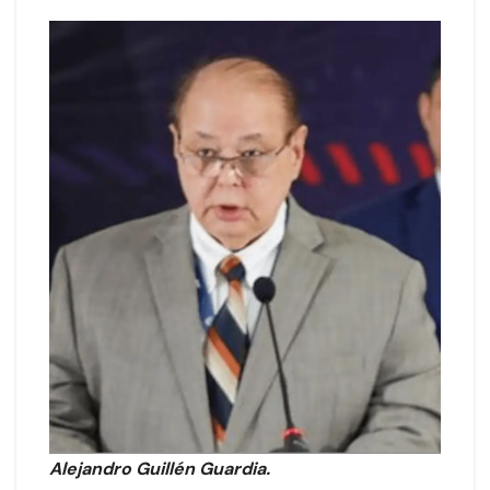
Alejandro Guillén Guardia.