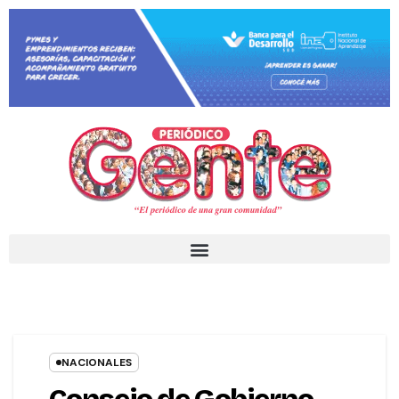
NACIONALES