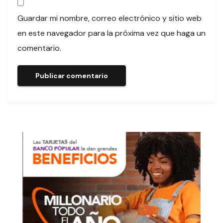
Guardar mi nombre, correo electrónico y sitio web
en este navegador para la próxima vez que haga un
comentario.