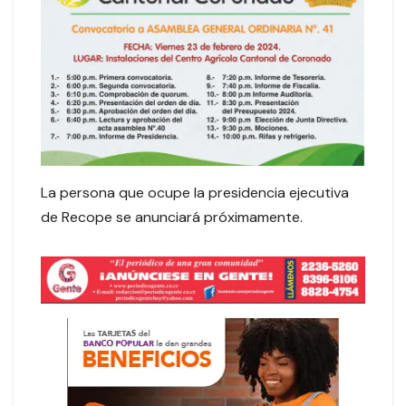
La persona que ocupe la presidencia ejecutiva
de Recope se anunciará próximamente.