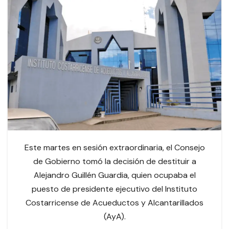
Este martes en sesión extraordinaria, el Consejo
de Gobierno tomó la decisión de destituir a
Alejandro Guillén Guardia, quien ocupaba el
puesto de presidente ejecutivo del Instituto
Costarricense de Acueductos y Alcantarillados
(AyA).