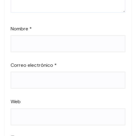
Nombre
*
Correo electrónico
*
Web