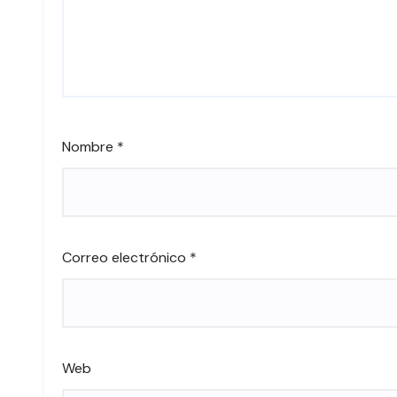
Nombre
*
Correo electrónico
*
Web