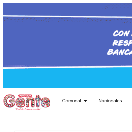
Comunal
Nacionales