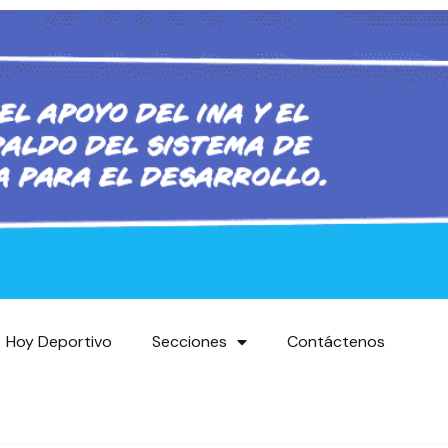
Hoy Deportivo
Secciones
Contáctenos