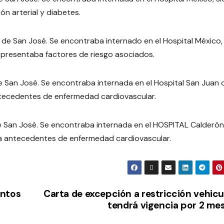
ón arterial y diabetes.
 San José. Se encontraba internado en el Hospital México,
 no presentaba factores de riesgo asociados.
San José. Se encontraba internada en el Hospital San Juan 
 antecedentes de enfermedad cardiovascular.
San José. Se encontraba internada en el HOSPITAL Calderón
nía antecedentes de enfermedad cardiovascular.
entos
Carta de excepción a restricción vehicu
tendrá vigencia por 2 me