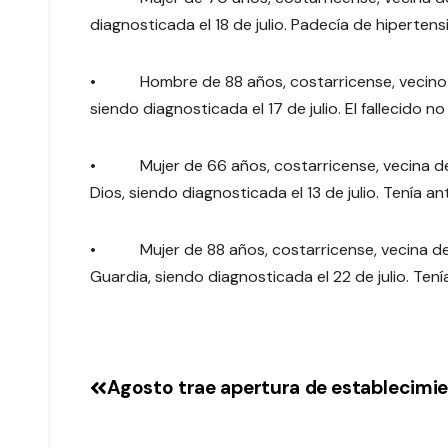
diagnosticada el 18 de julio. Padecía de hipertensi
• Hombre de 88 años, costarricense, vecino de
siendo diagnosticada el 17 de julio. El fallecido
• Mujer de 66 años, costarricense, vecina de 
Dios, siendo diagnosticada el 13 de julio. Tenía
• Mujer de 88 años, costarricense, vecina de 
Guardia, siendo diagnosticada el 22 de julio. Te
Agosto trae apertura de establecimi