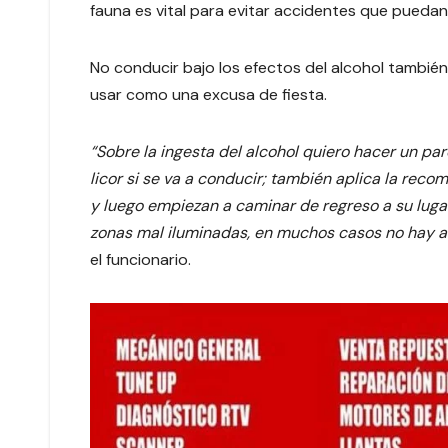
fauna es vital para evitar accidentes que puedan 
No conducir bajo los efectos del alcohol tambié
usar como una excusa de fiesta.
“Sobre la ingesta del alcohol quiero hacer un par
licor si se va a conducir; también aplica la rec
y luego empiezan a caminar de regreso a su luga
zonas mal iluminadas, en muchos casos no hay ac
el funcionario.