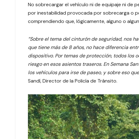
No sobrecargar el vehículo ni de equipaje ni de 
por inestabilidad provocada por sobrecarga o p
comprendiendo que, lógicamente, alguno o algun
“Sobre el tema del cinturón de seguridad, nos 
que tiene más de 8 años, no hace diferencia entre
dispositivo. Por temas de protección, todos los
riesgo en esos asientos traseros. En Semana San
los vehículos para irse de paseo, y sobre eso qu
Sandí, Director de la Policía de Tránsito.