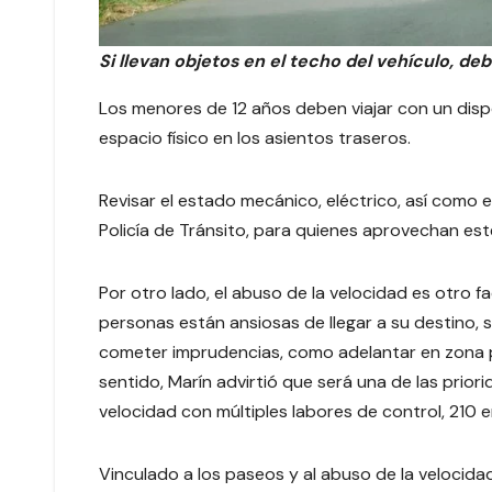
Si llevan objetos en el techo del vehículo, deb
Los menores de 12 años deben viajar con un disp
espacio físico en los asientos traseros.
Revisar el estado mecánico, eléctrico, así como 
Policía de Tránsito, para quienes aprovechan est
Por otro lado, el abuso de la velocidad es otro fa
personas están ansiosas de llegar a su destino, s
cometer imprudencias, como adelantar en zona pr
sentido, Marín advirtió que será una de las prior
velocidad con múltiples labores de control, 210 e
Vinculado a los paseos y al abuso de la velocida