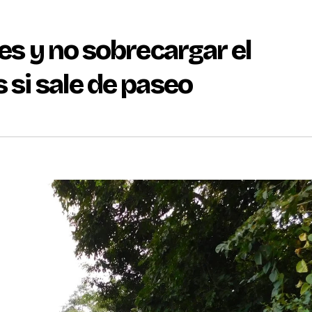
tes y no sobrecargar el
 si sale de paseo