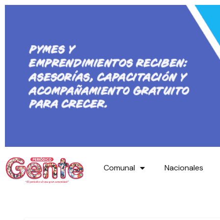
Comunal
Nacionales