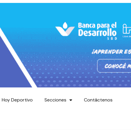
Hoy Deportivo
Secciones
Contáctenos