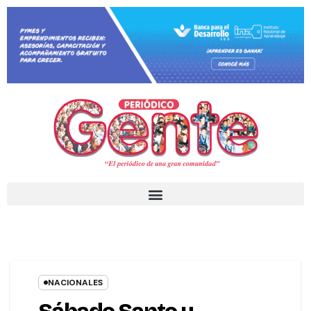
NACIONALES