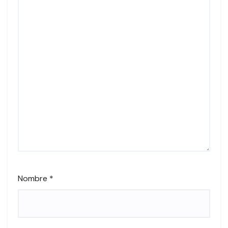
Nombre
*