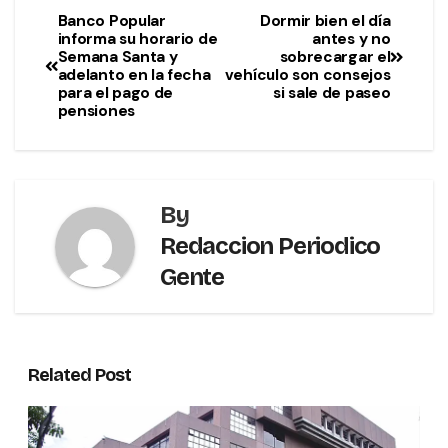
Banco Popular
Dormir bien el día
informa su horario de
antes y no
Semana Santa y
sobrecargar el
adelanto en la fecha
vehículo son consejos
para el pago de
si sale de paseo
pensiones
By
Redaccion Periodico
Gente
Related Post