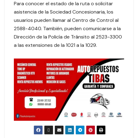
Para conocer el estado de la ruta o solicitar
asistencia de la Sociedad Concesionaria, los
usuarios pueden llamar al Centro de Control al
2588-4040. También, pueden comunicarse a la
Dirección de la Policía de Tránsito al 2523-3300
a las extensiones de la 1021 a la 1029.