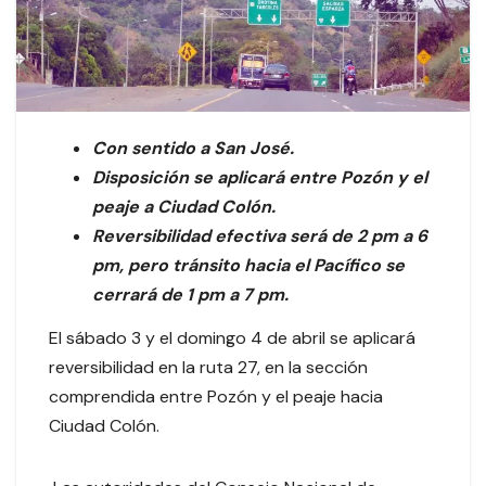
Con sentido a San José.
Disposición se aplicará entre Pozón y el
peaje a Ciudad Colón.
Reversibilidad efectiva será de 2 pm a 6
pm, pero tránsito hacia el Pacífico se
cerrará de 1 pm a 7 pm.
El sábado 3 y el domingo 4 de abril se aplicará
reversibilidad en la ruta 27, en la sección
comprendida entre Pozón y el peaje hacia
Ciudad Colón.