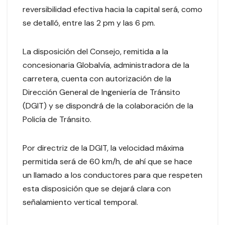
reversibilidad efectiva hacia la capital será, como
se detalló, entre las 2 pm y las 6 pm.
La disposición del Consejo, remitida a la
concesionaria Globalvía, administradora de la
carretera, cuenta con autorización de la
Dirección General de Ingeniería de Tránsito
(DGIT) y se dispondrá de la colaboración de la
Policía de Tránsito.
Por directriz de la DGIT, la velocidad máxima
permitida será de 60 km/h, de ahí que se hace
un llamado a los conductores para que respeten
esta disposición que se dejará clara con
señalamiento vertical temporal.