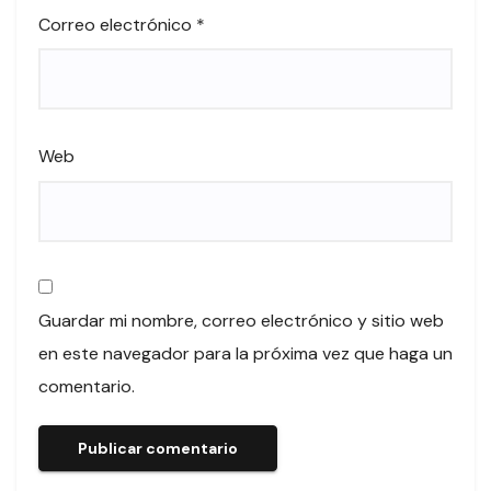
Correo electrónico
*
Web
Guardar mi nombre, correo electrónico y sitio web
en este navegador para la próxima vez que haga un
comentario.