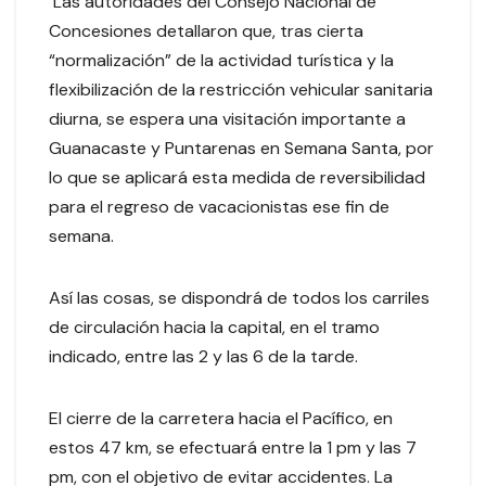
Las autoridades del Consejo Nacional de
Concesiones detallaron que, tras cierta
“normalización” de la actividad turística y la
flexibilización de la restricción vehicular sanitaria
diurna, se espera una visitación importante a
Guanacaste y Puntarenas en Semana Santa, por
lo que se aplicará esta medida de reversibilidad
para el regreso de vacacionistas ese fin de
semana.
Así las cosas, se dispondrá de todos los carriles
de circulación hacia la capital, en el tramo
indicado, entre las 2 y las 6 de la tarde.
El cierre de la carretera hacia el Pacífico, en
estos 47 km, se efectuará entre la 1 pm y las 7
pm, con el objetivo de evitar accidentes. La