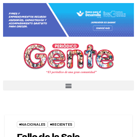
NACIONALES
RECIENTES