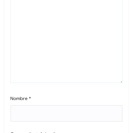
Nombre
*