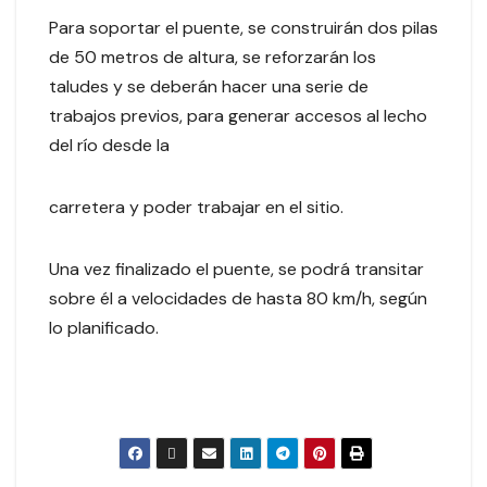
Para soportar el puente, se construirán dos pilas
de 50 metros de altura, se reforzarán los
taludes y se deberán hacer una serie de
trabajos previos, para generar accesos al lecho
del río desde la
carretera y poder trabajar en el sitio.
Una vez finalizado el puente, se podrá transitar
sobre él a velocidades de hasta 80 km/h, según
lo planificado.