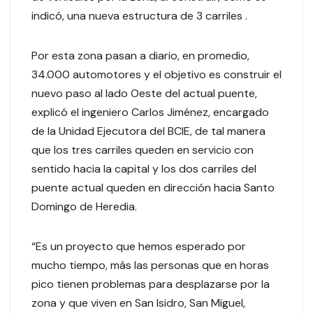
indicó, una nueva estructura de 3 carriles .
Por esta zona pasan a diario, en promedio,
34.000 automotores y el objetivo es construir el
nuevo paso al lado Oeste del actual puente,
explicó el ingeniero Carlos Jiménez, encargado
de la Unidad Ejecutora del BCIE, de tal manera
que los tres carriles queden en servicio con
sentido hacia la capital y los dos carriles del
puente actual queden en dirección hacia Santo
Domingo de Heredia.
“Es un proyecto que hemos esperado por
mucho tiempo, más las personas que en horas
pico tienen problemas para desplazarse por la
zona y que viven en San Isidro, San Miguel,