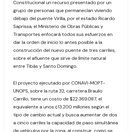
Constitucional un recurso presentado por un
grupo de personas que permanecían viviendo
debajo del puente Virilla, por el estadio Ricardo
Saprissa, el Ministerio de Obras Públicas y
Transportes enfocará todos sus esfuerzos en
dar la orden de inicio lo antes posible a la
construcción del nuevo puente de tres carriles,
sobre el afluente que sirve de límite natural
entre Tibás y Santo Domingo.
El proyecto ejecutado por CONAVI-MOPT-
UNOPS, sobre la ruta 32, carretera Braulio
Carrillo, tiene un costo de $22.369.087, el
equivalente a unos ¢13.200 millones según el
tipo de cambio actual y busca aumentar de dos
a cinco carriles la capacidad de paso simultánea
de vehículos por la zona, al construir, como se