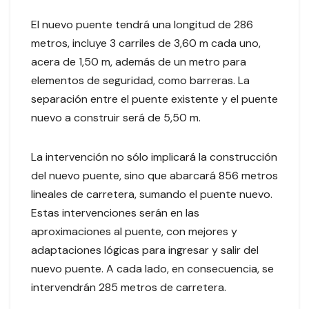
El nuevo puente tendrá una longitud de 286
metros, incluye 3 carriles de 3,60 m cada uno,
acera de 1,50 m, además de un metro para
elementos de seguridad, como barreras. La
separación entre el puente existente y el puente
nuevo a construir será de 5,50 m.
La intervención no sólo implicará la construcción
del nuevo puente, sino que abarcará 856 metros
lineales de carretera, sumando el puente nuevo.
Estas intervenciones serán en las
aproximaciones al puente, con mejores y
adaptaciones lógicas para ingresar y salir del
nuevo puente. A cada lado, en consecuencia, se
intervendrán 285 metros de carretera.