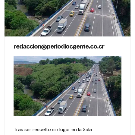
redaccion@periodiocgente.co.cr
Tras ser resuelto sin lugar en la Sala