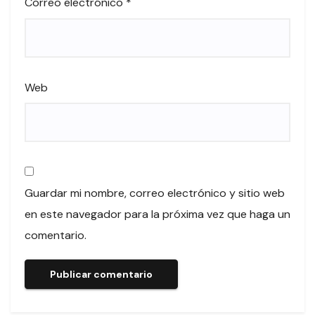
Correo electrónico
*
Web
Guardar mi nombre, correo electrónico y sitio web
en este navegador para la próxima vez que haga un
comentario.