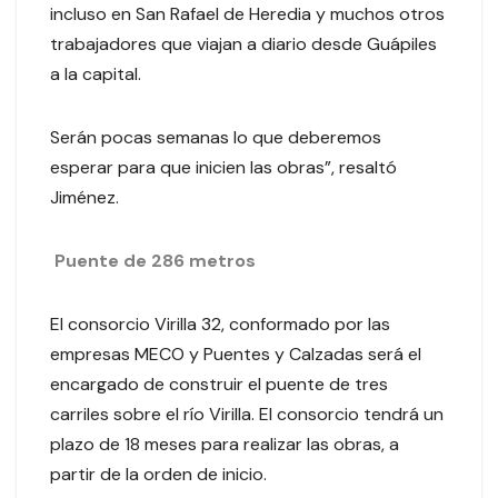
incluso en San Rafael de Heredia y muchos otros
trabajadores que viajan a diario desde Guápiles
a la capital.
Serán pocas semanas lo que deberemos
esperar para que inicien las obras”, resaltó
Jiménez.
Puente de 286 metros
El consorcio Virilla 32, conformado por las
empresas MECO y Puentes y Calzadas será el
encargado de construir el puente de tres
carriles sobre el río Virilla. El consorcio tendrá un
plazo de 18 meses para realizar las obras, a
partir de la orden de inicio.