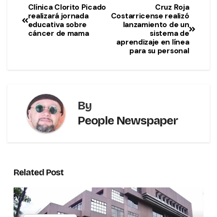
Clínica Clorito Picado
Cruz Roja
realizará jornada
Costarricense realizó
educativa sobre
lanzamiento de un
cáncer de mama
sistema de
aprendizaje en línea
para su personal
By
People Newspaper
Related Post