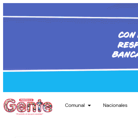
Comunal
Nacionales