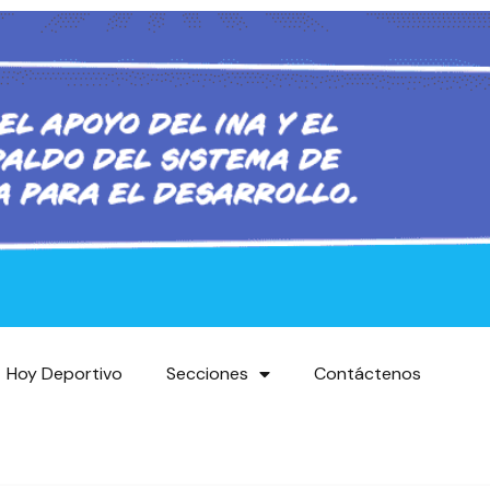
Hoy Deportivo
Secciones
Contáctenos