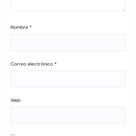
Nombre
*
Correo electrónico
*
Web