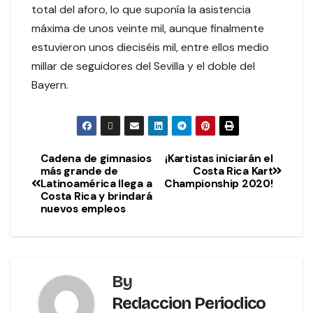
total del aforo, lo que suponía la asistencia
máxima de unos veinte mil, aunque finalmente
estuvieron unos dieciséis mil, entre ellos medio
millar de seguidores del Sevilla y el doble del
Bayern.
Cadena de gimnasios
¡Kartistas iniciarán el
más grande de
Costa Rica Kart
Latinoamérica llega a
Championship 2020!
Costa Rica y brindará
nuevos empleos
By
Redaccion Periodico