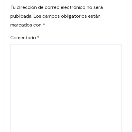
Tu dirección de correo electrónico no será
publicada.
Los campos obligatorios están
marcados con
*
Comentario
*