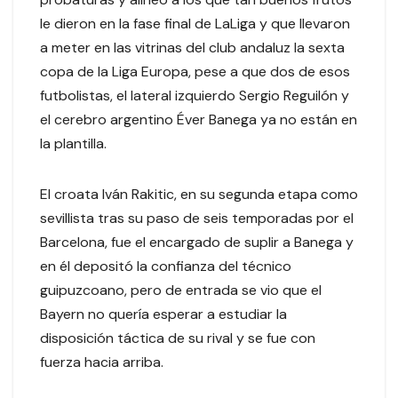
le dieron en la fase final de LaLiga y que llevaron
a meter en las vitrinas del club andaluz la sexta
copa de la Liga Europa, pese a que dos de esos
futbolistas, el lateral izquierdo Sergio Reguilón y
el cerebro argentino Éver Banega ya no están en
la plantilla.
El croata Iván Rakitic, en su segunda etapa como
sevillista tras su paso de seis temporadas por el
Barcelona, fue el encargado de suplir a Banega y
en él depositó la confianza del técnico
guipuzcoano, pero de entrada se vio que el
Bayern no quería esperar a estudiar la
disposición táctica de su rival y se fue con
fuerza hacia arriba.