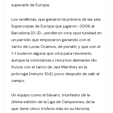
superarle de Europa.
Los sevillistas, que ganaron la primera de las seis
Supercopas de Europa que jugaron -2006 al
Barcelona (0-3)-, perdieron otra oportunidad en
un partido que empezaron ganando con el
tanto de Lucas Ocamos, de penalti, y que con el
1-1 tuvieron alguna que otra para resolverlo,
aunque la constancia y recursos alemanes dio
frutos con el tanto de Javi Martínez en la
prórroga (minuto 104), poco después de salir al
campo.
Un equipo como el bávaro, triunfador de la
última edición de la Liga de Campeones, de la
que tiene cinco trofeos más en su historia,