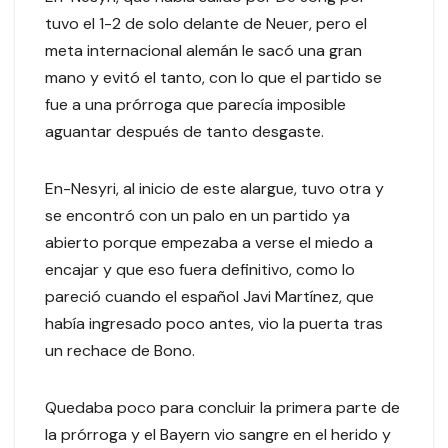
tuvo el 1-2 de solo delante de Neuer, pero el
meta internacional alemán le sacó una gran
mano y evitó el tanto, con lo que el partido se
fue a una prórroga que parecía imposible
aguantar después de tanto desgaste.
En-Nesyri, al inicio de este alargue, tuvo otra y
se encontró con un palo en un partido ya
abierto porque empezaba a verse el miedo a
encajar y que eso fuera definitivo, como lo
pareció cuando el español Javi Martínez, que
había ingresado poco antes, vio la puerta tras
un rechace de Bono.
Quedaba poco para concluir la primera parte de
la prórroga y el Bayern vio sangre en el herido y