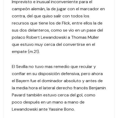
Imprevisto e inusual inconveniente para el
campeón alemán, la de jugar con el marcador en
contra, del que quiso salir con todos los
recursos que tiene los de Flick, entre ellos la de
sus dos delanteros, como se vio en un pase del
polaco Robert Lewandowski a Thomas Müller
que estuvo muy cerca del convertirse en el
empate (m.21).
El Sevilla no tuvo mas remedio que recular y
confiar en su disposición defensiva, pero ahora
el Bayern fue el dominador absoluto y antes de
la media hora el lateral derecho francés Benjamin
Pavard también estuvo cerca del gol, como
poco después en un mano a mano de
Lewandowski ante Yassine Bono.