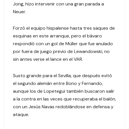
Jong, hizo intervenir con una gran parada a
Neuer.
Forzó el equipo hispalense hasta tres saques de
esquinas en este arranque, pero el bávaro
respondió con un gol de Müller que fue anulado
por fuera de juego previo de Lewandowski, no
sin antes verse el lance en el VAR.
Susto grande para el Sevilla, que después evitó
el segundo alemán entre Bono y Fernando,
aunque los de Lopetegui también buscaron salir
a la contra en las veces que recuperaba el balón,
con un Jesús Navas redoblándose en defensa y
ataque.