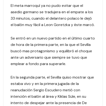
El meta marroquí ya no pudo evitar que el
asedio germano se tradujera en el empate a los
33 minutos, cuando el delantero polaco le dejó
el balón muy fácil a Leon Goretzka y éste marcó.
Se entró en un nuevo partido en el último cuarto
de hora de la primera parte, en la que el Sevilla
buscó mas protagonismo y equilibró el choque
ante un adversario que siempre se tuvo que
emplear a fondo para superarle.
En la segunda parte, el Sevilla quiso mostrar que
estaba vivo y en la primera jugada de la
reanudación Sergio Escudero metió con
intención el balón al área y Kiklas Süle, en su
intento de despejar ante la presencia de De