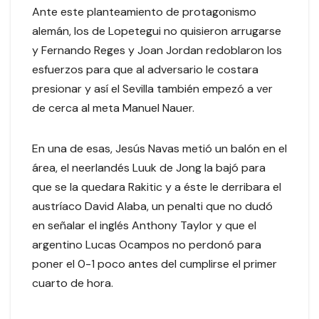
Ante este planteamiento de protagonismo
alemán, los de Lopetegui no quisieron arrugarse
y Fernando Reges y Joan Jordan redoblaron los
esfuerzos para que al adversario le costara
presionar y así el Sevilla también empezó a ver
de cerca al meta Manuel Nauer.
En una de esas, Jesús Navas metió un balón en el
área, el neerlandés Luuk de Jong la bajó para
que se la quedara Rakitic y a éste le derribara el
austríaco David Alaba, un penalti que no dudó
en señalar el inglés Anthony Taylor y que el
argentino Lucas Ocampos no perdonó para
poner el 0-1 poco antes del cumplirse el primer
cuarto de hora.