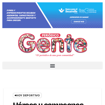
HOY DEPORTIVO