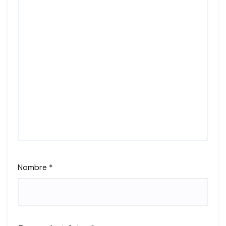
Nombre
*