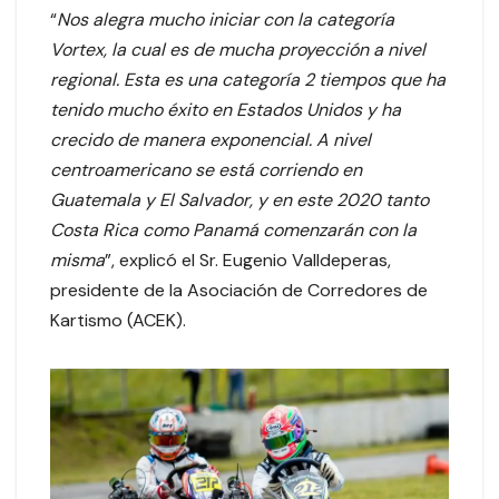
“
Nos alegra mucho iniciar con la categoría
Vortex, la cual es de mucha proyección a nivel
regional. Esta es una categoría 2 tiempos que ha
tenido mucho éxito en Estados Unidos y ha
crecido de manera exponencial. A nivel
centroamericano se está corriendo en
Guatemala y El Salvador, y en este 2020 tanto
Costa Rica como Panamá comenzarán con la
misma
”, explicó el Sr. Eugenio Valldeperas,
presidente de la Asociación de Corredores de
Kartismo (ACEK).