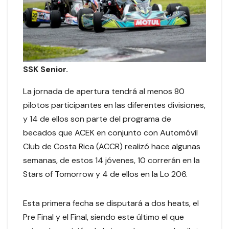
SSK Senior.
La jornada de apertura tendrá al menos 80
pilotos participantes en las diferentes divisiones,
y 14 de ellos son parte del programa de
becados que ACEK en conjunto con Automóvil
Club de Costa Rica (ACCR) realizó hace algunas
semanas, de estos 14 jóvenes, 10 correrán en la
Stars of Tomorrow y 4 de ellos en la Lo 206.
Esta primera fecha se disputará a dos heats, el
Pre Final y el Final, siendo este último el que