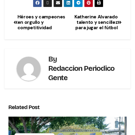
Héroes y campeones
Katherine Alvarado
en orgullo y
talento y sencillez
competitividad
para jugar el fútbol
By
Redaccion Periodico
Gente
Related Post