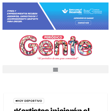
HOY DEPORTIVO