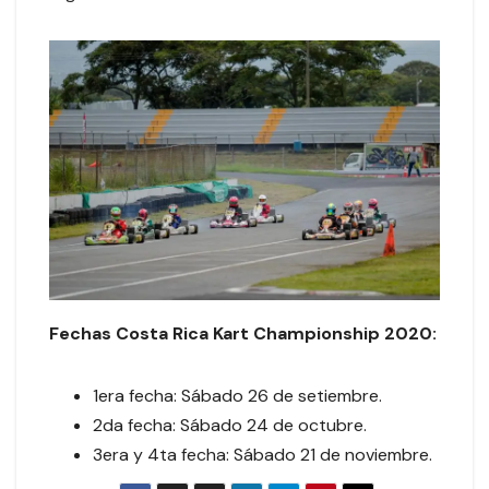
Fechas Costa Rica Kart Championship 2020:
1era fecha: Sábado 26 de setiembre.
2da fecha: Sábado 24 de octubre.
3era y 4ta fecha: Sábado 21 de noviembre.