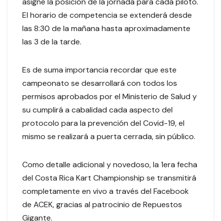
asigne la posición de la jornada para cada piloto.
El horario de competencia se extenderá desde
las 8:30 de la mañana hasta aproximadamente
las 3 de la tarde.
Es de suma importancia recordar que este
campeonato se desarrollará con todos los
permisos aprobados por el Ministerio de Salud y
su cumplirá a cabalidad cada aspecto del
protocolo para la prevención del Covid-19, el
mismo se realizará a puerta cerrada, sin público.
Como detalle adicional y novedoso, la 1era fecha
del Costa Rica Kart Championship se transmitirá
completamente en vivo a través del Facebook
de ACEK, gracias al patrocinio de Repuestos
Gigante.