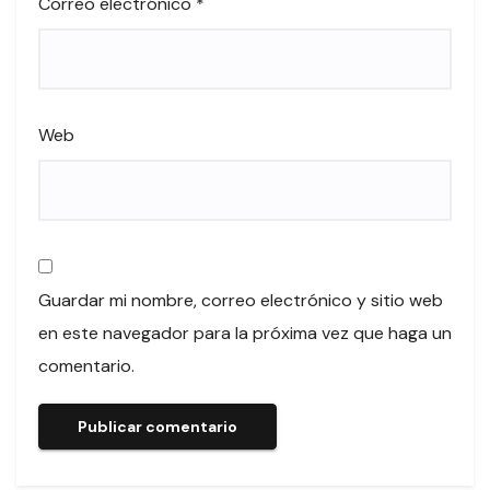
Correo electrónico
*
Web
Guardar mi nombre, correo electrónico y sitio web
en este navegador para la próxima vez que haga un
comentario.