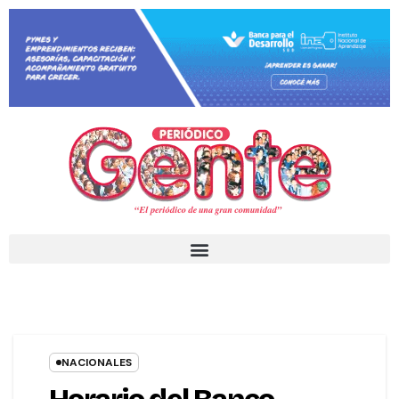
NACIONALES