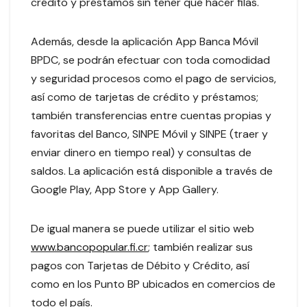
crédito y préstamos sin tener que hacer filas.
Además, desde la aplicación App Banca Móvil
BPDC, se podrán efectuar con toda comodidad
y seguridad procesos como el pago de servicios,
así como de tarjetas de crédito y préstamos;
también transferencias entre cuentas propias y
favoritas del Banco, SINPE Móvil y SINPE (traer y
enviar dinero en tiempo real) y consultas de
saldos. La aplicación está disponible a través de
Google Play, App Store y App Gallery.
De igual manera se puede utilizar el sitio web
www.bancopopular.fi.cr
; también realizar sus
pagos con Tarjetas de Débito y Crédito, así
como en los Punto BP ubicados en comercios de
todo el país.