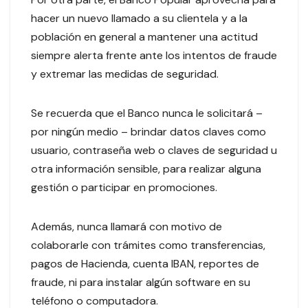
hacer un nuevo llamado a su clientela y a la
población en general a mantener una actitud
siempre alerta frente ante los intentos de fraude
y extremar las medidas de seguridad.
Se recuerda que el Banco nunca le solicitará –
por ningún medio – brindar datos claves como
usuario, contraseña web o claves de seguridad u
otra información sensible, para realizar alguna
gestión o participar en promociones.
Además, nunca llamará con motivo de
colaborarle con trámites como transferencias,
pagos de Hacienda, cuenta IBAN, reportes de
fraude, ni para instalar algún software en su
teléfono o computadora.