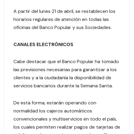
A partir del lunes 21 de abril, se restablecen los
horarios regulares de atención en todas las
oficinas del Banco Popular y sus Sociedades.
CANALES ELECTRÓNICOS
Cabe destacar que el Banco Popular ha tomado
las previsiones necesarias para garantizar a los
clientes y a la ciudadanía la disponibilidad de
servicios bancarios durante la Semana Santa.
De esta forma, estarán operando con
normalidad los cajeros automáticos
convencionales y multiservicios en todo el país,
los cuales permiten realizar pagos de tarjetas de