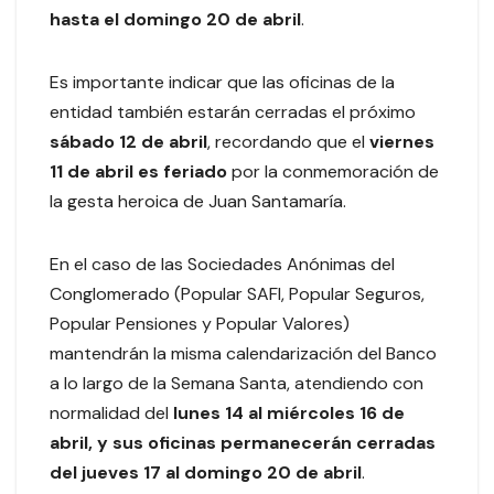
hasta el domingo 20 de abril
.
Es importante indicar que las oficinas de la
entidad también estarán cerradas el próximo
sábado 12 de abril
, recordando que el
viernes
11 de abril es feriado
por la conmemoración de
la gesta heroica de Juan Santamaría.
En el caso de las Sociedades Anónimas del
Conglomerado (Popular SAFI, Popular Seguros,
Popular Pensiones y Popular Valores)
mantendrán la misma calendarización del Banco
a lo largo de la Semana Santa, atendiendo con
normalidad del
lunes 14 al miércoles 16 de
abril, y sus oficinas permanecerán cerradas
del jueves 17 al domingo 20 de abril
.