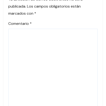
publicada.
Los campos obligatorios están
marcados con
*
Comentario
*