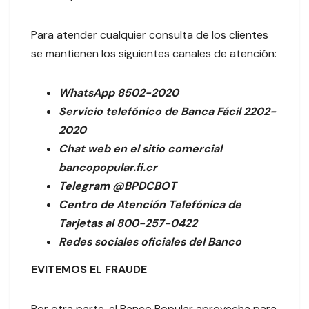
Para atender cualquier consulta de los clientes
se mantienen los siguientes canales de atención:
WhatsApp 8502-2020
Servicio telefónico de Banca Fácil 2202-
2020
Chat web en el sitio comercial
bancopopular.fi.cr
Telegram @BPDCBOT
Centro de Atención Telefónica de
Tarjetas al 800-257-0422
Redes sociales oficiales del Banco
EVITEMOS EL FRAUDE
Por otra parte, el Banco Popular aprovecha para