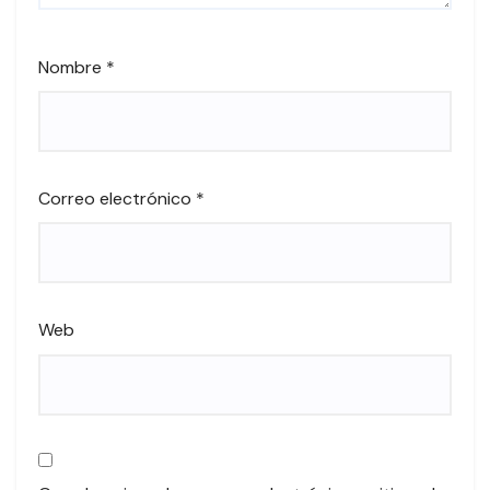
Nombre
*
Correo electrónico
*
Web