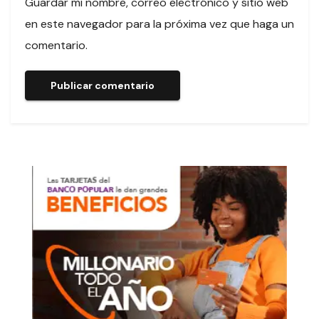
Guardar mi nombre, correo electrónico y sitio web
en este navegador para la próxima vez que haga un
comentario.