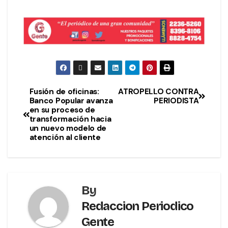
Fusión de oficinas:
ATROPELLO CONTRA
Banco Popular avanza
PERIODISTA
en su proceso de
transformación hacia
un nuevo modelo de
atención al cliente
By
Redaccion Periodico
Gente