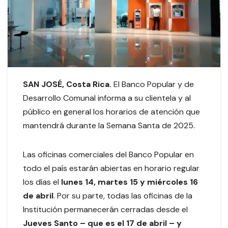
SAN JOSÉ, Costa Rica
.
El Banco Popular y de
Desarrollo Comunal informa a su clientela y al
público en general los horarios de atención que
mantendrá durante la Semana Santa de 2025.
Las oficinas comerciales del Banco Popular en
todo el país estarán abiertas en horario regular
los días el
lunes 14, martes 15 y miércoles 16
de abril
. Por su parte, todas las oficinas de la
Institución permanecerán cerradas desde el
Jueves Santo – que es el 17 de abril – y