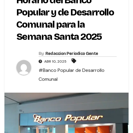
Horario del Banco
Popular y de Desarrollo
Comunal para la
Semana Santa 2025
By
Redaccion Periodico Gente
ABR 10, 2025
#Banco Popular de Desarrollo
Comunal