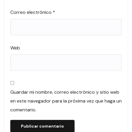
Correo electrónico
*
Web
Guardar mi nombre, correo electrónico y sitio web
en este navegador para la próxima vez que haga un
comentario.