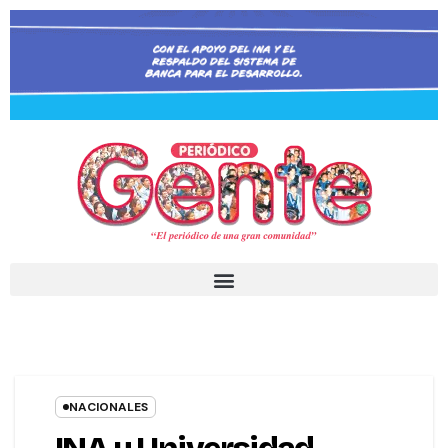
NACIONALES