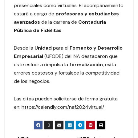
presenciales como virtuales. El acompañamiento
estará a cargo de
profesores y estudiantes
avanzados
de la carrera de
Contaduría
Pública de Fidélitas
.
Desde la
Unidad
para el
Fomento y Desarrollo
Empresarial
(UFODE) del INA destacaron que
este esfuerzo impulsa la
formalización
, evita
errores costosos y fortalece la competitividad
de los negocios.
Las citas pueden solicitarse de forma gratuita
en:
https://calendly.com/naf2024virtual/