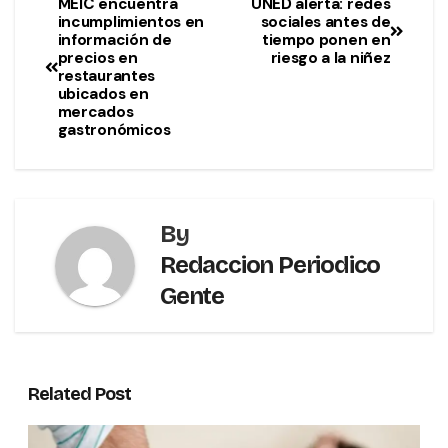
MEIC encuentra
UNED alerta: redes
incumplimientos en
sociales antes de
información de
tiempo ponen en
precios en
riesgo a la niñez
restaurantes
ubicados en
mercados
gastronómicos
By
Redaccion Periodico
Gente
Related Post