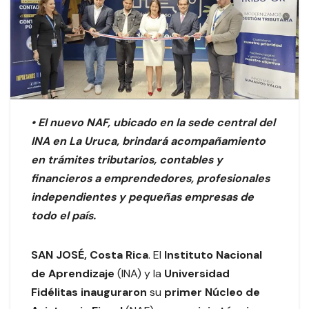
•
El nuevo NAF, ubicado en la sede central del
INA en La Uruca, brindará acompañamiento
en trámites tributarios, contables y
financieros a emprendedores, profesionales
independientes y pequeñas empresas de
todo el país.
SAN JOSÉ, Costa Rica
. El
Instituto Nacional
de Aprendizaje
(INA) y la
Universidad
Fidélitas inauguraron
su
primer
Núcleo de