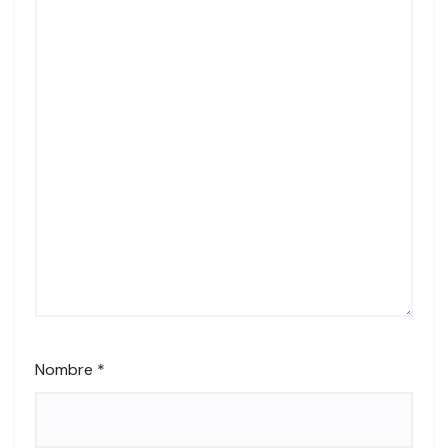
Nombre
*