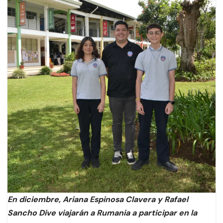
En diciembre, Ariana Espinosa Clavera y Rafael
Sancho Dive viajarán a Rumania a participar en la