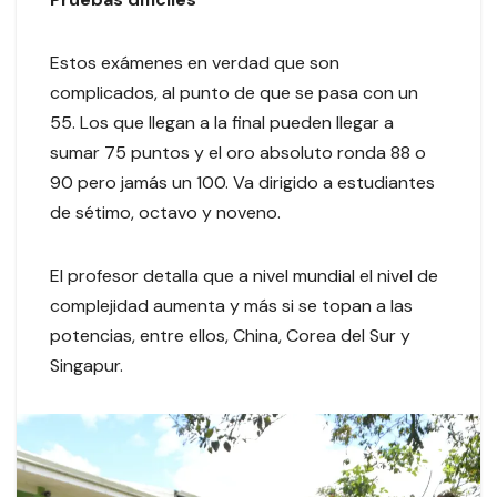
Estos exámenes en verdad que son
complicados, al punto de que se pasa con un
55. Los que llegan a la final pueden llegar a
sumar 75 puntos y el oro absoluto ronda 88 o
90 pero jamás un 100. Va dirigido a estudiantes
de sétimo, octavo y noveno.
El profesor detalla que a nivel mundial el nivel de
complejidad aumenta y más si se topan a las
potencias, entre ellos, China, Corea del Sur y
Singapur.