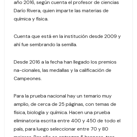
año 2016, según cuenta el profesor de ciencias
Darío Rivera, quien imparte las materias de
química y física.
Cuenta que está en la institución desde 2009 y
ahí fue sembrando la semilla.
Desde 2016 a la fecha han llegado los premios
na-cionales, las medallas y la calificación de
Campeones.
Para la prueba nacional hay un temario muy
amplio, de cerca de 25 páginas, con temas de
física, biología y química. Hacen una prueba
eliminatoria escrita entre 400 y 450 de todo el
país, para luego seleccionar entre 70 y 80