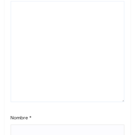
Nombre
*