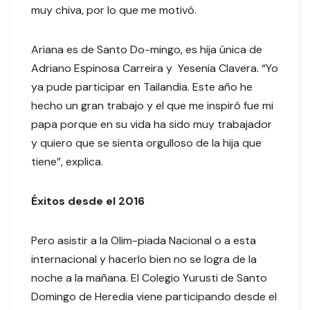
muy chiva, por lo que me motivó.
Ariana es de Santo Do-mingo, es hija única de
Adriano Espinosa Carreira y Yesenia Clavera. “Yo
ya pude participar en Tailandia. Este año he
hecho un gran trabajo y el que me inspiró fue mi
papa porque en su vida ha sido muy trabajador
y quiero que se sienta orgulloso de la hija que
tiene”, explica.
Éxitos desde el 2016
Pero asistir a la Olim-piada Nacional o a esta
internacional y hacerlo bien no se logra de la
noche a la mañana. El Colegio Yurusti de Santo
Domingo de Heredia viene participando desde el