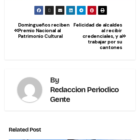
Domingueños reciben
Felicidad de alcaldes
Premio Nacional al
al recibir
Patrimonio Cultural
credenciales, y a
trabajar por su
cantones
By
Redaccion Periodico
Gente
Related Post