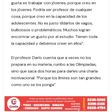
gusta es trabajar con jóvenes, porque creo en
los jóvenes. Podría ser profesor de cualquier
cosa, porque creo en la capacidad de los
adolescentes. No es justo tildarlos de vagos,
bulliciosos o problemáticos. Muchos logran
encontrar un gusto por el estudio. Tienen toda
la capacidad y debemos creer en ellos”.
El profesor Darío cuenta que a veces no los
prepara en su materia, rumbo a las Olimpiadas,
sino que saca dos horas para darles una charla
motivacional. “Porque los límites son tan grandes
como uno se los ponga”.