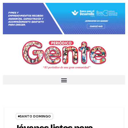
SANTO DOMINGO