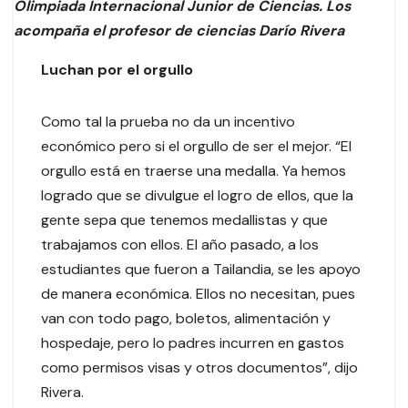
Olimpiada Internacional Junior de Ciencias. Los
acompaña el profesor de ciencias Darío Rivera
Luchan por el orgullo
Como tal la prueba no da un incentivo
económico pero si el orgullo de ser el mejor. “El
orgullo está en traerse una medalla. Ya hemos
logrado que se divulgue el logro de ellos, que la
gente sepa que tenemos medallistas y que
trabajamos con ellos. El año pasado, a los
estudiantes que fueron a Tailandia, se les apoyo
de manera económica. Ellos no necesitan, pues
van con todo pago, boletos, alimentación y
hospedaje, pero lo padres incurren en gastos
como permisos visas y otros documentos”, dijo
Rivera.