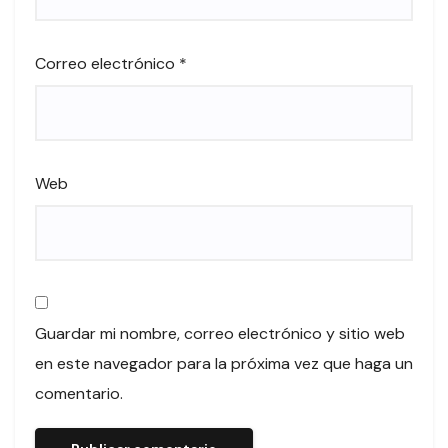
Correo electrónico
*
Web
Guardar mi nombre, correo electrónico y sitio web
en este navegador para la próxima vez que haga un
comentario.