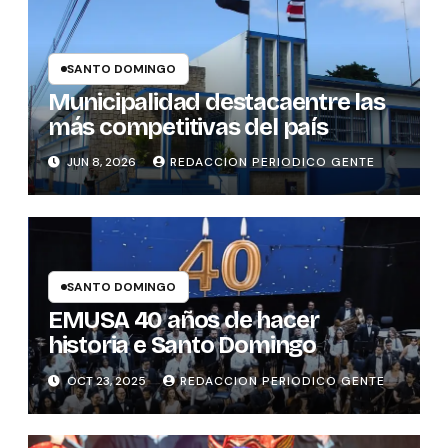
SANTO DOMINGO
Municipalidad destacaentre las
más competitivas del país
JUN 8, 2026
REDACCION PERIODICO GENTE
SANTO DOMINGO
EMUSA 40 años de hacer
historia e Santo Domingo
OCT 23, 2025
REDACCION PERIODICO GENTE