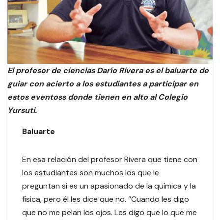
El profesor de ciencias Darío Rivera es el baluarte de
guiar con acierto a los estudiantes a participar en
estos eventoss donde tienen en alto al Colegio
Yursuti.
Baluarte
En esa relación del profesor Rivera que tiene con
los estudiantes son muchos los que le
preguntan si es un apasionado de la química y la
física, pero él les dice que no. “Cuando les digo
que no me pelan los ojos. Les digo que lo que me