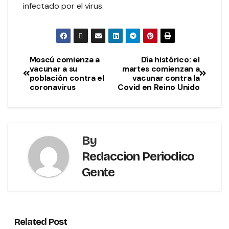
infectado por el virus.
Moscú comienza a
Día histórico: el
vacunar a su
martes comienzan a
población contra el
vacunar contra la
coronavirus
Covid en Reino Unido
By
Redaccion Periodico
Gente
Related Post