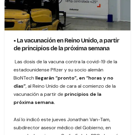
• La vacunación en Reino Unido, a partir
de principios de la próxima semana
Las dosis de la vacuna contra la covid-19 de la
estadounidense Pfizer y su socio alemán
BioNTech
llegarán “pronto”, en “horas y no
días”
, al Reino Unido de cara al comienzo de la
vacunación a partir de
principios de la
próxima semana.
Así lo indicó este jueves Jonathan Van-Tam,
subdirector asesor médico del Gobierno, en