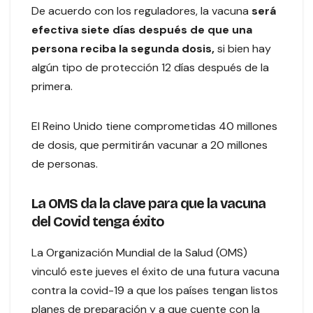
De acuerdo con los reguladores, la vacuna
será
efectiva siete días después de que una
persona reciba la segunda dosis,
si bien hay
algún tipo de protección 12 días después de la
primera.
El Reino Unido tiene comprometidas 40 millones
de dosis, que permitirán vacunar a 20 millones
de personas.
La OMS da la clave para que la vacuna
del Covid tenga éxito
La Organización Mundial de la Salud (OMS)
vinculó este jueves el éxito de una futura vacuna
contra la covid-19 a que los países tengan listos
planes de preparación y a que cuente con la