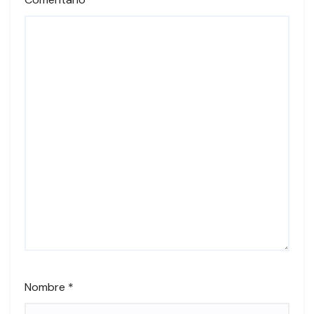
Nombre
*