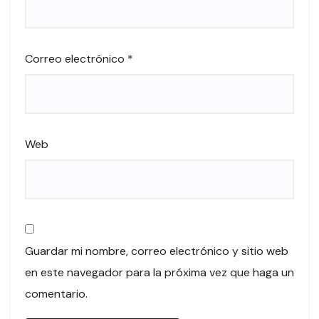
Correo electrónico
*
Web
Guardar mi nombre, correo electrónico y sitio web
en este navegador para la próxima vez que haga un
comentario.