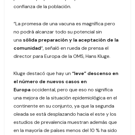
confianza de la población.
“La promesa de una vacuna es magnífica pero
no podrá alcanzar todo su potencial sin
una
sólida preparación y la aceptación de la
comunidad
“, señaló en rueda de prensa el
director para Europa de la OMS, Hans Kluge.
Kluge destacó que hay un
“leve” descenso en
el número de nuevos casos en
Europa
occidental, pero que eso no significa
una mejora de la situación epidemiológica en el
continente en su conjunto, ya que la segunda
oleada se está desplazando hacia el este y los
estudios de prevalencia muestran además que
en la mayoría de países menos del 10 % ha sido