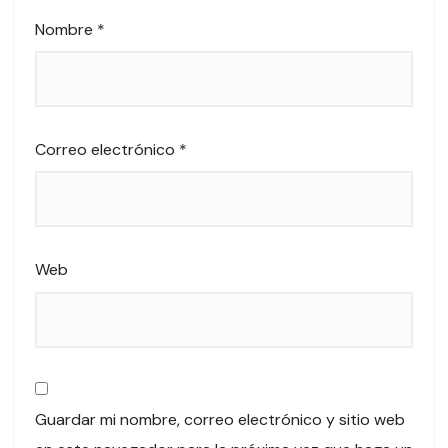
Nombre
*
Correo electrónico
*
Web
Guardar mi nombre, correo electrónico y sitio web