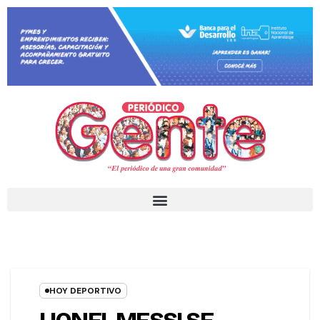
HOY DEPORTIVO