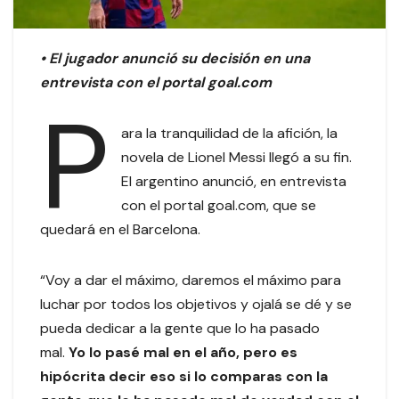
• El jugador anunció su decisión en una
entrevista con el portal goal.com
P
ara la tranquilidad de la afición, la
novela de Lionel Messi llegó a su fin.
El argentino anunció, en entrevista
con el portal goal.com, que se
quedará en el Barcelona.
“Voy a dar el máximo, daremos el máximo para
luchar por todos los objetivos y ojalá se dé y se
pueda dedicar a la gente que lo ha pasado
mal.
Yo lo pasé mal en el año, pero es
hipócrita decir eso si lo comparas con la