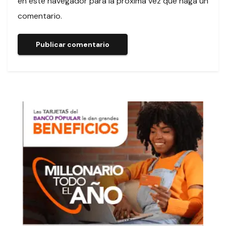
en este navegador para la próxima vez que haga un
comentario.