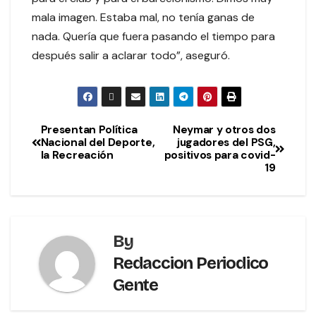
mala imagen. Estaba mal, no tenía ganas de
nada. Quería que fuera pasando el tiempo para
después salir a aclarar todo”, aseguró.
Presentan Política
Neymar y otros dos
Nacional del Deporte,
jugadores del PSG,
la Recreación
positivos para covid-
19
By
Redaccion Periodico
Gente