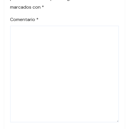
marcados con
*
Comentario
*