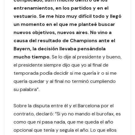
entrenamientos, en los partidos y en el
vestuario. Se me hizo muy difícil todo y llegó
un momento en el que me planteé buscar
nuevos objetivos, nuevos aires. No vino a
causa del resultado de Champions ante el
Bayern, la decisión llevaba pensándola
mucho tiempo.
Se lo dije al presidente y bueno,
el presidente siempre dijo que yo al final de
temporada podía decidir si me quería ir o si me
quería quedar y al final no terminó cumpliendo
su palabra”.
Sobre la disputa entre él y el Barcelona por el
contrato, declaró: “Si yo no mando el burofax, es
como que ni pasa nada, que me queda el año
opcional que tenía y seguía el año. Lo que ellos