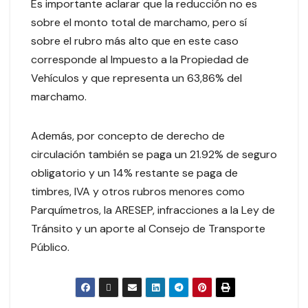
Es importante aclarar que la reducción no es
sobre el monto total de marchamo, pero sí
sobre el rubro más alto que en este caso
corresponde al Impuesto a la Propiedad de
Vehículos y que representa un 63,86% del
marchamo.
Además, por concepto de derecho de
circulación también se paga un 21.92% de seguro
obligatorio y un 14% restante se paga de
timbres, IVA y otros rubros menores como
Parquímetros, la ARESEP, infracciones a la Ley de
Tránsito y un aporte al Consejo de Transporte
Público.