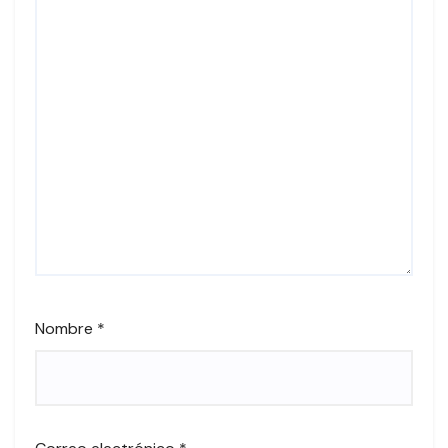
Nombre
*