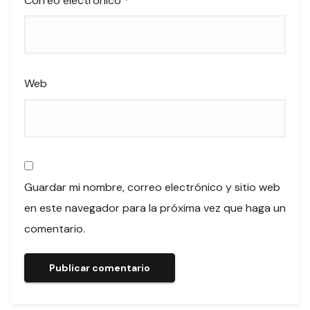
Correo electrónico
*
Web
Guardar mi nombre, correo electrónico y sitio web
en este navegador para la próxima vez que haga un
comentario.