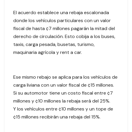
El acuerdo establece una rebaja escalonada
donde los vehículos particulares con un valor
fiscal de hasta ¢7 millones pagarán la mitad del
derecho de circulación. Esto cobija a los buses,
taxis, carga pesada, busetas, turismo,
maquinaria agrícola y rent a car.
Ese mismo rebajo se aplica para los vehículos de
carga liviana con un valor fiscal de ¢15 millones.
Si su automotor tiene un costo fiscal entre ¢7
millones y ¢10 millones la rebaja será del 25%.
Y los vehículos entre ¢10 millones y un tope de
¢15 millones recibirán una rebaja del 15%.