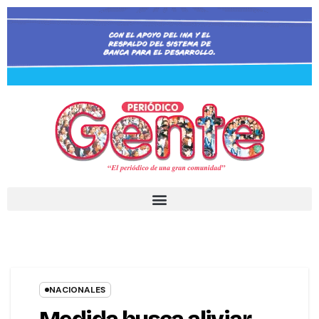
NACIONALES