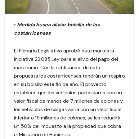
•
Medida busca aliviar bolsillo de los
costarricenses
El Plenario Legislativo aprobó este martes la
iniciativa 22.085 Ley para el alivio del pago del
marchamo. Con la ratificación de esta
propuesta los costarricenses tendrán un respiro
en su bolsillo este fin de año. El proyecto
establece que los vehículos particulares con un
valor fiscal de menos de 7 millones de colones y
los vehículos de carga liviana con un valor fiscal
inferior a 15 millones de colones, se les reducirá
un 50% del impuesto a la propiedad que cobra
el Ministerio de Hacienda.