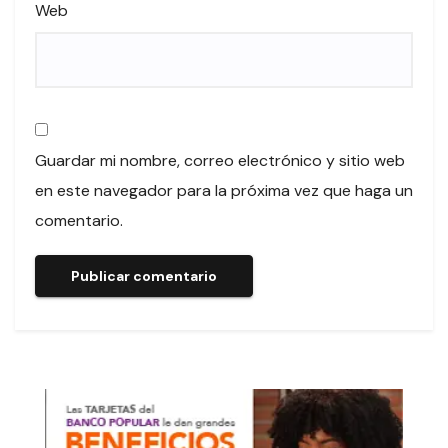
Web
Guardar mi nombre, correo electrónico y sitio web
en este navegador para la próxima vez que haga un
comentario.