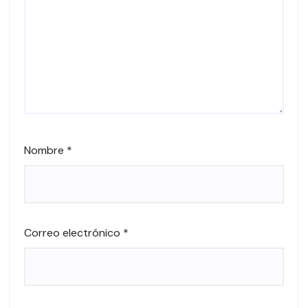
Nombre
*
Correo electrónico
*