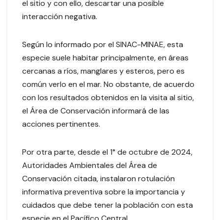
el sitio y con ello, descartar una posible
interacción negativa.
Según lo informado por el SINAC-MINAE, esta
especie suele habitar principalmente, en áreas
cercanas a ríos, manglares y esteros, pero es
común verlo en el mar. No obstante, de acuerdo
con los resultados obtenidos en la visita al sitio,
el Área de Conservación informará de las
acciones pertinentes.
Por otra parte, desde el 1° de octubre de 2024,
Autoridades Ambientales del Área de
Conservación citada, instalaron rotulación
informativa preventiva sobre la importancia y
cuidados que debe tener la población con esta
especie en el Pacífico Central.