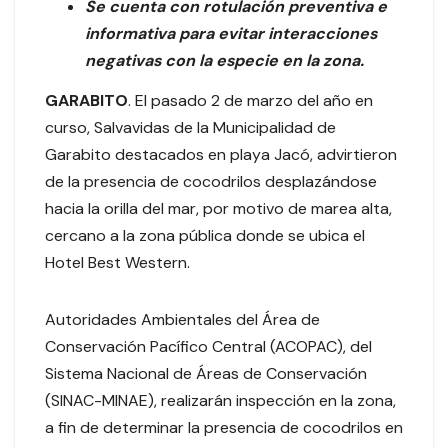
Se cuenta con rotulación preventiva e
informativa para evitar interacciones
negativas con la especie en la zona.
GARABITO
. El pasado 2 de marzo del año en
curso, Salvavidas de la Municipalidad de
Garabito destacados en playa Jacó, advirtieron
de la presencia de cocodrilos desplazándose
hacia la orilla del mar, por motivo de marea alta,
cercano a la zona pública donde se ubica el
Hotel Best Western.
Autoridades Ambientales del Área de
Conservación Pacífico Central (ACOPAC), del
Sistema Nacional de Áreas de Conservación
(SINAC-MINAE), realizarán inspección en la zona,
a fin de determinar la presencia de cocodrilos en