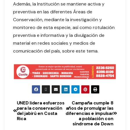
Además, la Institución se mantiene activa y
preventiva en las diferentes Áreas de
Conservación, mediante la investigación y
monitoreo de esta especie, así como rotulación
preventiva e informativa y la divulgación de
material en redes sociales y medios de
comunicación del país, sobre este tema.
UNED lidera esfuerzos
Campaña cumple 8
para la conservación
años de promulgar las
del jabirú en Costa
diferencias e impulsar
Rica
a población con
síndrome de Down