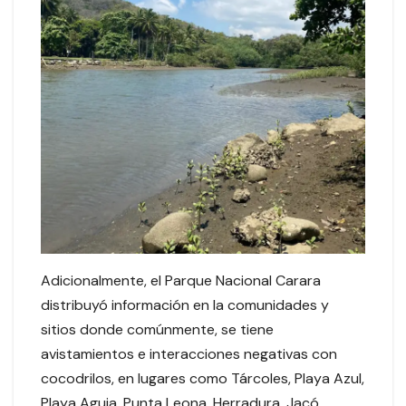
Adicionalmente, el Parque Nacional Carara
distribuyó información en la comunidades y
sitios donde comúnmente, se tiene
avistamientos e interacciones negativas con
cocodrilos, en lugares como Tárcoles, Playa Azul,
Playa Aguja, Punta Leona, Herradura, Jacó,