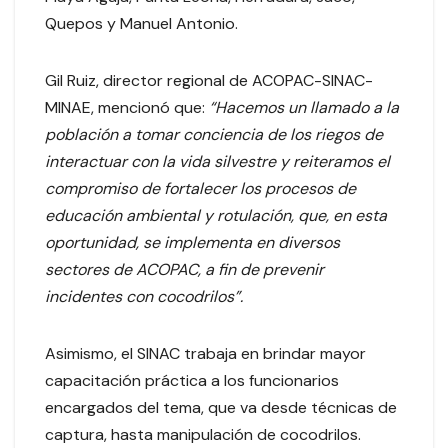
Quepos y Manuel Antonio.
Gil Ruiz, director regional de ACOPAC-SINAC-
MINAE, mencionó que:
“Hacemos un llamado a la
población a tomar conciencia de los riegos de
interactuar con la vida silvestre y reiteramos el
compromiso de fortalecer los procesos de
educación ambiental y rotulación, que, en esta
oportunidad, se implementa en diversos
sectores de ACOPAC, a fin de prevenir
incidentes con cocodrilos”.
Asimismo, el SINAC trabaja en brindar mayor
capacitación práctica a los funcionarios
encargados del tema, que va desde técnicas de
captura, hasta manipulación de cocodrilos.