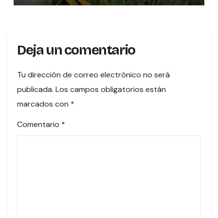
VALORACIÓN PATRIMONIAL
Deja un comentario
Tu dirección de correo electrónico no será
publicada.
Los campos obligatorios están
marcados con
*
Comentario
*