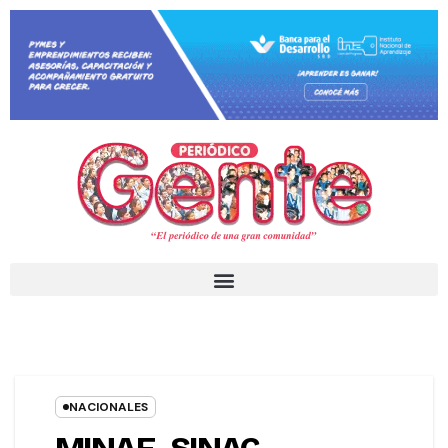
NACIONALES