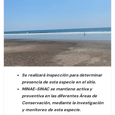
Se realizará inspección para determinar
presencia de esta especie en el sitio.
MINAE-SINAC se mantiene activa y
preventiva en las diferentes Áreas de
Conservación, mediante la investigación
y monitoreo de esta especie.