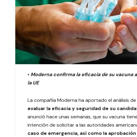
•
Moderna confirma la eficacia de su vacuna a
la UE
La compañía Moderna ha aportado el análisis de
evaluar la eficacia y seguridad de su candi
anunció hace unas semanas, que su vacuna tiene u
intención de solicitar a las autoridades americana
caso de emergencia, así como la aprobación