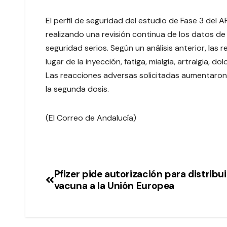
El perfil de seguridad del estudio de Fase 3 del
realizando una revisión continua de los datos d
seguridad serios. Según un análisis anterior, las
lugar de la inyección, fatiga, mialgia, artralgia, 
Las reacciones adversas solicitadas aumentaro
la segunda dosis.
(El Correo de Andalucía)
Pfizer pide autorización para distribui
vacuna a la Unión Europea