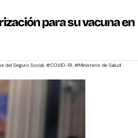
rización para su vacuna en
e del Seguro Social
,
#COVID-19
,
#Ministerio de Salud