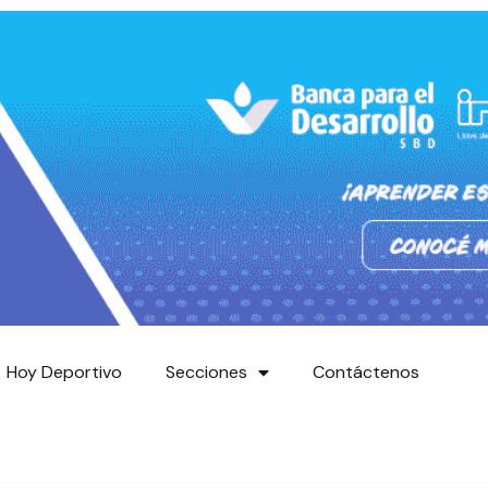
Hoy Deportivo
Secciones
Contáctenos