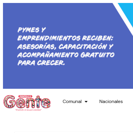
Comunal
Nacionales