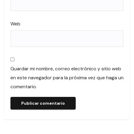
Web
Guardar mi nombre, correo electrónico y sitio web
en este navegador para la próxima vez que haga un
comentario.