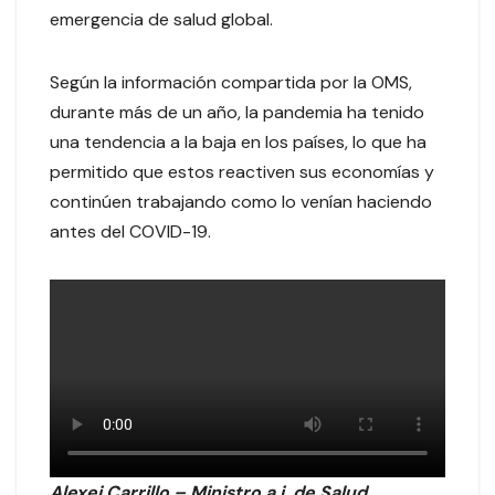
emergencia de salud global.
Según la información compartida por la OMS,
durante más de un año, la pandemia ha tenido
una tendencia a la baja en los países, lo que ha
permitido que estos reactiven sus economías y
continúen trabajando como lo venían haciendo
antes del COVID-19.
Alexei Carrillo – Ministro a.i. de Salud.