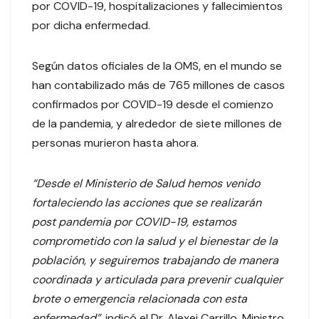
por COVID-19, hospitalizaciones y fallecimientos
por dicha enfermedad.
Según datos oficiales de la OMS, en el mundo se
han contabilizado más de 765 millones de casos
confirmados por COVID-19 desde el comienzo
de la pandemia, y alrededor de siete millones de
personas murieron hasta ahora.
“Desde el Ministerio de Salud hemos venido
fortaleciendo las acciones que se realizarán
post pandemia por COVID-19, estamos
comprometido con la salud y el bienestar de la
población, y seguiremos trabajando de manera
coordinada y articulada para prevenir cualquier
brote o emergencia relacionada con esta
enfermedad”,
indicó el Dr. Alexei Carrillo, Ministro