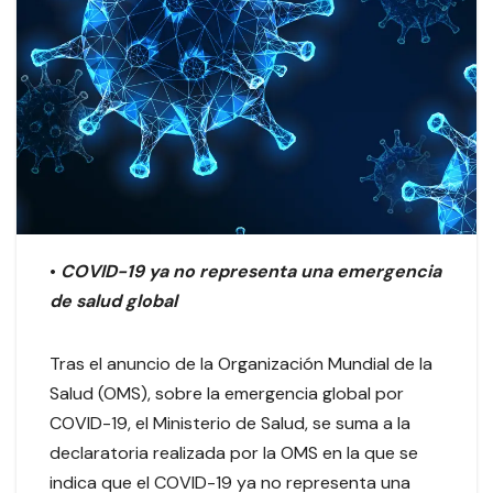
•
COVID-19 ya no representa una emergencia
de salud global
Tras el anuncio de la Organización Mundial de la
Salud (OMS), sobre la emergencia global por
COVID-19, el Ministerio de Salud, se suma a la
declaratoria realizada por la OMS en la que se
indica que el COVID-19 ya no representa una