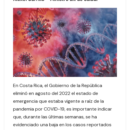
En Costa Rica, el Gobierno de la República
eliminó en agosto del 2022 el estado de
emergencia que estaba vigente a raíz de la
pandemia por COVID-19, es importante indicar
que, durante las últimas semanas, se ha
evidenciado una baja en los casos reportados