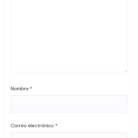
Nombre
*
Correo electrónico
*