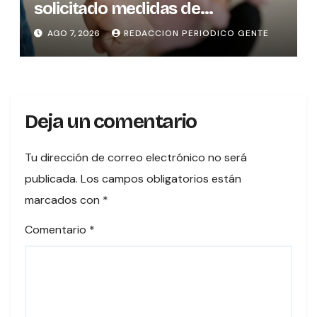
solicitado medidas de
protección
AGO 7, 2026
REDACCION PERIODICO GENTE
Deja un comentario
Tu dirección de correo electrónico no será
publicada.
Los campos obligatorios están
marcados con
*
Comentario
*