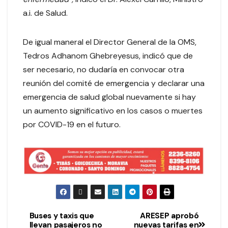
a.i. de Salud.
De igual maneral el Director General de la OMS,
Tedros Adhanom Ghebreyesus, indicó que de
ser necesario, no dudaría en convocar otra
reunión del comité de emergencia y declarar una
emergencia de salud global nuevamente si hay
un aumento significativo en los casos o muertes
por COVID-19 en el futuro.
Buses y taxis que
ARESEP aprobó
llevan pasajeros no
nuevas tarifas en