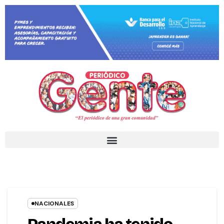
NACIONALES