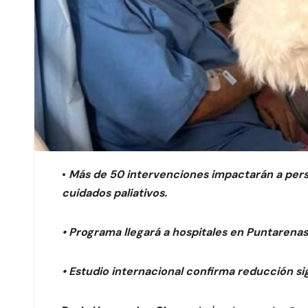
•
Más de 50 intervenciones impactarán a pers
cuidados paliativos.
•
Programa llegará a hospitales en Puntarenas
•
Estudio internacional confirma reducción sig