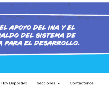
Hoy Deportivo
Secciones
Contáctenos