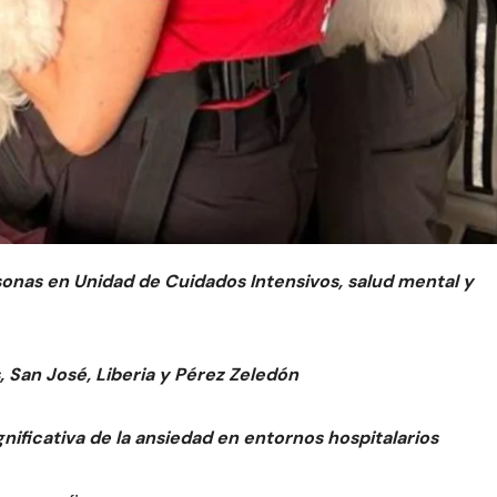
onas en Unidad de Cuidados Intensivos, salud mental y
, San José, Liberia y Pérez Zeledón
nificativa de la ansiedad en entornos hospitalarios