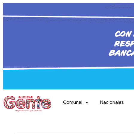
Comunal
Nacionales