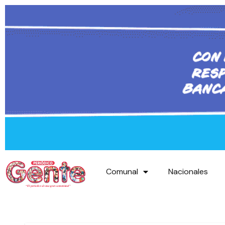
Comunal
Nacionales