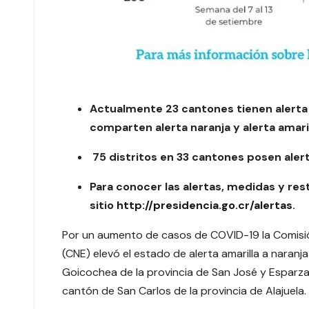
Actualmente 23 cantones tienen alerta n
comparten alerta naranja y alerta amaril
75 distritos en 33 cantones posen alert
Para conocer las alertas, medidas y re
sitio
http://presidencia.go.cr/alertas
.
Por un aumento de casos de COVID-19 la Comisi
(CNE) elevó el estado de alerta amarilla a naranja
Goicochea de la provincia de San José y Esparza 
cantón de San Carlos de la provincia de Alajuela.