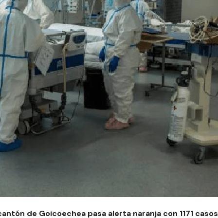
 cantón de Goicoechea pasa alerta naranja con 1171 casos