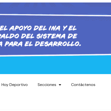
Hoy Deportivo
Secciones
Contáctenos