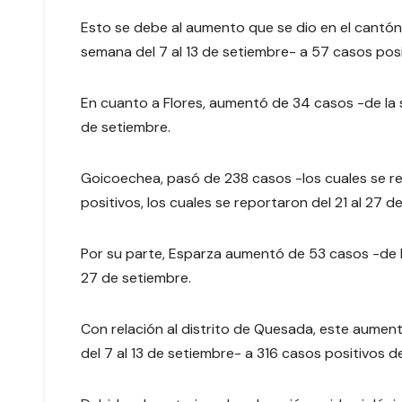
Esto se debe al aumento que se dio en el cantón
semana del 7 al 13 de setiembre- a 57 casos posit
En cuanto a Flores, aumentó de 34 casos -de la s
de setiembre.
Goicoechea, pasó de 238 casos -los cuales se re
positivos, los cuales se reportaron del 21 al 27 d
Por su parte, Esparza aumentó de 53 casos -de la
27 de setiembre.
Con relación al distrito de Quesada, este aumen
del 7 al 13 de setiembre- a 316 casos positivos de