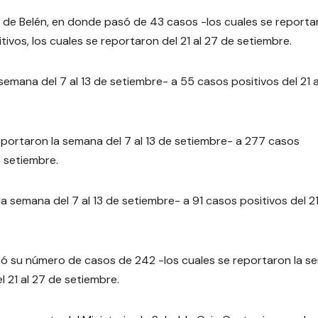
 de Belén, en donde pasó de 43 casos -los cuales se reporta
ivos, los cuales se reportaron del 21 al 27 de setiembre.
emana del 7 al 13 de setiembre- a 55 casos positivos del 21 a
portaron la semana del 7 al 13 de setiembre- a 277 casos
e setiembre.
 semana del 7 al 13 de setiembre- a 91 casos positivos del 21
tó su número de casos de 242 -los cuales se reportaron la 
l 21 al 27 de setiembre.