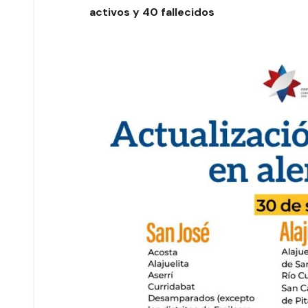
activos y 40 fallecidos