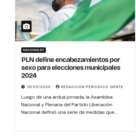
NACIONALES
PLN define encabezamientos por
sexo para elecciones municipales
2024
13/05/2023
REDACCION PERIODICO GENTE
Luego de una ardua jornada, la Asamblea
Nacional y Plenaria del Partido Liberación
Nacional definió una serie de medidas que…