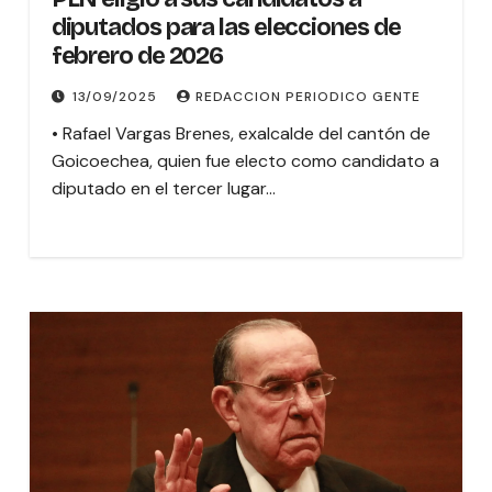
diputados para las elecciones de
febrero de 2026
13/09/2025
REDACCION PERIODICO GENTE
• Rafael Vargas Brenes, exalcalde del cantón de
Goicoechea, quien fue electo como candidato a
diputado en el tercer lugar…