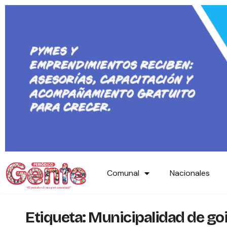
Comunal
Nacionales
Etiqueta:
Municipalidad de go