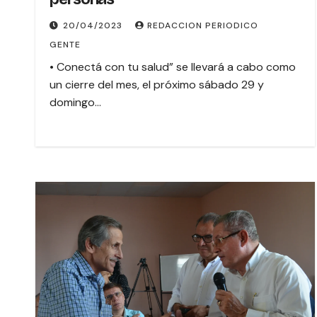
20/04/2023
REDACCION PERIODICO
GENTE
• Conectá con tu salud” se llevará a cabo como
un cierre del mes, el próximo sábado 29 y
domingo…