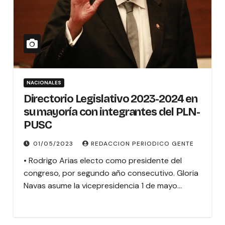
NACIONALES
Directorio Legislativo 2023-2024 en
su mayoría con integrantes del PLN-
PUSC
01/05/2023
REDACCION PERIODICO GENTE
• Rodrigo Arias electo como presidente del
congreso, por segundo año consecutivo. Gloria
Navas asume la vicepresidencia 1 de mayo…