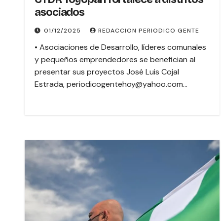
asociados
01/12/2025
REDACCION PERIODICO GENTE
• Asociaciones de Desarrollo, líderes comunales
y pequeños emprendedores se benefician al
presentar sus proyectos José Luis Cojal
Estrada, periodicogentehoy@yahoo.com…