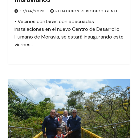
17/04/2023
REDACCION PERIODICO GENTE
• Vecinos contarán con adecuadas
instalaciones en el nuevo Centro de Desarrollo
Humano de Moravia, se estará inaugurando este
viernes…