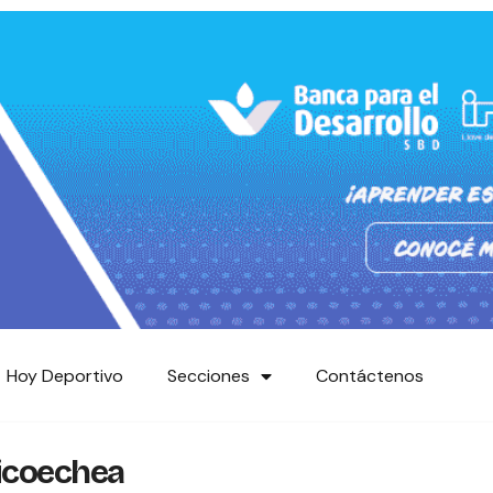
Hoy Deportivo
Secciones
Contáctenos
icoechea