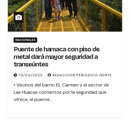
NACIONALES
Puente de hamaca con piso de
metal dará mayor seguridad a
transeúntes
15/04/2023
REDACCION PERIODICO GENTE
• Vecinos del barrio EL Carmen y el sector de
Las Huacas contentos por la seguridad que
ofrece, el puente…