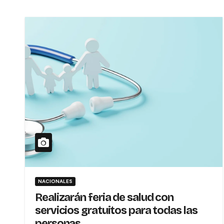
NACIONALES
Realizarán feria de salud con
servicios gratuitos para todas las
personas